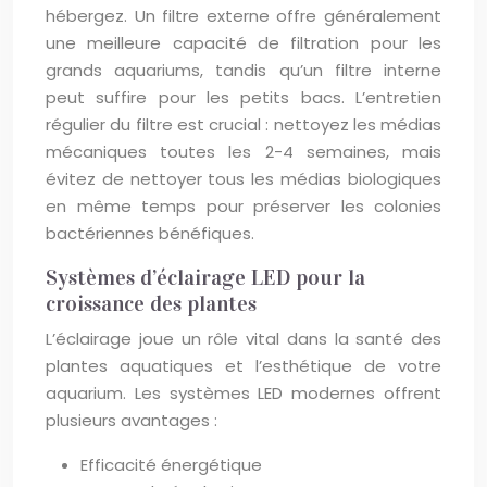
hébergez. Un filtre externe offre généralement
une meilleure capacité de filtration pour les
grands aquariums, tandis qu’un filtre interne
peut suffire pour les petits bacs. L’entretien
régulier du filtre est crucial : nettoyez les médias
mécaniques toutes les 2-4 semaines, mais
évitez de nettoyer tous les médias biologiques
en même temps pour préserver les colonies
bactériennes bénéfiques.
Systèmes d’éclairage LED pour la
croissance des plantes
L’éclairage joue un rôle vital dans la santé des
plantes aquatiques et l’esthétique de votre
aquarium. Les systèmes LED modernes offrent
plusieurs avantages :
Efficacité énergétique