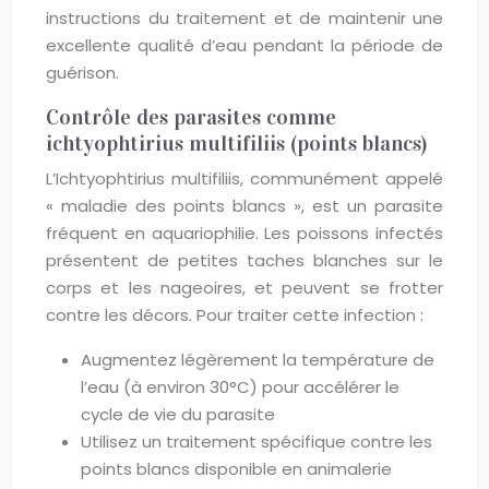
instructions du traitement et de maintenir une
excellente qualité d’eau pendant la période de
guérison.
Contrôle des parasites comme
ichtyophtirius multifiliis (points blancs)
L’Ichtyophtirius multifiliis, communément appelé
« maladie des points blancs », est un parasite
fréquent en aquariophilie. Les poissons infectés
présentent de petites taches blanches sur le
corps et les nageoires, et peuvent se frotter
contre les décors. Pour traiter cette infection :
Augmentez légèrement la température de
l’eau (à environ 30°C) pour accélérer le
cycle de vie du parasite
Utilisez un traitement spécifique contre les
points blancs disponible en animalerie