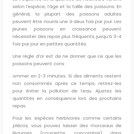
selon l’espèce, l’âge et la taille des poissons. En
général, la plupart des poissons adultes
peuvent être nourris une à deux fois par jour. Les
jeunes poissons en croissance peuvent
nécessiter des repas plus fréquents, jusqu’à 3-4
fois par jour en petites quantités.
Une règle d’or est de ne donner que ce que les
poissons peuvent cons
ommer en 2-3 minutes. Si des aliments restent
non consommés après ce temps, retirez-les
pour éviter la pollution de l’eau. Ajustez les
quantités en conséquence lors des prochains
repas.
Pour les espèces herbivores comme certains
plecos
, vous pouvez laisser des morceaux de
légumes (courgette, concombre) dans