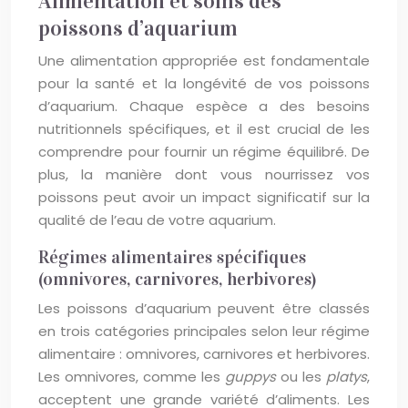
Alimentation et soins des
poissons d’aquarium
Une alimentation appropriée est fondamentale
pour la santé et la longévité de vos poissons
d’aquarium. Chaque espèce a des besoins
nutritionnels spécifiques, et il est crucial de les
comprendre pour fournir un régime équilibré. De
plus, la manière dont vous nourrissez vos
poissons peut avoir un impact significatif sur la
qualité de l’eau de votre aquarium.
Régimes alimentaires spécifiques
(omnivores, carnivores, herbivores)
Les poissons d’aquarium peuvent être classés
en trois catégories principales selon leur régime
alimentaire : omnivores, carnivores et herbivores.
Les omnivores, comme les
guppys
ou les
platys
,
acceptent une grande variété d’aliments. Les