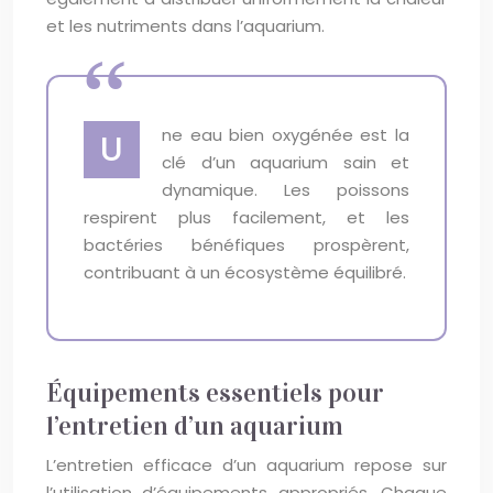
et les nutriments dans l’aquarium.
ne eau bien oxygénée est la
U
clé d’un aquarium sain et
dynamique. Les poissons
respirent plus facilement, et les
bactéries bénéfiques prospèrent,
contribuant à un écosystème équilibré.
Équipements essentiels pour
l’entretien d’un aquarium
L’entretien efficace d’un aquarium repose sur
l’utilisation d’équipements appropriés. Chaque