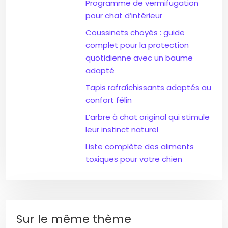
Programme de vermifugation
pour chat d’intérieur
Coussinets choyés : guide
complet pour la protection
quotidienne avec un baume
adapté
Tapis rafraîchissants adaptés au
confort félin
L’arbre à chat original qui stimule
leur instinct naturel
Liste complète des aliments
toxiques pour votre chien
Sur le même thème