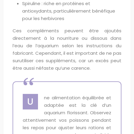
Spiruline : riche en protéines et
antioxydants, particulièrement bénéfique
pour les herbivores
Ces compléments peuvent être ajoutés
directement à la nourriture ou dissous dans
l’eau de l’aquarium selon les instructions du
fabricant. Cependant, il est important de ne pas
surutiliser ces suppléments, car un excès peut
être aussi néfaste qu’une carence.
ne alimentation équilibrée et
U
adaptée est la clé d’un
aquarium florissant. Observez
attentivement vos poissons pendant
les repas pour ajuster leurs rations et