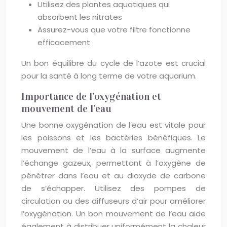
Utilisez des plantes aquatiques qui
absorbent les nitrates
Assurez-vous que votre filtre fonctionne
efficacement
Un bon équilibre du cycle de l’azote est crucial
pour la santé à long terme de votre aquarium.
Importance de l’oxygénation et
mouvement de l’eau
Une bonne oxygénation de l’eau est vitale pour
les poissons et les bactéries bénéfiques. Le
mouvement de l’eau à la surface augmente
l’échange gazeux, permettant à l’oxygène de
pénétrer dans l’eau et au dioxyde de carbone
de s’échapper. Utilisez des pompes de
circulation ou des diffuseurs d’air pour améliorer
l’oxygénation. Un bon mouvement de l’eau aide
également à distribuer uniformément la chaleur