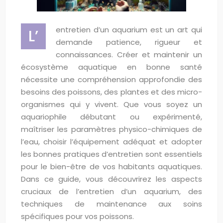
entretien d’un aquarium est un art qui
L’
demande patience, rigueur et
connaissances. Créer et maintenir un
écosystème aquatique en bonne santé
nécessite une compréhension approfondie des
besoins des poissons, des plantes et des micro-
organismes qui y vivent. Que vous soyez un
aquariophile débutant ou expérimenté,
maîtriser les paramètres physico-chimiques de
l’eau, choisir l’équipement adéquat et adopter
les bonnes pratiques d’entretien sont essentiels
pour le bien-être de vos habitants aquatiques.
Dans ce guide, vous découvrirez les aspects
cruciaux de l’entretien d’un aquarium, des
techniques de maintenance aux soins
spécifiques pour vos poissons.