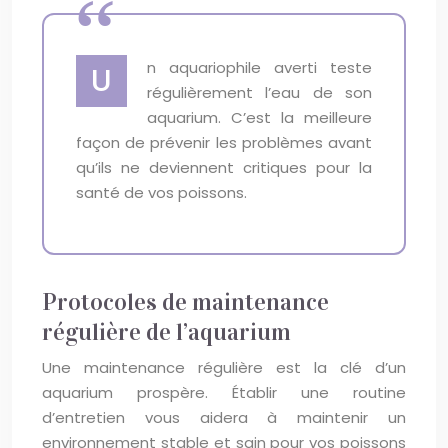
n aquariophile averti teste
U
régulièrement l’eau de son
aquarium. C’est la meilleure
façon de prévenir les problèmes avant
qu’ils ne deviennent critiques pour la
santé de vos poissons.
Protocoles de maintenance
régulière de l’aquarium
Une maintenance régulière est la clé d’un
aquarium prospère. Établir une routine
d’entretien vous aidera à maintenir un
environnement stable et sain pour vos poissons