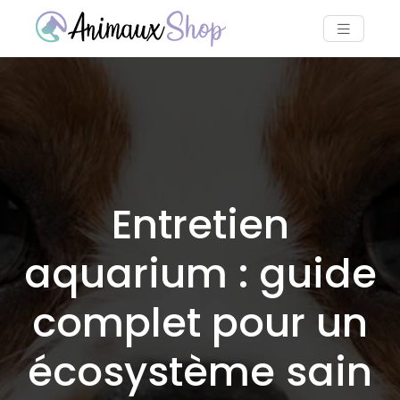
Entretien
aquarium : guide
complet pour un
écosystème sain