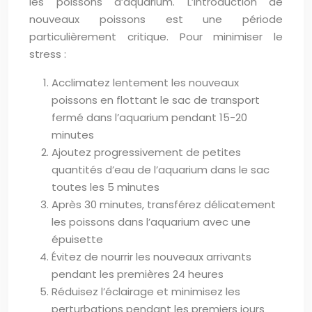
les poissons d’aquarium. L’introduction de
nouveaux poissons est une période
particulièrement critique. Pour minimiser le
stress :
Acclimatez lentement les nouveaux
poissons en flottant le sac de transport
fermé dans l’aquarium pendant 15-20
minutes
Ajoutez progressivement de petites
quantités d’eau de l’aquarium dans le sac
toutes les 5 minutes
Après 30 minutes, transférez délicatement
les poissons dans l’aquarium avec une
épuisette
Évitez de nourrir les nouveaux arrivants
pendant les premières 24 heures
Réduisez l’éclairage et minimisez les
perturbations pendant les premiers jours