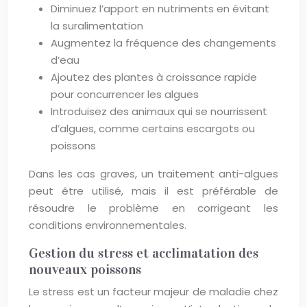
Diminuez l’apport en nutriments en évitant
la suralimentation
Augmentez la fréquence des changements
d’eau
Ajoutez des plantes à croissance rapide
pour concurrencer les algues
Introduisez des animaux qui se nourrissent
d’algues, comme certains escargots ou
poissons
Dans les cas graves, un traitement anti-algues
peut être utilisé, mais il est préférable de
résoudre le problème en corrigeant les
conditions environnementales.
Gestion du stress et acclimatation des
nouveaux poissons
Le stress est un facteur majeur de maladie chez