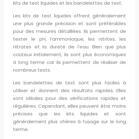
kits de test liquides et les bandelettes de test.
Les kits de test liquides offrent généralement
une plus grande précision et sont préférables
pour des mesures détaillées. Ils permettent de
tester le pH, l’ammoniaque, les nitrites, les
nitrates et la dureté de l’eau. Bien que plus
coûteux initialement, ils sont plus économiques
à long terme car ils permettent de réaliser de
nombreux tests.
Les bandelettes de test sont plus faciles à
utiliser et donnent des résultats rapides. Elles
sont idéales pour des vérifications rapides et
régulières. Cependant, elles peuvent être moins
précises que les kits liquides et sont
généralement plus chères à l’usage sur le long
terme.