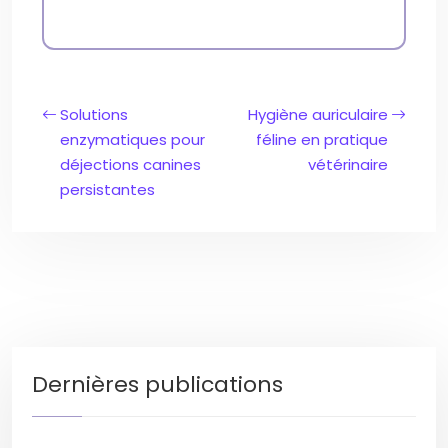
Solutions
Hygiène auriculaire
enzymatiques pour
féline en pratique
déjections canines
vétérinaire
persistantes
Dernières publications