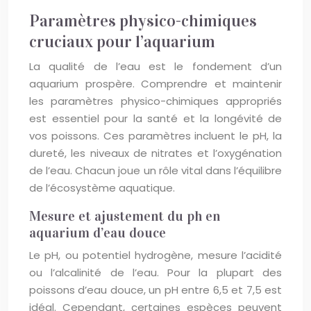
Paramètres physico-chimiques
cruciaux pour l’aquarium
La qualité de l’eau est le fondement d’un
aquarium prospère. Comprendre et maintenir
les paramètres physico-chimiques appropriés
est essentiel pour la santé et la longévité de
vos poissons. Ces paramètres incluent le pH, la
dureté, les niveaux de nitrates et l’oxygénation
de l’eau. Chacun joue un rôle vital dans l’équilibre
de l’écosystème aquatique.
Mesure et ajustement du ph en
aquarium d’eau douce
Le pH, ou potentiel hydrogène, mesure l’acidité
ou l’alcalinité de l’eau. Pour la plupart des
poissons d’eau douce, un pH entre 6,5 et 7,5 est
idéal. Cependant, certaines espèces peuvent