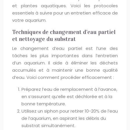
et plantes aquatiques. Voici les protocoles
essentiels à suivre pour un entretien efficace de
votre aquarium.
Techniques de changement d’eau partiel
et nettoyage du substrat
Le changement d’eau partiel est l’une des
tâches les plus importantes dans l’entretien
d’un aquarium. Il aide à éliminer les déchets
accumulés et à maintenir une bonne qualité
d’eau. Voici comment procéder efficacement :
Préparez l’eau de remplacement à l’avance,
en s’assurant qu’elle est déchlorée et à la
bonne température.
Utilisez un siphon pour retirer 10-20% de l’eau
de l’aquarium, en aspirant les débris du
substrat simultanément.