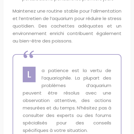
Maintenez une routine stable pour l’alimentation
et l’entretien de l’aquarium pour réduire le stress
quotidien. Des cachettes adéquates et un
environnement enrichi contribuent également
au bien-être des poissons.
a patience est la vertu de
L
l’aquariophile. La plupart des
problèmes d’aquarium
peuvent être résolus avec une
observation attentive, des actions
mesurées et du temps. N’hésitez pas à
consulter des experts ou des forums
spécialisés pour des conseils
spécifiques à votre situation.