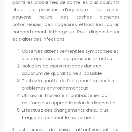
parmi les problèmes de santé les plus courants
chez les poissons d’aquarium. Les signes
peuvent inclure des taches blanches
cotonneuses, des nageoires effilochées, ou un
comportement léthargique. Pour diagnostiquer
et traiter ces infections :
Observez attentivement les symptômes et
le comportement des poissons affectés
Isolez les poissons malades dans un
aquarium de quarantaine si possible
Testez la qualité de l’eau pour éliminer les
problèmes environnementaux
Utilisez un traitement antibactérien ou
antifongique approprié selon le diagnostic
Effectuez des changements d’eau plus
fréquents pendant le traitement
Il est crucial de suivre attentivement les