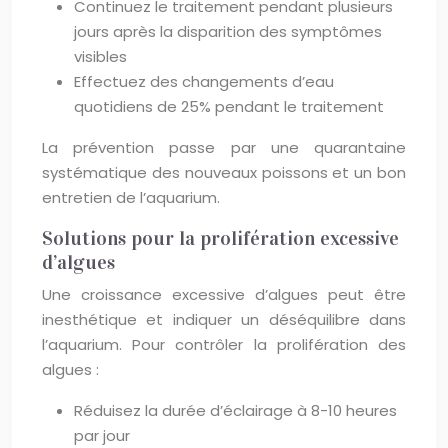
Continuez le traitement pendant plusieurs
jours après la disparition des symptômes
visibles
Effectuez des changements d’eau
quotidiens de 25% pendant le traitement
La prévention passe par une quarantaine
systématique des nouveaux poissons et un bon
entretien de l’aquarium.
Solutions pour la prolifération excessive
d’algues
Une croissance excessive d’algues peut être
inesthétique et indiquer un déséquilibre dans
l’aquarium. Pour contrôler la prolifération des
algues :
Réduisez la durée d’éclairage à 8-10 heures
par jour