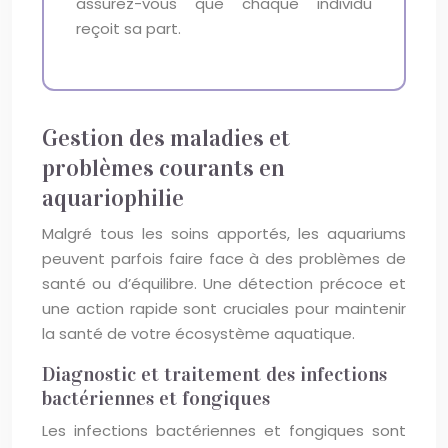
assurez-vous que chaque individu
reçoit sa part.
Gestion des maladies et
problèmes courants en
aquariophilie
Malgré tous les soins apportés, les aquariums
peuvent parfois faire face à des problèmes de
santé ou d’équilibre. Une détection précoce et
une action rapide sont cruciales pour maintenir
la santé de votre écosystème aquatique.
Diagnostic et traitement des infections
bactériennes et fongiques
Les infections bactériennes et fongiques sont