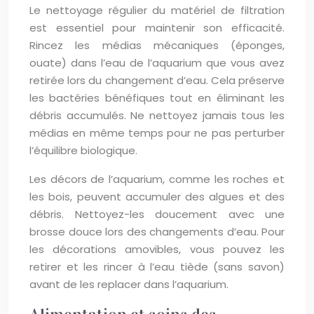
Le nettoyage régulier du matériel de filtration
est essentiel pour maintenir son efficacité.
Rincez les médias mécaniques (éponges,
ouate) dans l’eau de l’aquarium que vous avez
retirée lors du changement d’eau. Cela préserve
les bactéries bénéfiques tout en éliminant les
débris accumulés. Ne nettoyez jamais tous les
médias en même temps pour ne pas perturber
l’équilibre biologique.
Les décors de l’aquarium, comme les roches et
les bois, peuvent accumuler des algues et des
débris. Nettoyez-les doucement avec une
brosse douce lors des changements d’eau. Pour
les décorations amovibles, vous pouvez les
retirer et les rincer à l’eau tiède (sans savon)
avant de les replacer dans l’aquarium.