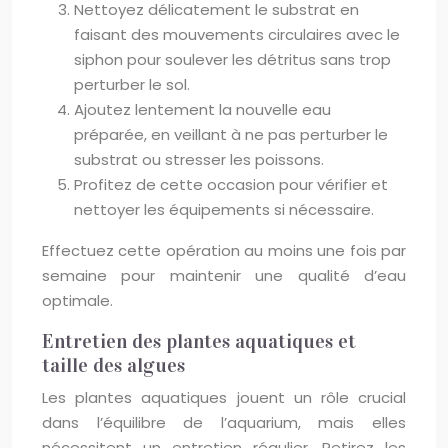
Nettoyez délicatement le substrat en
faisant des mouvements circulaires avec le
siphon pour soulever les détritus sans trop
perturber le sol.
Ajoutez lentement la nouvelle eau
préparée, en veillant à ne pas perturber le
substrat ou stresser les poissons.
Profitez de cette occasion pour vérifier et
nettoyer les équipements si nécessaire.
Effectuez cette opération au moins une fois par
semaine pour maintenir une qualité d’eau
optimale.
Entretien des plantes aquatiques et
taille des algues
Les plantes aquatiques jouent un rôle crucial
dans l’équilibre de l’aquarium, mais elles
nécessitent un entretien régulier. Retirez les