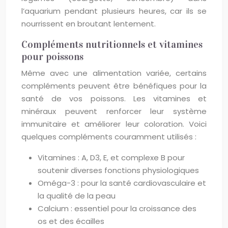
l’aquarium pendant plusieurs heures, car ils se
nourrissent en broutant lentement.
Compléments nutritionnels et vitamines
pour poissons
Même avec une alimentation variée, certains
compléments peuvent être bénéfiques pour la
santé de vos poissons. Les vitamines et
minéraux peuvent renforcer leur système
immunitaire et améliorer leur coloration. Voici
quelques compléments couramment utilisés :
Vitamines : A, D3, E, et complexe B pour
soutenir diverses fonctions physiologiques
Oméga-3 : pour la santé cardiovasculaire et
la qualité de la peau
Calcium : essentiel pour la croissance des
os et des écailles