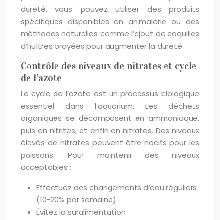
dureté, vous pouvez utiliser des produits
spécifiques disponibles en animalerie ou des
méthodes naturelles comme l’ajout de coquilles
d’huîtres broyées pour augmenter la dureté.
Contrôle des niveaux de nitrates et cycle
de l’azote
Le cycle de l’azote est un processus biologique
essentiel dans l’aquarium. Les déchets
organiques se décomposent en ammoniaque,
puis en nitrites, et enfin en nitrates. Des niveaux
élevés de nitrates peuvent être nocifs pour les
poissons. Pour maintenir des niveaux
acceptables :
Effectuez des changements d’eau réguliers
(10-20% par semaine)
Évitez la suralimentation