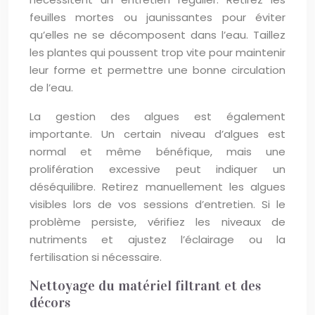
feuilles mortes ou jaunissantes pour éviter
qu’elles ne se décomposent dans l’eau. Taillez
les plantes qui poussent trop vite pour maintenir
leur forme et permettre une bonne circulation
de l’eau.
La gestion des algues est également
importante. Un certain niveau d’algues est
normal et même bénéfique, mais une
prolifération excessive peut indiquer un
déséquilibre. Retirez manuellement les algues
visibles lors de vos sessions d’entretien. Si le
problème persiste, vérifiez les niveaux de
nutriments et ajustez l’éclairage ou la
fertilisation si nécessaire.
Nettoyage du matériel filtrant et des
décors