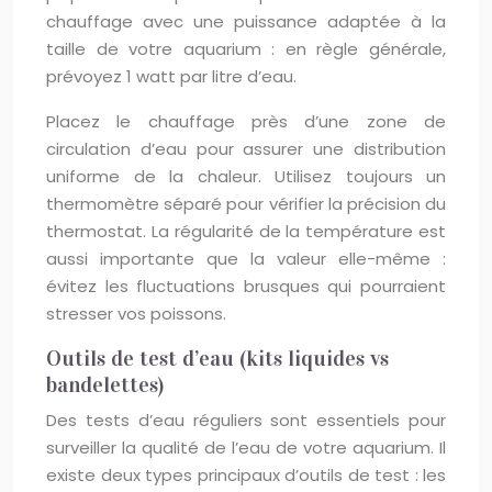
chauffage avec une puissance adaptée à la
taille de votre aquarium : en règle générale,
prévoyez 1 watt par litre d’eau.
Placez le chauffage près d’une zone de
circulation d’eau pour assurer une distribution
uniforme de la chaleur. Utilisez toujours un
thermomètre séparé pour vérifier la précision du
thermostat. La régularité de la température est
aussi importante que la valeur elle-même :
évitez les fluctuations brusques qui pourraient
stresser vos poissons.
Outils de test d’eau (kits liquides vs
bandelettes)
Des tests d’eau réguliers sont essentiels pour
surveiller la qualité de l’eau de votre aquarium. Il
existe deux types principaux d’outils de test : les