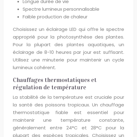
Longue durée de vie
Spectre lumineux personnalisable
Faible production de chaleur
Choisissez un éclairage LED qui offre le spectre
approprié pour la photosynthèse des plantes.
Pour la plupart des plantes aquatiques, un
éclairage de 8-10 heures par jour est suffisant.
Utilisez une minuterie pour maintenir un cycle
lumineux cohérent.
Chauffages thermostatiques et
régulation de température
La stabilité de la température est cruciale pour
la santé des poissons tropicaux. Un chauffage
thermostatique fiable est essentiel pour
maintenir une température constante,
généralement entre 24°C et 28°C pour la
plupart des espèces tropicales. Choisissez un