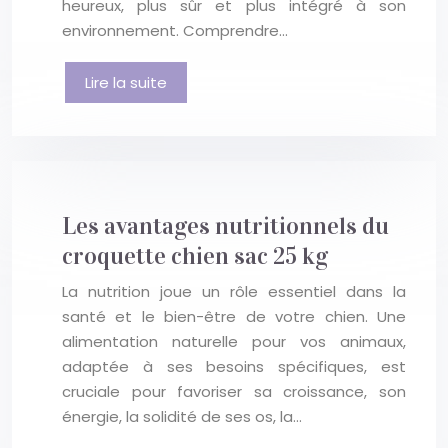
heureux, plus sûr et plus intégré à son
environnement. Comprendre…
Lire la suite
Les avantages nutritionnels du
croquette chien sac 25 kg
La nutrition joue un rôle essentiel dans la
santé et le bien-être de votre chien. Une
alimentation naturelle pour vos animaux,
adaptée à ses besoins spécifiques, est
cruciale pour favoriser sa croissance, son
énergie, la solidité de ses os, la…