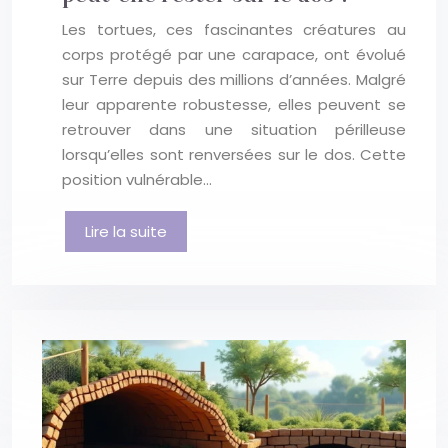
Les tortues, ces fascinantes créatures au
corps protégé par une carapace, ont évolué
sur Terre depuis des millions d’années. Malgré
leur apparente robustesse, elles peuvent se
retrouver dans une situation périlleuse
lorsqu’elles sont renversées sur le dos. Cette
position vulnérable…
Lire la suite