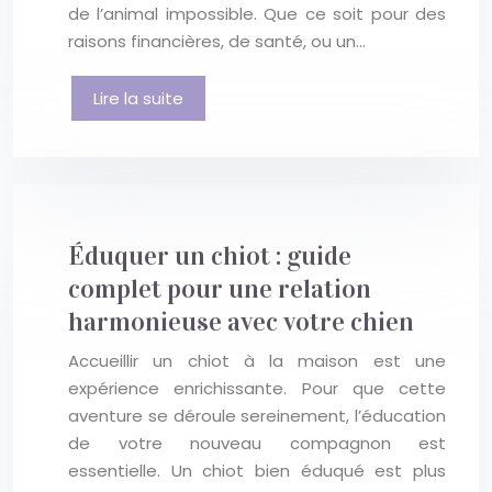
de l’animal impossible. Que ce soit pour des
raisons financières, de santé, ou un…
Lire la suite
Éduquer un chiot : guide
complet pour une relation
harmonieuse avec votre chien
Accueillir un chiot à la maison est une
expérience enrichissante. Pour que cette
aventure se déroule sereinement, l’éducation
de votre nouveau compagnon est
essentielle. Un chiot bien éduqué est plus