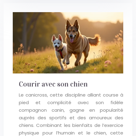
Courir avec son chien
Le canicross, cette discipline alliant course à
pied et complicité avec son fidèle
compagnon canin, gagne en popularité
auprès des sportifs et des amoureux des
chiens. Combinant les bienfaits de l’exercice
physique pour l’humain et le chien, cette