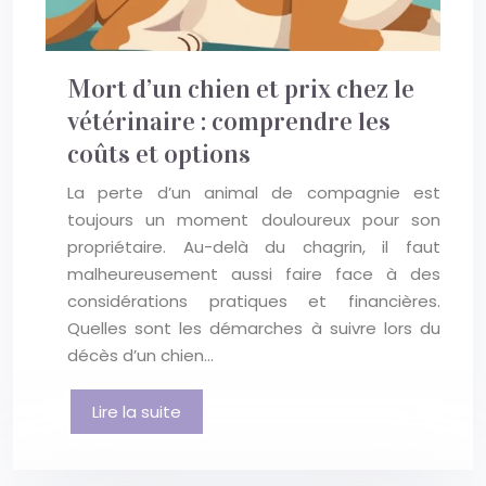
Mort d’un chien et prix chez le
vétérinaire : comprendre les
coûts et options
La perte d’un animal de compagnie est
toujours un moment douloureux pour son
propriétaire. Au-delà du chagrin, il faut
malheureusement aussi faire face à des
considérations pratiques et financières.
Quelles sont les démarches à suivre lors du
décès d’un chien…
Lire la suite