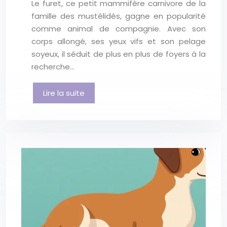
Le furet, ce petit mammifère carnivore de la
famille des mustélidés, gagne en popularité
comme animal de compagnie. Avec son
corps allongé, ses yeux vifs et son pelage
soyeux, il séduit de plus en plus de foyers à la
recherche…
Lire la suite