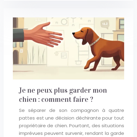
Je ne peux plus garder mon
chien : comment faire ?
Se séparer de son compagnon à quatre
pattes est une décision déchirante pour tout
propriétaire de chien. Pourtant, des situations
imprévues peuvent survenir, rendant la garde