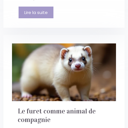
Lire la suite
Le furet comme animal de
compagnie