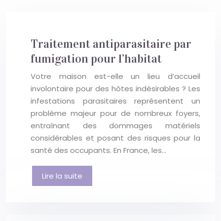
Traitement antiparasitaire par
fumigation pour l’habitat
Votre maison est-elle un lieu d’accueil
involontaire pour des hôtes indésirables ? Les
infestations parasitaires représentent un
problème majeur pour de nombreux foyers,
entraînant des dommages matériels
considérables et posant des risques pour la
santé des occupants. En France, les…
Lire la suite