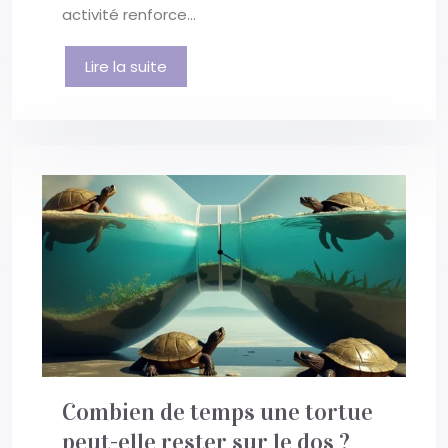
activité renforce…
Lire la suite
Combien de temps une tortue
peut-elle rester sur le dos ?