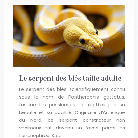
Le serpent des blés taille adulte
Le serpent des blés, scientifiquement connu
sous le nom de Pantherophis guttatus,
fascine les passionnés de reptiles par sa
beauté et sa docilité. Originaire d’Amérique
du Nord, ce serpent constricteur non
venimeux est devenu un favori parmi les
terrariophiles. Sa…