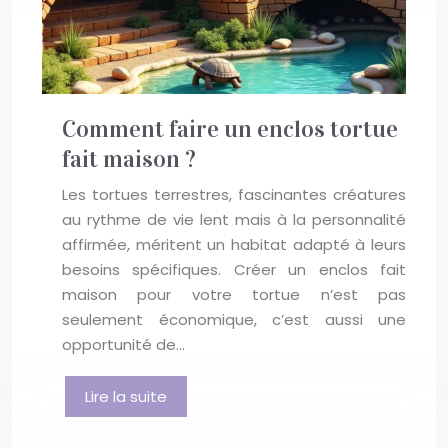
Comment faire un enclos tortue
fait maison ?
Les tortues terrestres, fascinantes créatures
au rythme de vie lent mais à la personnalité
affirmée, méritent un habitat adapté à leurs
besoins spécifiques. Créer un enclos fait
maison pour votre tortue n’est pas
seulement économique, c’est aussi une
opportunité de…
Lire la suite