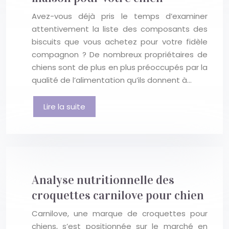
Avez-vous déjà pris le temps d’examiner
attentivement la liste des composants des
biscuits que vous achetez pour votre fidèle
compagnon ? De nombreux propriétaires de
chiens sont de plus en plus préoccupés par la
qualité de l’alimentation qu’ils donnent à…
Lire la suite
Analyse nutritionnelle des
croquettes carnilove pour chien
Carnilove, une marque de croquettes pour
chiens, s’est positionnée sur le marché en