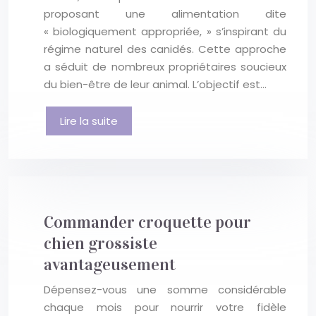
proposant une alimentation dite
« biologiquement appropriée, » s’inspirant du
régime naturel des canidés. Cette approche
a séduit de nombreux propriétaires soucieux
du bien-être de leur animal. L’objectif est…
Lire la suite
Commander croquette pour
chien grossiste
avantageusement
Dépensez-vous une somme considérable
chaque mois pour nourrir votre fidèle