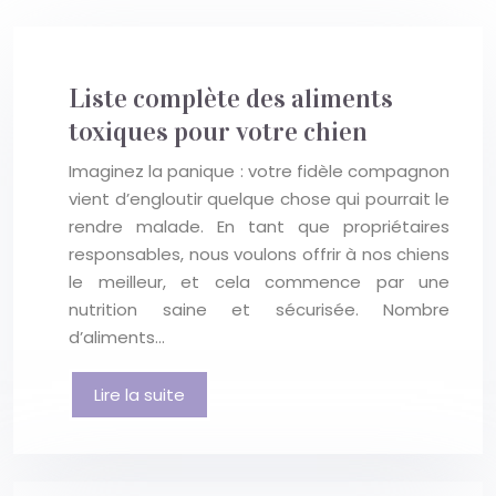
Liste complète des aliments
toxiques pour votre chien
Imaginez la panique : votre fidèle compagnon
vient d’engloutir quelque chose qui pourrait le
rendre malade. En tant que propriétaires
responsables, nous voulons offrir à nos chiens
le meilleur, et cela commence par une
nutrition saine et sécurisée. Nombre
d’aliments…
Lire la suite