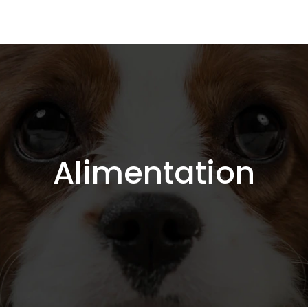
Alimentation