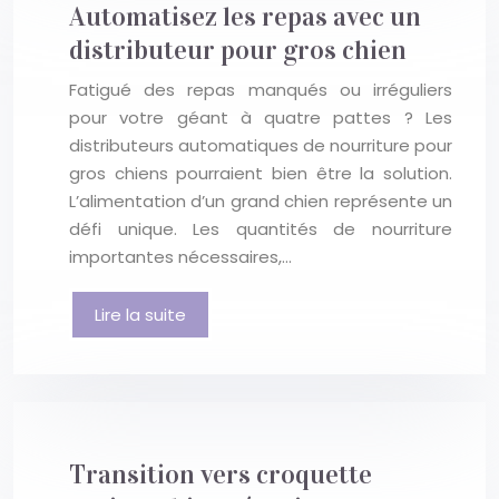
Automatisez les repas avec un
distributeur pour gros chien
Fatigué des repas manqués ou irréguliers
pour votre géant à quatre pattes ? Les
distributeurs automatiques de nourriture pour
gros chiens pourraient bien être la solution.
L’alimentation d’un grand chien représente un
défi unique. Les quantités de nourriture
importantes nécessaires,…
Lire la suite
Transition vers croquette