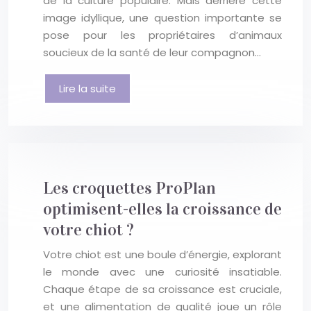
de la culture populaire. Mais derrière cette
image idyllique, une question importante se
pose pour les propriétaires d’animaux
soucieux de la santé de leur compagnon…
Lire la suite
Les croquettes ProPlan
optimisent-elles la croissance de
votre chiot ?
Votre chiot est une boule d’énergie, explorant
le monde avec une curiosité insatiable.
Chaque étape de sa croissance est cruciale,
et une alimentation de qualité joue un rôle