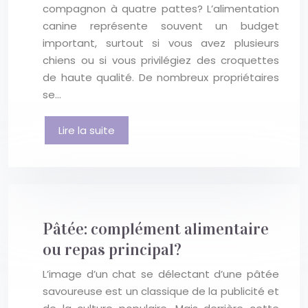
compagnon à quatre pattes? L’alimentation
canine représente souvent un budget
important, surtout si vous avez plusieurs
chiens ou si vous privilégiez des croquettes
de haute qualité. De nombreux propriétaires
se…
Lire la suite
Pâtée: complément alimentaire
ou repas principal?
L’image d’un chat se délectant d’une pâtée
savoureuse est un classique de la publicité et