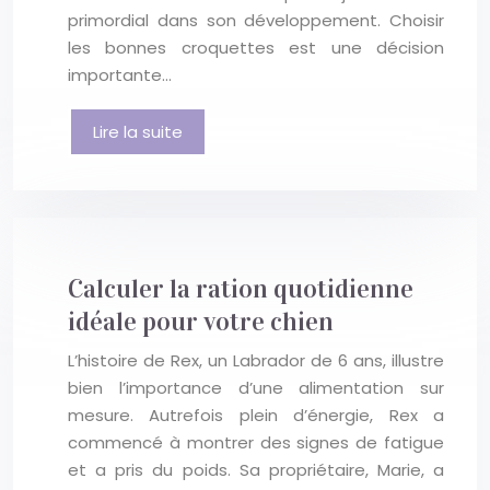
primordial dans son développement. Choisir
les bonnes croquettes est une décision
importante…
Lire la suite
Calculer la ration quotidienne
idéale pour votre chien
L’histoire de Rex, un Labrador de 6 ans, illustre
bien l’importance d’une alimentation sur
mesure. Autrefois plein d’énergie, Rex a
commencé à montrer des signes de fatigue
et a pris du poids. Sa propriétaire, Marie, a