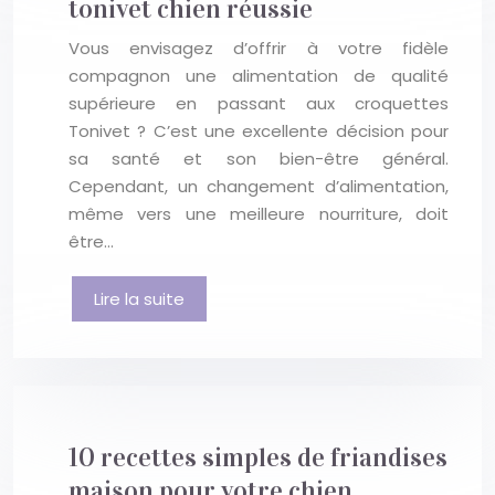
tonivet chien réussie
Vous envisagez d’offrir à votre fidèle
compagnon une alimentation de qualité
supérieure en passant aux croquettes
Tonivet ? C’est une excellente décision pour
sa santé et son bien-être général.
Cependant, un changement d’alimentation,
même vers une meilleure nourriture, doit
être…
Lire la suite
10 recettes simples de friandises
maison pour votre chien