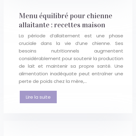
Menu équilibré pour chienne
allaitante : recettes maison
La période d’allaitement est une phase
cruciale dans la vie d’une chienne. Ses
besoins nutritionnels augmentent
considérablement pour soutenir la production
de lait et maintenir sa propre santé. Une
alimentation inadéquate peut entraîner une
perte de poids chez la mère,…
Lire la suite