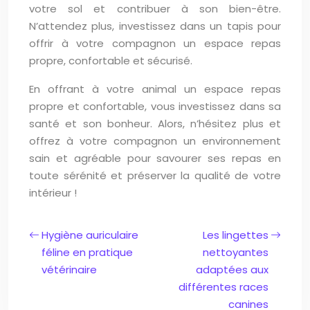
votre sol et contribuer à son bien-être.
N’attendez plus, investissez dans un tapis pour
offrir à votre compagnon un espace repas
propre, confortable et sécurisé.
En offrant à votre animal un espace repas
propre et confortable, vous investissez dans sa
santé et son bonheur. Alors, n’hésitez plus et
offrez à votre compagnon un environnement
sain et agréable pour savourer ses repas en
toute sérénité et préserver la qualité de votre
intérieur !
Hygiène auriculaire
Les lingettes
féline en pratique
nettoyantes
vétérinaire
adaptées aux
différentes races
canines