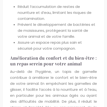
Réduit l’accumulation de restes de
nourriture et d’eau, limitant les risques de
contamination.
Prévient le développement de bactéries et
de moisissures, protégeant la santé de
votre animal et de votre famille.
Assure un espace repas plus sain et
sécurisé pour votre compagnon.
Amélioration du confort et du bien-être :
un repas serein pour votre animal
Au-delà de l’hygiène, un tapis de gamelle
contribue à améliorer le confort et le bien-être
de votre animal. En empêchant les gamelles de
glisser, il facilite l’accès à la nourriture et à l’eau,
en particulier pour les animaux âgés ou ayant
des difficultés de mobilité. De plus, il réduit le