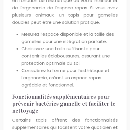
en fonction de l’esthétique de votre intérieur et
de l’ergonomie de l’espace repas. Si vous avez
plusieurs animaux, un tapis pour gamelles
doubles peut être une solution pratique.
Mesurez l’espace disponible et la taille des
gamelles pour une intégration parfaite.
Choisissez une taille suffisante pour
contenir les éclaboussures, assurant une
protection optimale du sol.
Considérez la forme pour l’esthétique et
l’ergonomie, créant un espace repas
agréable et fonctionnel.
Fonctionnalités supplémentaires pour
prévenir bactéries gamelle et faciliter le
nettoyage
Certains tapis offrent des fonctionnalités
supplémentaires qui facilitent votre quotidien et