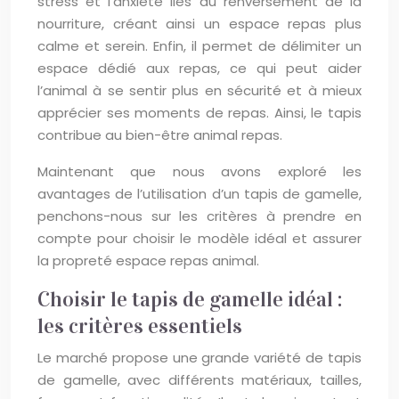
stress et l’anxiété liés au renversement de la
nourriture, créant ainsi un espace repas plus
calme et serein. Enfin, il permet de délimiter un
espace dédié aux repas, ce qui peut aider
l’animal à se sentir plus en sécurité et à mieux
apprécier ses moments de repas. Ainsi, le tapis
contribue au bien-être animal repas.
Maintenant que nous avons exploré les
avantages de l’utilisation d’un tapis de gamelle,
penchons-nous sur les critères à prendre en
compte pour choisir le modèle idéal et assurer
la propreté espace repas animal.
Choisir le tapis de gamelle idéal :
les critères essentiels
Le marché propose une grande variété de tapis
de gamelle, avec différents matériaux, tailles,