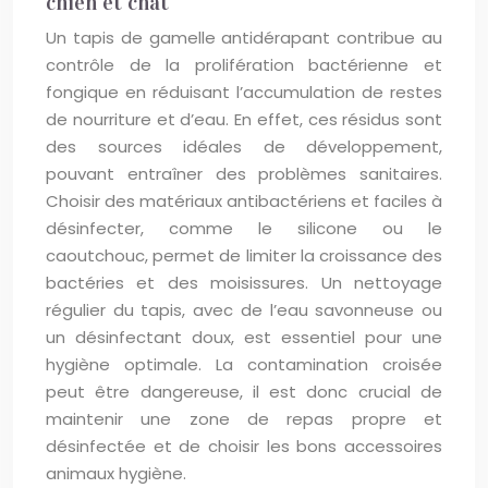
chien et chat
Un tapis de gamelle antidérapant contribue au
contrôle de la prolifération bactérienne et
fongique en réduisant l’accumulation de restes
de nourriture et d’eau. En effet, ces résidus sont
des sources idéales de développement,
pouvant entraîner des problèmes sanitaires.
Choisir des matériaux antibactériens et faciles à
désinfecter, comme le silicone ou le
caoutchouc, permet de limiter la croissance des
bactéries et des moisissures. Un nettoyage
régulier du tapis, avec de l’eau savonneuse ou
un désinfectant doux, est essentiel pour une
hygiène optimale. La contamination croisée
peut être dangereuse, il est donc crucial de
maintenir une zone de repas propre et
désinfectée et de choisir les bons accessoires
animaux hygiène.