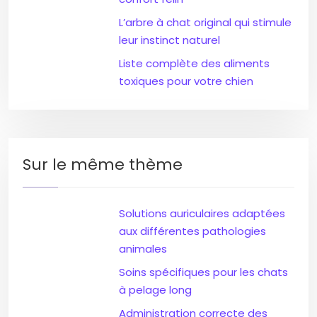
L’arbre à chat original qui stimule
leur instinct naturel
Liste complète des aliments
toxiques pour votre chien
Sur le même thème
Solutions auriculaires adaptées
aux différentes pathologies
animales
Soins spécifiques pour les chats
à pelage long
Administration correcte des