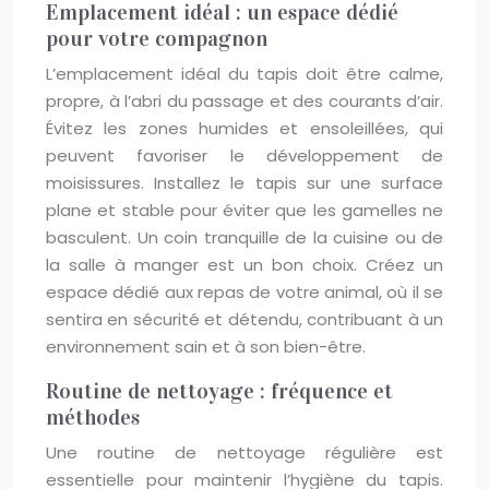
Emplacement idéal : un espace dédié
pour votre compagnon
L’emplacement idéal du tapis doit être calme,
propre, à l’abri du passage et des courants d’air.
Évitez les zones humides et ensoleillées, qui
peuvent favoriser le développement de
moisissures. Installez le tapis sur une surface
plane et stable pour éviter que les gamelles ne
basculent. Un coin tranquille de la cuisine ou de
la salle à manger est un bon choix. Créez un
espace dédié aux repas de votre animal, où il se
sentira en sécurité et détendu, contribuant à un
environnement sain et à son bien-être.
Routine de nettoyage : fréquence et
méthodes
Une routine de nettoyage régulière est
essentielle pour maintenir l’hygiène du tapis.