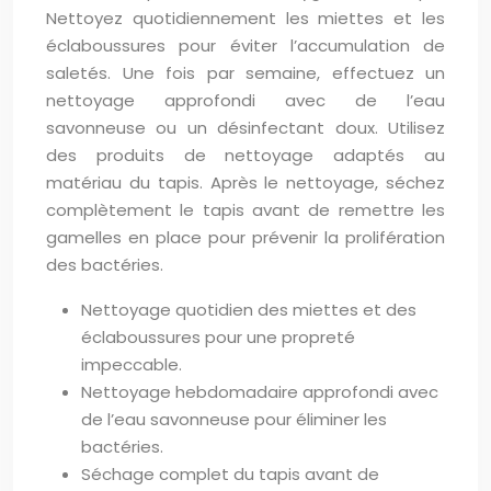
Nettoyez quotidiennement les miettes et les
éclaboussures pour éviter l’accumulation de
saletés. Une fois par semaine, effectuez un
nettoyage approfondi avec de l’eau
savonneuse ou un désinfectant doux. Utilisez
des produits de nettoyage adaptés au
matériau du tapis. Après le nettoyage, séchez
complètement le tapis avant de remettre les
gamelles en place pour prévenir la prolifération
des bactéries.
Nettoyage quotidien des miettes et des
éclaboussures pour une propreté
impeccable.
Nettoyage hebdomadaire approfondi avec
de l’eau savonneuse pour éliminer les
bactéries.
Séchage complet du tapis avant de