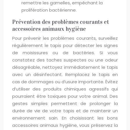
remettre les gamelles, empêchant la
prolifération bactérienne.
Prévention des problèmes courants et
accessoires animaux hygiène
Pour prévenir les problèmes courants, surveillez
régulièrement le tapis pour détecter les signes
de moisissures ou de bactéries. Si vous
constatez des taches suspectes ou une odeur
désagréable, nettoyez immédiatement le tapis
avec un désinfectant. Remplacez le tapis en
cas de dommages ou d’usure importante. Évitez
d’utiliser des produits chimiques agressifs qui
pourraient être toxiques pour votre animal. Des
gestes simples permettent de prolonger la
durée de vie de votre tapis et de maintenir un
environnement sain. En choisissant les bons
accessoires animaux hygiène, vous préservez la