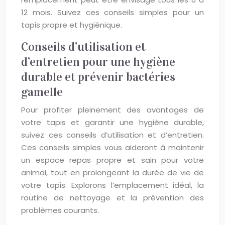
12 mois. Suivez ces conseils simples pour un
tapis propre et hygiénique.
Conseils d’utilisation et
d’entretien pour une hygiène
durable et prévenir bactéries
gamelle
Pour profiter pleinement des avantages de
votre tapis et garantir une hygiène durable,
suivez ces conseils d’utilisation et d’entretien.
Ces conseils simples vous aideront à maintenir
un espace repas propre et sain pour votre
animal, tout en prolongeant la durée de vie de
votre tapis. Explorons l’emplacement idéal, la
routine de nettoyage et la prévention des
problèmes courants.