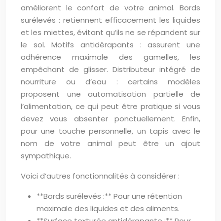
améliorent le confort de votre animal. Bords
surélevés : retiennent efficacement les liquides
et les miettes, évitant qu’ils ne se répandent sur
le sol. Motifs antidérapants : assurent une
adhérence maximale des gamelles, les
empêchant de glisser. Distributeur intégré de
nourriture ou d’eau : certains modèles
proposent une automatisation partielle de
l’alimentation, ce qui peut être pratique si vous
devez vous absenter ponctuellement. Enfin,
pour une touche personnelle, un tapis avec le
nom de votre animal peut être un ajout
sympathique.
Voici d’autres fonctionnalités à considérer :
**Bords surélevés :** Pour une rétention
maximale des liquides et des aliments.
**Surface texturée antidérapante :** Pour