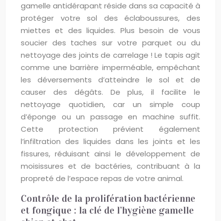
gamelle antidérapant réside dans sa capacité à
protéger votre sol des éclaboussures, des
miettes et des liquides. Plus besoin de vous
soucier des taches sur votre parquet ou du
nettoyage des joints de carrelage ! Le tapis agit
comme une barrière imperméable, empêchant
les déversements d’atteindre le sol et de
causer des dégâts. De plus, il facilite le
nettoyage quotidien, car un simple coup
d’éponge ou un passage en machine suffit.
Cette protection prévient également
l’infiltration des liquides dans les joints et les
fissures, réduisant ainsi le développement de
moisissures et de bactéries, contribuant à la
propreté de l’espace repas de votre animal.
Contrôle de la prolifération bactérienne
et fongique : la clé de l’hygiène gamelle