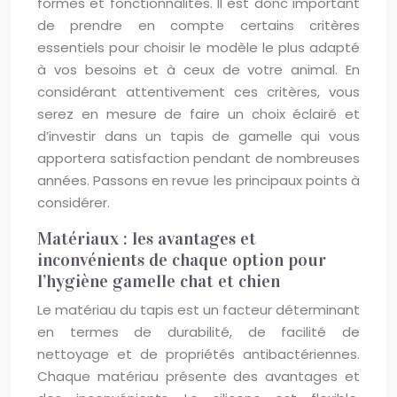
formes et fonctionnalités. Il est donc important
de prendre en compte certains critères
essentiels pour choisir le modèle le plus adapté
à vos besoins et à ceux de votre animal. En
considérant attentivement ces critères, vous
serez en mesure de faire un choix éclairé et
d’investir dans un tapis de gamelle qui vous
apportera satisfaction pendant de nombreuses
années. Passons en revue les principaux points à
considérer.
Matériaux : les avantages et
inconvénients de chaque option pour
l’hygiène gamelle chat et chien
Le matériau du tapis est un facteur déterminant
en termes de durabilité, de facilité de
nettoyage et de propriétés antibactériennes.
Chaque matériau présente des avantages et