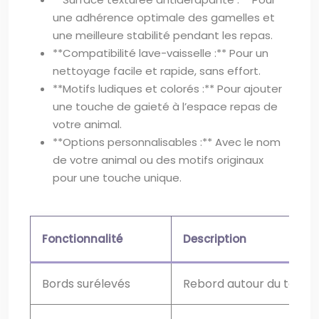
une adhérence optimale des gamelles et
une meilleure stabilité pendant les repas.
**Compatibilité lave-vaisselle :** Pour un
nettoyage facile et rapide, sans effort.
**Motifs ludiques et colorés :** Pour ajouter
une touche de gaieté à l’espace repas de
votre animal.
**Options personnalisables :** Avec le nom
de votre animal ou des motifs originaux
pour une touche unique.
Fonctionnalité
Description
Bords surélevés
Rebord autour du tapis