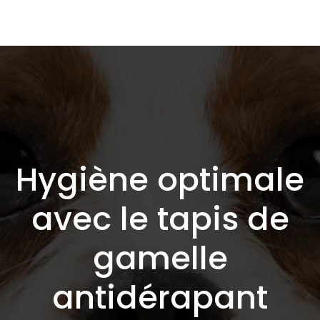
Hygiène optimale
avec le tapis de
gamelle
antidérapant