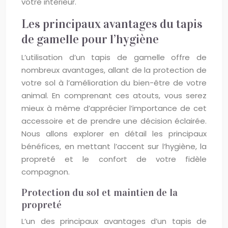
votre intérieur.
Les principaux avantages du tapis
de gamelle pour l’hygiène
L’utilisation d’un tapis de gamelle offre de
nombreux avantages, allant de la protection de
votre sol à l’amélioration du bien-être de votre
animal. En comprenant ces atouts, vous serez
mieux à même d’apprécier l’importance de cet
accessoire et de prendre une décision éclairée.
Nous allons explorer en détail les principaux
bénéfices, en mettant l’accent sur l’hygiène, la
propreté et le confort de votre fidèle
compagnon.
Protection du sol et maintien de la
propreté
L’un des principaux avantages d’un tapis de