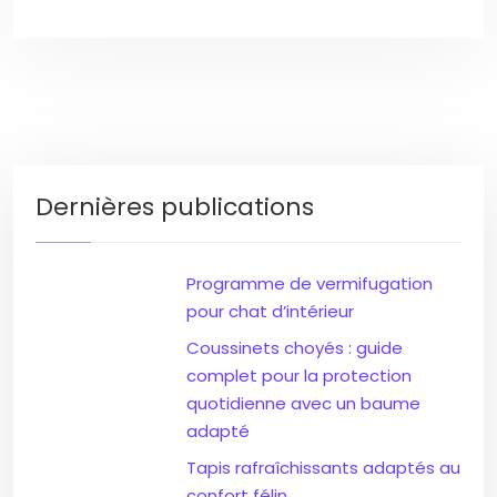
Dernières publications
Programme de vermifugation
pour chat d’intérieur
Coussinets choyés : guide
complet pour la protection
quotidienne avec un baume
adapté
Tapis rafraîchissants adaptés au
confort félin