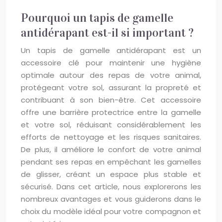
Pourquoi un tapis de gamelle
antidérapant est-il si important ?
Un tapis de gamelle antidérapant est un
accessoire clé pour maintenir une hygiène
optimale autour des repas de votre animal,
protégeant votre sol, assurant la propreté et
contribuant à son bien-être. Cet accessoire
offre une barrière protectrice entre la gamelle
et votre sol, réduisant considérablement les
efforts de nettoyage et les risques sanitaires.
De plus, il améliore le confort de votre animal
pendant ses repas en empêchant les gamelles
de glisser, créant un espace plus stable et
sécurisé. Dans cet article, nous explorerons les
nombreux avantages et vous guiderons dans le
choix du modèle idéal pour votre compagnon et