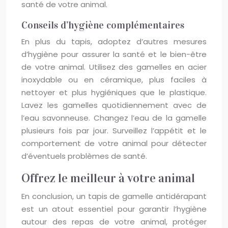
santé de votre animal.
Conseils d’hygiène complémentaires
En plus du tapis, adoptez d’autres mesures
d’hygiène pour assurer la santé et le bien-être
de votre animal. Utilisez des gamelles en acier
inoxydable ou en céramique, plus faciles à
nettoyer et plus hygiéniques que le plastique.
Lavez les gamelles quotidiennement avec de
l’eau savonneuse. Changez l’eau de la gamelle
plusieurs fois par jour. Surveillez l’appétit et le
comportement de votre animal pour détecter
d’éventuels problèmes de santé.
Offrez le meilleur à votre animal
En conclusion, un tapis de gamelle antidérapant
est un atout essentiel pour garantir l’hygiène
autour des repas de votre animal, protéger