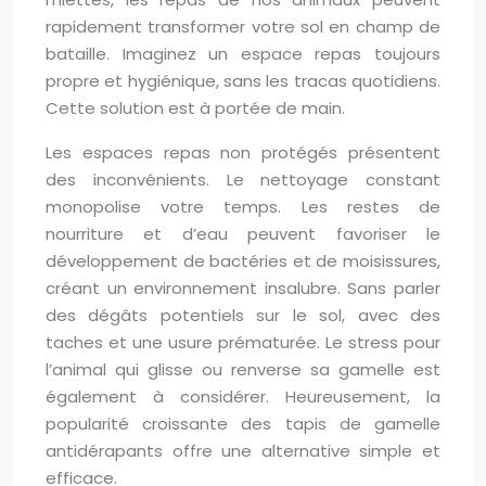
rapidement transformer votre sol en champ de
bataille. Imaginez un espace repas toujours
propre et hygiénique, sans les tracas quotidiens.
Cette solution est à portée de main.
Les espaces repas non protégés présentent
des inconvénients. Le nettoyage constant
monopolise votre temps. Les restes de
nourriture et d’eau peuvent favoriser le
développement de bactéries et de moisissures,
créant un environnement insalubre. Sans parler
des dégâts potentiels sur le sol, avec des
taches et une usure prématurée. Le stress pour
l’animal qui glisse ou renverse sa gamelle est
également à considérer. Heureusement, la
popularité croissante des tapis de gamelle
antidérapants offre une alternative simple et
efficace.