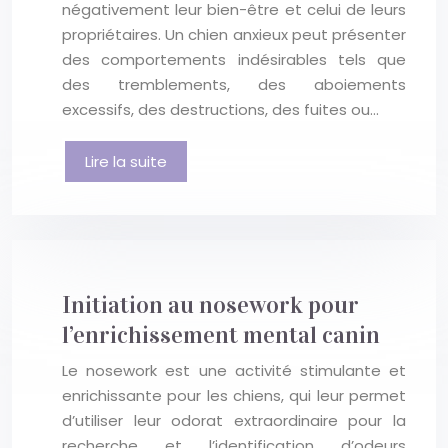
négativement leur bien-être et celui de leurs
propriétaires. Un chien anxieux peut présenter
des comportements indésirables tels que
des tremblements, des aboiements
excessifs, des destructions, des fuites ou…
Lire la suite
Initiation au nosework pour
l’enrichissement mental canin
Le nosework est une activité stimulante et
enrichissante pour les chiens, qui leur permet
d’utiliser leur odorat extraordinaire pour la
recherche et l’identification d’odeurs