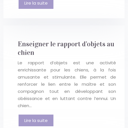
Lire la suite
Enseigner le rapport d’objets au
chien
Le rapport d’objets est une activité
enrichissante pour les chiens, à la fois
amusante et stimulante. Elle permet de
renforcer le lien entre le maître et son
compagnon tout en développant son
obéissance et en luttant contre l’ennui. Un
chien…
Lire la suite