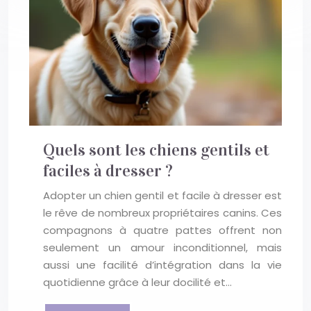
Quels sont les chiens gentils et
faciles à dresser ?
Adopter un chien gentil et facile à dresser est
le rêve de nombreux propriétaires canins. Ces
compagnons à quatre pattes offrent non
seulement un amour inconditionnel, mais
aussi une facilité d’intégration dans la vie
quotidienne grâce à leur docilité et…