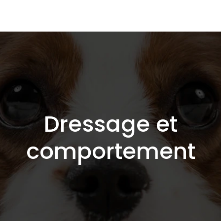
Dressage et
comportement