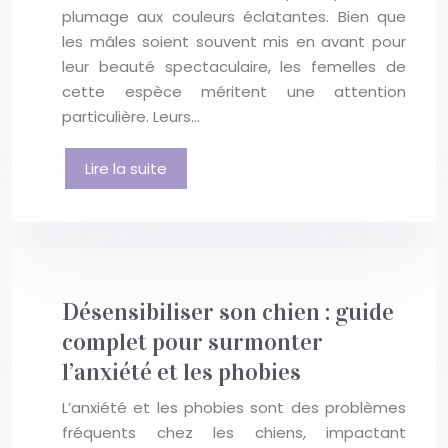
plumage aux couleurs éclatantes. Bien que
les mâles soient souvent mis en avant pour
leur beauté spectaculaire, les femelles de
cette espèce méritent une attention
particulière. Leurs…
Lire la suite
Désensibiliser son chien : guide
complet pour surmonter
l’anxiété et les phobies
L’anxiété et les phobies sont des problèmes
fréquents chez les chiens, impactant