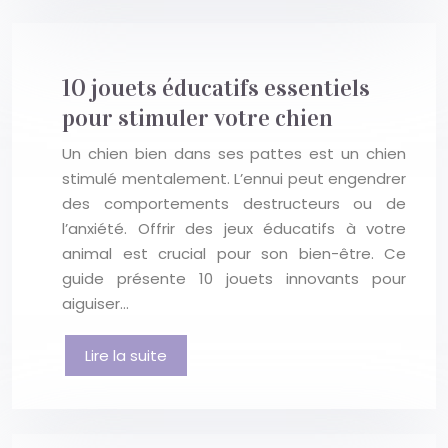
10 jouets éducatifs essentiels
pour stimuler votre chien
Un chien bien dans ses pattes est un chien
stimulé mentalement. L’ennui peut engendrer
des comportements destructeurs ou de
l’anxiété. Offrir des jeux éducatifs à votre
animal est crucial pour son bien-être. Ce
guide présente 10 jouets innovants pour
aiguiser…
Lire la suite