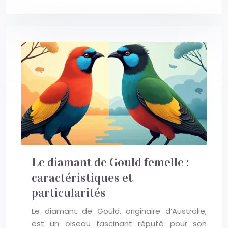
Le diamant de Gould femelle :
caractéristiques et
particularités
Le diamant de Gould, originaire d’Australie,
est un oiseau fascinant réputé pour son