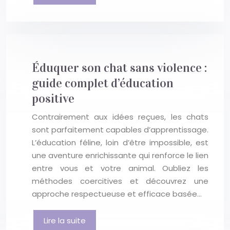
Éduquer son chat sans violence :
guide complet d’éducation
positive
Contrairement aux idées reçues, les chats
sont parfaitement capables d’apprentissage.
L’éducation féline, loin d’être impossible, est
une aventure enrichissante qui renforce le lien
entre vous et votre animal. Oubliez les
méthodes coercitives et découvrez une
approche respectueuse et efficace basée…
Lire la suite