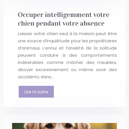
Occuper intelligemment votre
chien pendant votre absence
Laisser votre chien seul à la maison peut être
une source d’inquiétude pour les propriétaires
d’animaux. L’ennui et l’anxiété de la solitude
peuvent conduire à des comportements
indésirables comme mâcher des meubles,
aboyer excessivement ou même avoir des
accidents dans…
Lire la suite