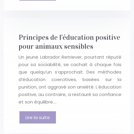
Principes de l’éducation positive
pour animaux sensibles
Un jeune Labrador Retriever, pourtant réputé
pour sa sociabilité, se cachait à chaque fois
que quelqu’un s’approchait. Des méthodes
d’éducation coercitives, basées sur la
punition, ont aggravé son anxiété. L’éducation
positive, au contraire, a restauré sa confiance
et son équilibre….
Lire la suite