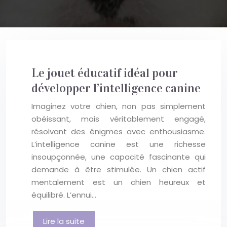
Le jouet éducatif idéal pour
développer l’intelligence canine
Imaginez votre chien, non pas simplement
obéissant, mais véritablement engagé,
résolvant des énigmes avec enthousiasme.
L’intelligence canine est une richesse
insoupçonnée, une capacité fascinante qui
demande à être stimulée. Un chien actif
mentalement est un chien heureux et
équilibré. L’ennui…
Lire la suite