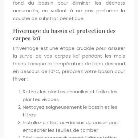
fond du bassin pour éliminer les déchets
accumulés, en veillant à ne pas perturber la
couche de substrat bénéfique.
Hivernage du bassin et protection des
carpes koï
L’hivernage est une étape cruciale pour assurer
la survie de vos carpes koï pendant les mois
froids. Lorsque la température de l’eau descend
en dessous de 10°C, préparez votre bassin pour
l’hiver :
Retirez les plantes annuelles et taillez les
plantes vivaces
Nettoyez soigneusement le bassin et les
filtres
Installez un filet au-dessus du bassin pour
empêcher les feuilles de tomber
Réduisez progressivement l’alimentation