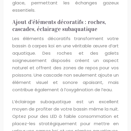
glace, permettant les échanges gazeux
essentiels.
Ajout d’éléments décoratifs : roches,
cascades, éclairage subaquatique
Les éléments décoratifs transforment votre
bassin à carpes koï en une véritable œuvre d’art
aquatique. Des roches et des galets
soigneusement disposés créent un aspect
naturel et offrent des zones de repos pour vos
poissons. Une cascade non seulement ajoute un
élément visuel et sonore apaisant, mais
contribue également à l’oxygénation de l’eau.
L’éclairage subaquatique est un excellent
moyen de profiter de votre bassin même la nuit.
Optez pour des LED à faible consommation et
placez-les stratégiquement pour mettre en
valeur vos carpes koï et vos plantes aquatiques.