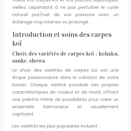
Veillez cependant à ne pas perturber le cycle
naturel jour/nuit de vos poissons avec un
éclairage trop intense ou prolongé.
Introduction et soins des carpes
koï
Choix des variétés de carpes koï : kohaku,
sanke, showa
Le choix des variétés de carpes koï est une
étape passionnante dans la création de votre
bassin. Chaque variété possède ses propres
caractéristiques de couleur et de motif, offrant
une palette infinie de possibilités pour créer un
ensemble harmonieux et visuellement
captivant.
Les variétés les plus populaires incluent :