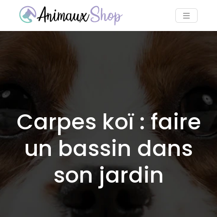
Carpes koï : faire
un bassin dans
son jardin