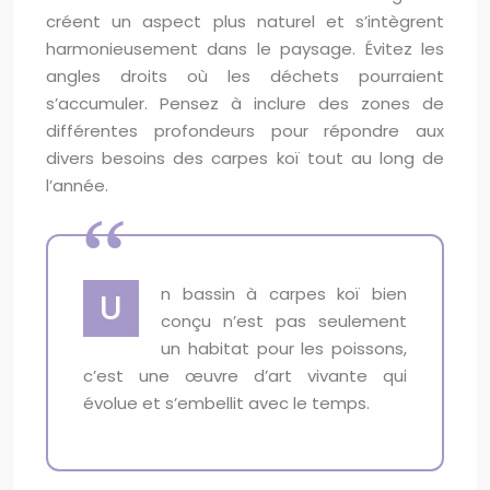
créent un aspect plus naturel et s’intègrent
harmonieusement dans le paysage. Évitez les
angles droits où les déchets pourraient
s’accumuler. Pensez à inclure des zones de
différentes profondeurs pour répondre aux
divers besoins des carpes koï tout au long de
l’année.
n bassin à carpes koï bien
U
conçu n’est pas seulement
un habitat pour les poissons,
c’est une œuvre d’art vivante qui
évolue et s’embellit avec le temps.