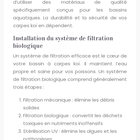
d’utiliser des matériaux de qualité
spécifiquement conçus pour les bassins
aquatiques. La durabilité et la sécurité de vos
carpes koï en dépendent.
Installation du système de filtration
biologique
Un système de filtration efficace est le cœur de
votre bassin à carpes koï. Il maintient l’eau
propre et saine pour vos poissons. Un système
de filtration biologique comprend généralement
trois étapes :
Filtration mécanique : élimine les débris
solides
Filtration biologique : convertit les déchets
toxiques en nutriments inoffensifs
Stérilisation UV : élimine les algues et les
pathogènes