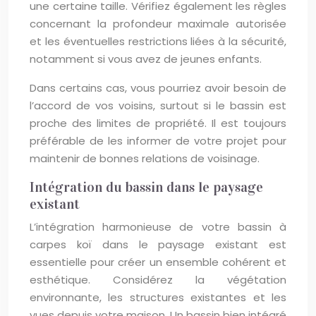
une certaine taille. Vérifiez également les règles
concernant la profondeur maximale autorisée
et les éventuelles restrictions liées à la sécurité,
notamment si vous avez de jeunes enfants.
Dans certains cas, vous pourriez avoir besoin de
l’accord de vos voisins, surtout si le bassin est
proche des limites de propriété. Il est toujours
préférable de les informer de votre projet pour
maintenir de bonnes relations de voisinage.
Intégration du bassin dans le paysage
existant
L’intégration harmonieuse de votre bassin à
carpes koï dans le paysage existant est
essentielle pour créer un ensemble cohérent et
esthétique. Considérez la végétation
environnante, les structures existantes et les
vues depuis votre maison. Un bassin bien intégré