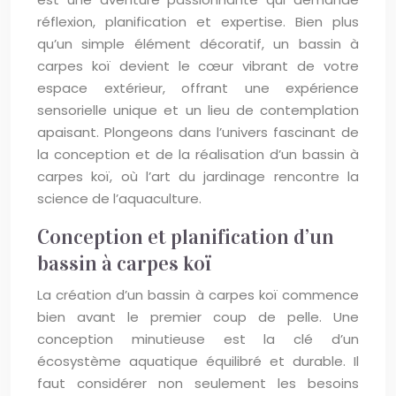
réflexion, planification et expertise. Bien plus
qu’un simple élément décoratif, un bassin à
carpes koï devient le cœur vibrant de votre
espace extérieur, offrant une expérience
sensorielle unique et un lieu de contemplation
apaisant. Plongeons dans l’univers fascinant de
la conception et de la réalisation d’un bassin à
carpes koï, où l’art du jardinage rencontre la
science de l’aquaculture.
Conception et planification d’un
bassin à carpes koï
La création d’un bassin à carpes koï commence
bien avant le premier coup de pelle. Une
conception minutieuse est la clé d’un
écosystème aquatique équilibré et durable. Il
faut considérer non seulement les besoins