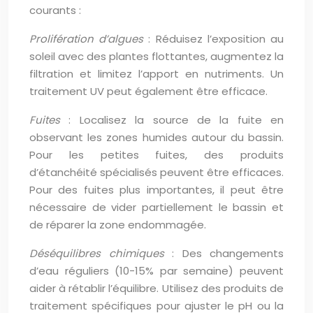
courants :
Prolifération d’algues
: Réduisez l’exposition au
soleil avec des plantes flottantes, augmentez la
filtration et limitez l’apport en nutriments. Un
traitement UV peut également être efficace.
Fuites
: Localisez la source de la fuite en
observant les zones humides autour du bassin.
Pour les petites fuites, des produits
d’étanchéité spécialisés peuvent être efficaces.
Pour des fuites plus importantes, il peut être
nécessaire de vider partiellement le bassin et
de réparer la zone endommagée.
Déséquilibres chimiques
: Des changements
d’eau réguliers (10-15% par semaine) peuvent
aider à rétablir l’équilibre. Utilisez des produits de
traitement spécifiques pour ajuster le pH ou la