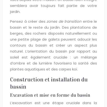
semblera avoir toujours fait partie de votre
jardin.
Pensez à créer des
zones de transition
entre le
bassin et le reste du jardin. Des plantations de
berges, des rochers disposés naturellement ou
une petite plage de galets peuvent adoucir les
contours du bassin et créer un aspect plus
naturel. L’orientation du bassin par rapport au
soleil est également cruciale : un mélange
d’ombre et de lumière favorisera la santé des
plantes aquatiques et des carpes koï.
Construction et installation du
bassin
Excavation et mise en forme du bassin
L’excavation est une étape cruciale dans la