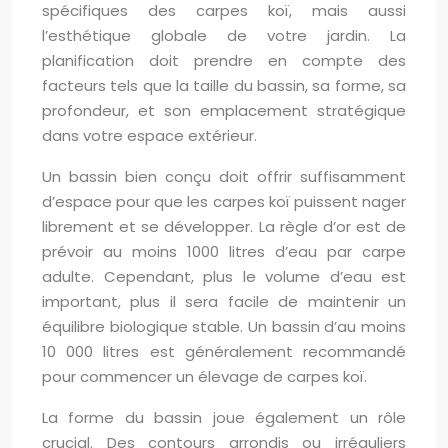
spécifiques des carpes koï, mais aussi
l’esthétique globale de votre jardin. La
planification doit prendre en compte des
facteurs tels que la taille du bassin, sa forme, sa
profondeur, et son emplacement stratégique
dans votre espace extérieur.
Un bassin bien conçu doit offrir suffisamment
d’espace pour que les carpes koï puissent nager
librement et se développer. La règle d’or est de
prévoir au moins 1000 litres d’eau par carpe
adulte. Cependant, plus le volume d’eau est
important, plus il sera facile de maintenir un
équilibre biologique stable. Un bassin d’au moins
10 000 litres est généralement recommandé
pour commencer un élevage de carpes koï.
La forme du bassin joue également un rôle
crucial. Des contours arrondis ou irréguliers