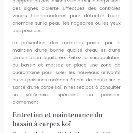
d’appétit ou des lésions visibles sur le corps sont
des signes d’alerte. Effectuez des contrôles
visuels hebdomadaires pour détecter toute
anomalie sur la peau, les nageoires ou les yeux
des poissons.
La prévention des maladies passe par le
maintien d’une bonne qualité d’eau et d’une
alimentation équilibrée. Évitez la surpopulation
du bassin et mettez en place une zone de
quarantaine pour isoler les nouveaux arrivants
ou les poissons malades. En cas de doute sur la
santé d’une carpe koï, n’hésitez pas à consulter
un vétérinaire spécialisé en poissons
d’ornement.
Entretien et maintenance du
bassin à carpes koï