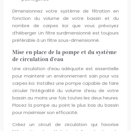
Dimensionnez votre système de filtration en
fonction du volume de votre bassin et du
nombre de carpes koï que vous prévoyez
d’héberger. Un filtre surdimensionné est toujours
préférable à un filtre sous-dimensionné.
Mise en place de la pompe et du système
de circulation d’eau
Une circulation d’eau adéquate est essentielle
pour maintenir un environnement sain pour vos
carpes koï. Installez une pompe capable de faire
circuler l’intégralité du volume d’eau de votre
bassin au moins une fois toutes les deux heures.
Placez la pompe au point le plus bas du bassin
pour maximiser son efficacité.
Créez un circuit de circulation qui favorise