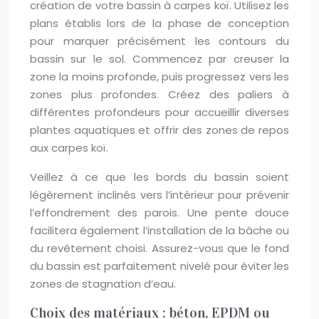
création de votre bassin à carpes koï. Utilisez les
plans établis lors de la phase de conception
pour marquer précisément les contours du
bassin sur le sol. Commencez par creuser la
zone la moins profonde, puis progressez vers les
zones plus profondes. Créez des paliers à
différentes profondeurs pour accueillir diverses
plantes aquatiques et offrir des zones de repos
aux carpes koï.
Veillez à ce que les bords du bassin soient
légèrement inclinés vers l’intérieur pour prévenir
l’effondrement des parois. Une pente douce
facilitera également l’installation de la bâche ou
du revêtement choisi. Assurez-vous que le fond
du bassin est parfaitement nivelé pour éviter les
zones de stagnation d’eau.
Choix des matériaux : béton, EPDM ou