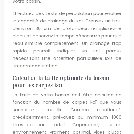
votre bassin.
Effectuez des tests de percolation pour évaluer
la capacité de drainage du sol. Creusez un trou
d’environ 30 cm de profondeur, remplissez-le
d’eau et observez le temps nécessaire pour que
l’eau s’infiltre complètement. Un drainage trop
rapide pourrait indiquer un sol poreux
nécessitant une attention particulière lors de
l’imperméabilisation.
Calcul de la taille optimale du bassin
pour les carpes koï
La taille de votre bassin doit être calculée en
fonction du nombre de carpes koï que vous
souhaitez accueillir. Comme mentionné
précédemment, prévoyez au minimum 1000
litres par carpe adulte. Cependant, pour un
environnement vraiment optimal, visez plutôt