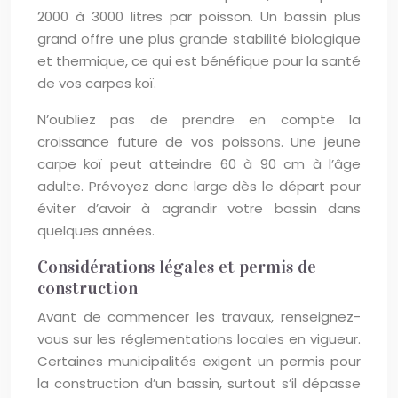
2000 à 3000 litres par poisson. Un bassin plus
grand offre une plus grande stabilité biologique
et thermique, ce qui est bénéfique pour la santé
de vos carpes koï.
N’oubliez pas de prendre en compte la
croissance future de vos poissons. Une jeune
carpe koï peut atteindre 60 à 90 cm à l’âge
adulte. Prévoyez donc large dès le départ pour
éviter d’avoir à agrandir votre bassin dans
quelques années.
Considérations légales et permis de
construction
Avant de commencer les travaux, renseignez-
vous sur les réglementations locales en vigueur.
Certaines municipalités exigent un permis pour
la construction d’un bassin, surtout s’il dépasse