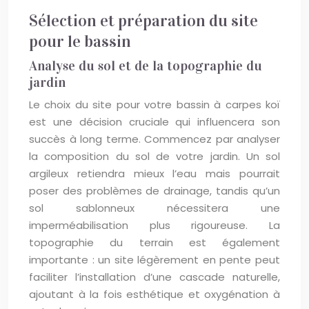
Sélection et préparation du site
pour le bassin
Analyse du sol et de la topographie du
jardin
Le choix du site pour votre bassin à carpes koï
est une décision cruciale qui influencera son
succès à long terme. Commencez par analyser
la composition du sol de votre jardin. Un sol
argileux retiendra mieux l’eau mais pourrait
poser des problèmes de drainage, tandis qu’un
sol sablonneux nécessitera une
imperméabilisation plus rigoureuse. La
topographie du terrain est également
importante : un site légèrement en pente peut
faciliter l’installation d’une cascade naturelle,
ajoutant à la fois esthétique et oxygénation à