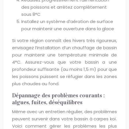
des poissons et arrêtez complètement
sous 8°C
Installez un système d’aération de surface
pour maintenir une ouverture dans la glace
Si votre région connaît des hivers très rigoureux,
envisagez l’installation d’un chauffage de bassin
pour maintenir une température minimale de
4°C. Assurez-vous que votre bassin a une
profondeur suffisante (au moins 1,5 m) pour que
les poissons puissent se réfugier dans les zones
plus chaudes au fond.
Dépannage des problèmes courants :
algues, fuites, déséquilibres
Même avec un entretien régulier, des problèmes
peuvent survenir dans votre bassin à carpes koï.
Voici comment gérer les problèmes les plus