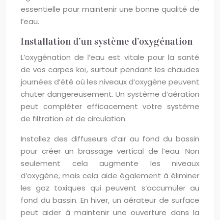
essentielle pour maintenir une bonne qualité de
l’eau.
Installation d’un système d’oxygénation
L’oxygénation de l’eau est vitale pour la santé
de vos carpes koï, surtout pendant les chaudes
journées d’été où les niveaux d’oxygène peuvent
chuter dangereusement. Un système d’aération
peut compléter efficacement votre système
de filtration et de circulation.
Installez des diffuseurs d’air au fond du bassin
pour créer un brassage vertical de l’eau. Non
seulement cela augmente les niveaux
d’oxygène, mais cela aide également à éliminer
les gaz toxiques qui peuvent s’accumuler au
fond du bassin. En hiver, un aérateur de surface
peut aider à maintenir une ouverture dans la