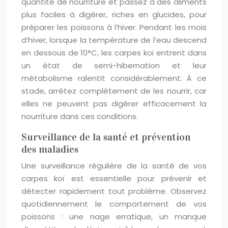
quantité de nourriture et passez à des aliments
plus faciles à digérer, riches en glucides, pour
préparer les poissons à l’hiver. Pendant les mois
d’hiver, lorsque la température de l’eau descend
en dessous de 10°C, les carpes koï entrent dans
un état de semi-hibernation et leur
métabolisme ralentit considérablement. À ce
stade, arrêtez complètement de les nourrir, car
elles ne peuvent pas digérer efficacement la
nourriture dans ces conditions.
Surveillance de la santé et prévention
des maladies
Une surveillance régulière de la santé de vos
carpes koï est essentielle pour prévenir et
détecter rapidement tout problème. Observez
quotidiennement le comportement de vos
poissons : une nage erratique, un manque