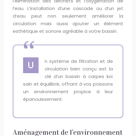
l’élimination des déchets et l’oxygénation de
l’eau. L’installation d’une cascade ou d’un jet
d’eau peut non seulement améliorer la
circulation mais aussi ajouter un élément
esthétique et sonore agréable à votre bassin.
n système de filtration et de
U
circulation bien conçu est la
clé d’un bassin à carpes koï
sain et équilibré, offrant à vos poissons
un environnement propice à leur
épanouissement.
Aménagement de l’environnement