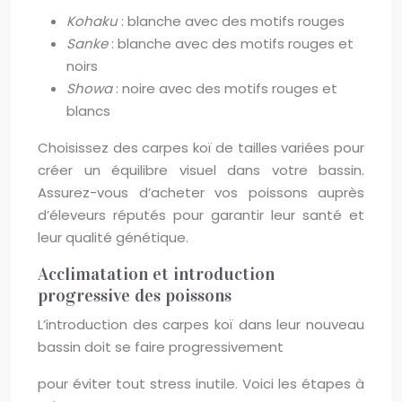
Kohaku
: blanche avec des motifs rouges
Sanke
: blanche avec des motifs rouges et
noirs
Showa
: noire avec des motifs rouges et
blancs
Choisissez des carpes koï de tailles variées pour
créer un équilibre visuel dans votre bassin.
Assurez-vous d’acheter vos poissons auprès
d’éleveurs réputés pour garantir leur santé et
leur qualité génétique.
Acclimatation et introduction
progressive des poissons
L’introduction des carpes koï dans leur nouveau
bassin doit se faire progressivement
pour éviter tout stress inutile. Voici les étapes à