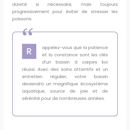
dureté si nécessaire, mais toujours
progressivement pour éviter de stresser les
poissons.
appelez-vous que la patience
R
et la constance sont les clés
d’un bassin à carpes koï
réussi. Avec des soins attentifs et un
entretien régulier, votre bassin
deviendra un magnifique écosystème
aquatique, source de joie et de
sérénité pour de nombreuses années.