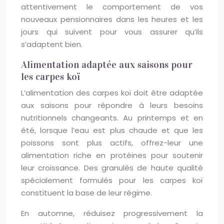
attentivement le comportement de vos
nouveaux pensionnaires dans les heures et les
jours qui suivent pour vous assurer qu’ils
s’adaptent bien.
Alimentation adaptée aux saisons pour
les carpes koï
L’alimentation des carpes koï doit être adaptée
aux saisons pour répondre à leurs besoins
nutritionnels changeants. Au printemps et en
été, lorsque l’eau est plus chaude et que les
poissons sont plus actifs, offrez-leur une
alimentation riche en protéines pour soutenir
leur croissance. Des granulés de haute qualité
spécialement formulés pour les carpes koï
constituent la base de leur régime.
En automne, réduisez progressivement la