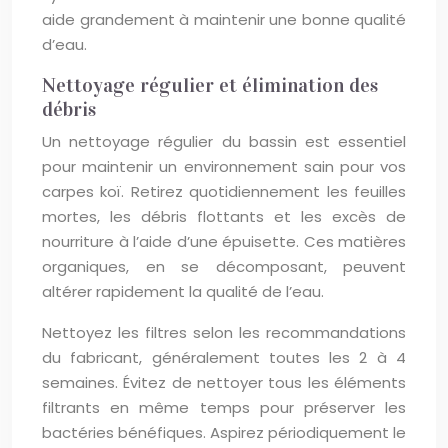
aide grandement à maintenir une bonne qualité
d’eau.
Nettoyage régulier et élimination des
débris
Un nettoyage régulier du bassin est essentiel
pour maintenir un environnement sain pour vos
carpes koï. Retirez quotidiennement les feuilles
mortes, les débris flottants et les excès de
nourriture à l’aide d’une épuisette. Ces matières
organiques, en se décomposant, peuvent
altérer rapidement la qualité de l’eau.
Nettoyez les filtres selon les recommandations
du fabricant, généralement toutes les 2 à 4
semaines. Évitez de nettoyer tous les éléments
filtrants en même temps pour préserver les
bactéries bénéfiques. Aspirez périodiquement le