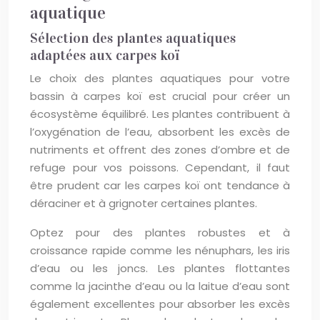
aquatique
Sélection des plantes aquatiques
adaptées aux carpes koï
Le choix des plantes aquatiques pour votre
bassin à carpes koï est crucial pour créer un
écosystème équilibré. Les plantes contribuent à
l’oxygénation de l’eau, absorbent les excès de
nutriments et offrent des zones d’ombre et de
refuge pour vos poissons. Cependant, il faut
être prudent car les carpes koï ont tendance à
déraciner et à grignoter certaines plantes.
Optez pour des plantes robustes et à
croissance rapide comme les nénuphars, les iris
d’eau ou les joncs. Les plantes flottantes
comme la jacinthe d’eau ou la laitue d’eau sont
également excellentes pour absorber les excès