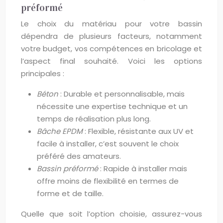
préformé
Le choix du matériau pour votre bassin
dépendra de plusieurs facteurs, notamment
votre budget, vos compétences en bricolage et
l’aspect final souhaité. Voici les options
principales :
Béton
: Durable et personnalisable, mais
nécessite une expertise technique et un
temps de réalisation plus long.
Bâche EPDM
: Flexible, résistante aux UV et
facile à installer, c’est souvent le choix
préféré des amateurs.
Bassin préformé
: Rapide à installer mais
offre moins de flexibilité en termes de
forme et de taille.
Quelle que soit l’option choisie, assurez-vous