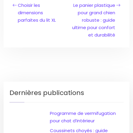
Choisir les
Le panier plastique
dimensions
pour grand chien
parfaites du lit XL
robuste : guide
ultime pour confort
et durabilité
Dernières publications
Programme de vermifugation
pour chat d’intérieur
Coussinets choyés : guide