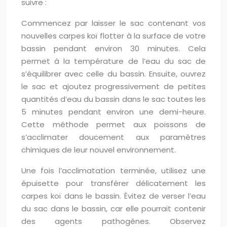
suivre :
Commencez par laisser le sac contenant vos
nouvelles carpes koï flotter à la surface de votre
bassin pendant environ 30 minutes. Cela
permet à la température de l’eau du sac de
s’équilibrer avec celle du bassin. Ensuite, ouvrez
le sac et ajoutez progressivement de petites
quantités d’eau du bassin dans le sac toutes les
5 minutes pendant environ une demi-heure.
Cette méthode permet aux poissons de
s’acclimater doucement aux paramètres
chimiques de leur nouvel environnement.
Une fois l’acclimatation terminée, utilisez une
épuisette pour transférer délicatement les
carpes koï dans le bassin. Évitez de verser l’eau
du sac dans le bassin, car elle pourrait contenir
des agents pathogènes. Observez