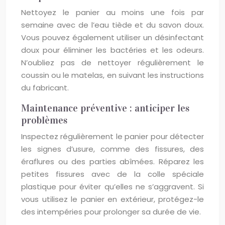
Nettoyez le panier au moins une fois par
semaine avec de l’eau tiède et du savon doux.
Vous pouvez également utiliser un désinfectant
doux pour éliminer les bactéries et les odeurs.
N’oubliez pas de nettoyer régulièrement le
coussin ou le matelas, en suivant les instructions
du fabricant.
Maintenance préventive : anticiper les
problèmes
Inspectez régulièrement le panier pour détecter
les signes d’usure, comme des fissures, des
éraflures ou des parties abîmées. Réparez les
petites fissures avec de la colle spéciale
plastique pour éviter qu’elles ne s’aggravent. Si
vous utilisez le panier en extérieur, protégez-le
des intempéries pour prolonger sa durée de vie.