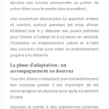
Ajoutez une touche personnelle au panier de
votre chien pour le rendre plus accueillant.
Une couverture douce peut lui apporter chaleur
et confort, surtout pendant les mois d’hiver.
N’hésitez pas à y déposer ses jouets préférés
pour l’inciter à l’utiliser et à s’y sentir en sécurité.
Choisissez un emplacement calme et à l’abri
des courants d’air pour créer un environnement
propice à la détente.
La phase d’adaptation : un
accompagnement en douceur
Tous les chiens n’adoptent pas immédiatement
leur nouveau panier. Il est important de les
accompagner en douceur pour qu’ils s’y sentent
à l’aise.
Associez le panier à des expériences positives