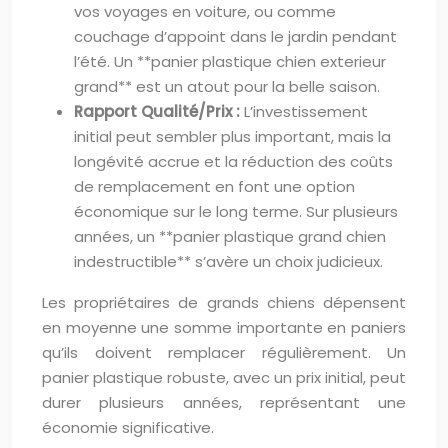
vos voyages en voiture, ou comme
couchage d’appoint dans le jardin pendant
l’été. Un **panier plastique chien exterieur
grand** est un atout pour la belle saison.
Rapport Qualité/Prix :
L’investissement
initial peut sembler plus important, mais la
longévité accrue et la réduction des coûts
de remplacement en font une option
économique sur le long terme. Sur plusieurs
années, un **panier plastique grand chien
indestructible** s’avère un choix judicieux.
Les propriétaires de grands chiens dépensent
en moyenne une somme importante en paniers
qu’ils doivent remplacer régulièrement. Un
panier plastique robuste, avec un prix initial, peut
durer plusieurs années, représentant une
économie significative.