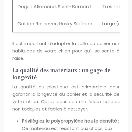
Dogue Allemand, Saint-Bernard
Très Large (
Golden Retriever, Husky Sibérien
Large (envir
Il est important d’adapter la taille du panier aux
habitudes de votre chien pour qu’il se sente à
l’aise.
La qualité des matériaux : un gage de
longévité
La qualité du plastique est primordiale pour
garantir la longévité du panier et la sécurité de
votre chien. Optez pour des matériaux solides,
non toxiques et faciles à nettoyer.
Privilégiez le polypropylène haute densité :
Ce matériau est résistant aux chocs, aux