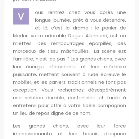
ous rentrez chez vous après une
V
longue journée, prêt à vous détendre,
et là, c’est le drame : le panier de
Médor, votre adorable Dogue Allemand, est en
miettes. Des rembourrages éparpillés, des
morceaux de tissu mâchouillés… La scène est
familière, n’est-ce pas ? Les grands chiens, avec
leur énergie débordante et leur mâchoire
puissante, mettent souvent à rude épreuve le
mobilier, et les paniers traditionnels ne font pas
exception. Vous recherchez désespérément
une solution durable, confortable et facile à
entretenir pour offrir à votre fidèle compagnon
un lieu de repos digne de ce nom.
Les grands chiens, avec leur force
impressionnante et leur besoin d’espace