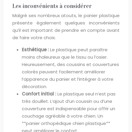
Les inconvénients à considérer
Malgré ses nombreux atouts, le panier plastique
présente également quelques inconvénients
qu’il est important de prendre en compte avant
de faire votre choix.
Esthétique :
Le plastique peut paraître
moins chaleureux que le tissu ou l’osier.
Heureusement, des coussins et couvertures
colorés peuvent facilement améliorer
l’apparence du panier et l’intégrer à votre
décoration.
Confort initial :
Le plastique seul n’est pas
très douillet. L’ajout d’un coussin ou d’une
couverture est indispensable pour offrir un
couchage agréable à votre chien. Un
**panier orthopédique chien plastique**
peut améliorer le confort.