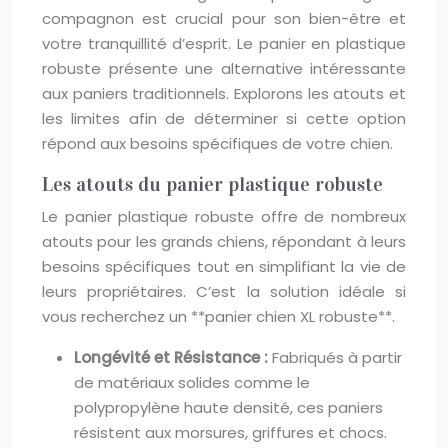
compagnon est crucial pour son bien-être et
votre tranquillité d’esprit. Le panier en plastique
robuste présente une alternative intéressante
aux paniers traditionnels. Explorons les atouts et
les limites afin de déterminer si cette option
répond aux besoins spécifiques de votre chien.
Les atouts du panier plastique robuste
Le panier plastique robuste offre de nombreux
atouts pour les grands chiens, répondant à leurs
besoins spécifiques tout en simplifiant la vie de
leurs propriétaires. C’est la solution idéale si
vous recherchez un **panier chien XL robuste**.
Longévité et Résistance :
Fabriqués à partir
de matériaux solides comme le
polypropylène haute densité, ces paniers
résistent aux morsures, griffures et chocs.