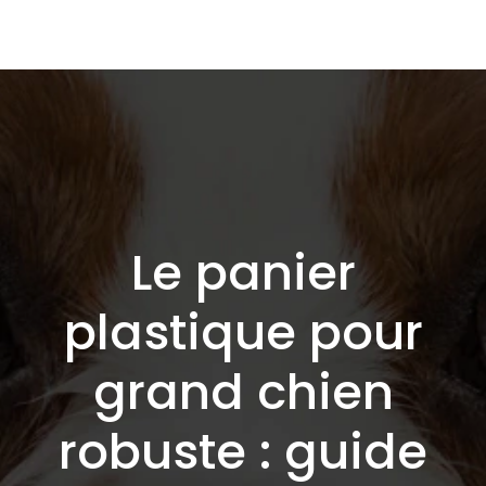
Le panier
plastique pour
grand chien
robuste : guide