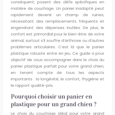
conséquent, posent des défis spécifiques en
matière de couchage. Un panier inadapté peut
rapidement devenir un champ de ruines,
nécessitant des remplacements fréquents et
engendrant des dépenses inutiles. De plus, le
confort est primordial pour le bien-être de votre
animal, surtout s’il souffre d’arthrose ou d’autres
problèmes articulaires. C’est là que le panier
plastique robuste entre en jeu. Ce guide a pour
objectif de vous accompagner dans le choix du
panier plastique parfait pour votre grand chien,
en tenant compte de tous les aspects
importants : la longévité, le confort, l’hygiène et
le rapport qualité-prix.
Pourquoi choisir un panier en
plastique pour un grand chien ?
Le choix du couchage idéal pour votre grand