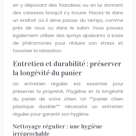
en y déposant des friandises ou en lui donnant
des caresses lorsqu’il s’y trouve. Placez-le dans
un endroit où il aime passer du temps, comme
près de vous ou dans le salon. Vous pouvez
également utiliser des sprays apaisants à base
de phéromones pour réduire son stress et
favoriser la relaxation.
Entretien et durabilité : préserver
la longévité du panier
Un entretien régulier est essentiel pour
préserver la propreté, l’hygiène et la longévité
du panier de votre chien. Un **panier chien
plastique durable** nécessite un entretien
régulier pour garantir son hygiène.
Nettoyage régulier : une hygiène
irréprochable