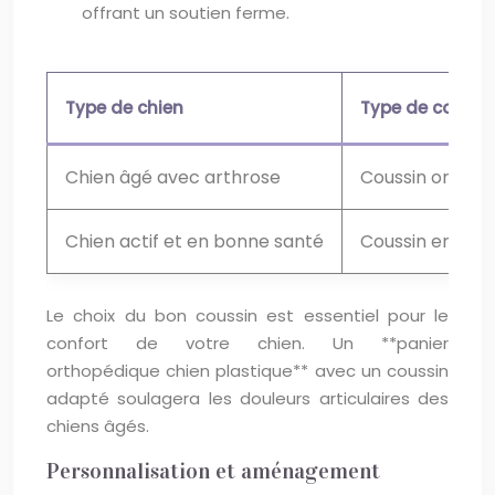
offrant un soutien ferme.
Type de chien
Type de couss
Chien âgé avec arthrose
Coussin orthop
Chien actif et en bonne santé
Coussin en fibr
Le choix du bon coussin est essentiel pour le
confort de votre chien. Un **panier
orthopédique chien plastique** avec un coussin
adapté soulagera les douleurs articulaires des
chiens âgés.
Personnalisation et aménagement