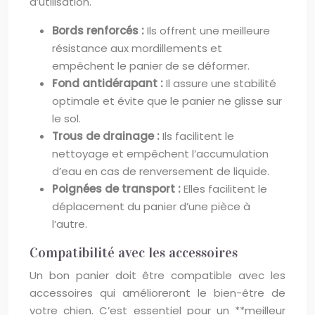
d’utilisation.
Bords renforcés :
Ils offrent une meilleure
résistance aux mordillements et
empêchent le panier de se déformer.
Fond antidérapant :
Il assure une stabilité
optimale et évite que le panier ne glisse sur
le sol.
Trous de drainage :
Ils facilitent le
nettoyage et empêchent l’accumulation
d’eau en cas de renversement de liquide.
Poignées de transport :
Elles facilitent le
déplacement du panier d’une pièce à
l’autre.
Compatibilité avec les accessoires
Un bon panier doit être compatible avec les
accessoires qui amélioreront le bien-être de
votre chien. C’est essentiel pour un **meilleur