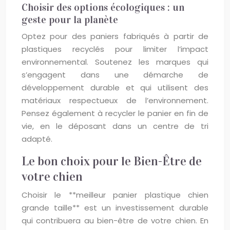
Choisir des options écologiques : un
geste pour la planète
Optez pour des paniers fabriqués à partir de
plastiques recyclés pour limiter l’impact
environnemental. Soutenez les marques qui
s’engagent dans une démarche de
développement durable et qui utilisent des
matériaux respectueux de l’environnement.
Pensez également à recycler le panier en fin de
vie, en le déposant dans un centre de tri
adapté.
Le bon choix pour le Bien-Être de
votre chien
Choisir le **meilleur panier plastique chien
grande taille** est un investissement durable
qui contribuera au bien-être de votre chien. En