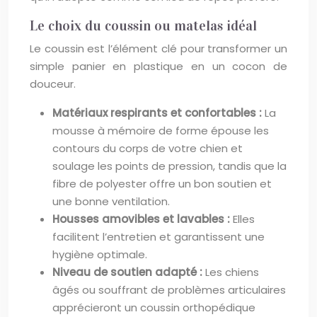
Le choix du coussin ou matelas idéal
Le coussin est l’élément clé pour transformer un
simple panier en plastique en un cocon de
douceur.
Matériaux respirants et confortables :
La
mousse à mémoire de forme épouse les
contours du corps de votre chien et
soulage les points de pression, tandis que la
fibre de polyester offre un bon soutien et
une bonne ventilation.
Housses amovibles et lavables :
Elles
facilitent l’entretien et garantissent une
hygiène optimale.
Niveau de soutien adapté :
Les chiens
âgés ou souffrant de problèmes articulaires
apprécieront un coussin orthopédique