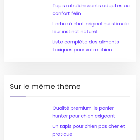
Tapis rafraîchissants adaptés au
confort félin
L’arbre à chat original qui stimule
leur instinct naturel
Liste complète des aliments
toxiques pour votre chien
Sur le même thème
Qualité premium: le panier
hunter pour chien exigeant
Un tapis pour chien pas cher et
pratique