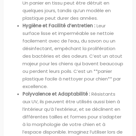
Un panier en tissu peut être détruit en
quelques jours, tandis qu’un modèle en
plastique peut durer des années.
Hygiène et Facilité d’entretien :
Leur
surface lisse et imperméable se nettoie
facilement avec de l’eau, du savon ou un
désinfectant, empêchant la prolifération
des bactéries et des odeurs. C’est un atout
majeur pour les chiens qui bavent beaucoup
ou perdent leurs poils. C’est un **panier
plastique facile à nettoyer pour chien** par
excellence.
Polyvalence et Adaptabilité :
Résistants
aux UV, ils peuvent être utilisés aussi bien à
l’intérieur qu’à l’extérieur, et se déclinent en
différentes tailles et formes pour s’adapter
à la morphologie de votre chien et à
l’espace disponible. Imaginez l’utiliser lors de