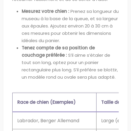
Mesurez votre chien :
Prenez sa longueur du
museau à la base de la queue, et sa largeur
aux épaules. Ajoutez environ 20 à 30 cm à
ces mesures pour obtenir les dimensions
idéales du panier.
Tenez compte de sa position de
couchage préférée :
S’il aime s’étaler de
tout son long, optez pour un panier
rectangulaire plus long. S’il préfère se blottir,
un modèle rond ou ovale sera plus adapté.
Race de chien (Exemples)
Taille de pa
Labrador, Berger Allemand
Large (envir