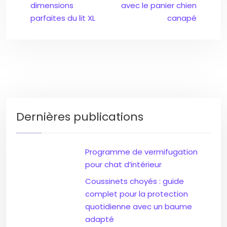
dimensions
avec le panier chien
parfaites du lit XL
canapé
Dernières publications
Programme de vermifugation
pour chat d’intérieur
Coussinets choyés : guide
complet pour la protection
quotidienne avec un baume
adapté