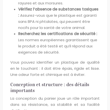
rayures et aux morsures.
Vérifiez l’absence de substances toxiques
:
Assurez-vous que le plastique est garanti
sans BPA ni phtalates, qui peuvent être
nocifs pour la santé de votre animal.
Recherchez les certifications de sécurité :
Les normes européennes garantissent que
le produit a été testé et qu’il répond aux
exigences de sécurité.
Vous pouvez identifier un plastique de qualité
en le touchant : il doit être épais, rigide et lisse.
Une odeur forte et chimique est à éviter.
Conception et structure : des détails
importants
La conception du panier joue un rôle important
dans sa résistance, sa stabilité et sa facilité