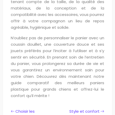
tenant compte de la taille, de la qualité des
matériaux, de la conception et de la
compatibilité avec les accessoires, vous pourrez
offrir à votre compagnon un lieu de repos
agréable, hygiénique et solide.
N’oubliez pas de personnaliser le panier avec un
coussin douillet, une couverture douce et ses
jouets préférés pour l’inciter à l’utiliser et à s’y
sentir en sécurité. En prenant soin de l’entretien
du panier, vous prolongerez sa durée de vie et
vous garantirez un environnement sain pour
votre chien. Découvrez dès maintenant notre
guide comparatif des meilleurs paniers
plastique pour grands chiens et offrez-lui le
confort qu’il mérite !
Choisir les
Style et confort