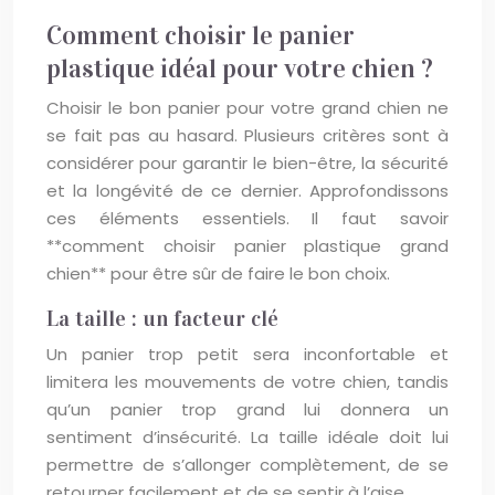
Comment choisir le panier
plastique idéal pour votre chien ?
Choisir le bon panier pour votre grand chien ne
se fait pas au hasard. Plusieurs critères sont à
considérer pour garantir le bien-être, la sécurité
et la longévité de ce dernier. Approfondissons
ces éléments essentiels. Il faut savoir
**comment choisir panier plastique grand
chien** pour être sûr de faire le bon choix.
La taille : un facteur clé
Un panier trop petit sera inconfortable et
limitera les mouvements de votre chien, tandis
qu’un panier trop grand lui donnera un
sentiment d’insécurité. La taille idéale doit lui
permettre de s’allonger complètement, de se
retourner facilement et de se sentir à l’aise.