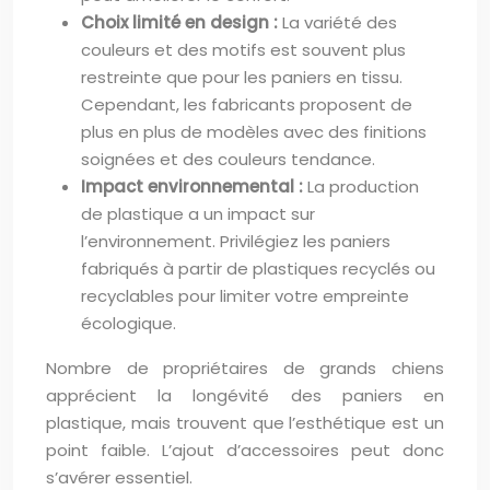
Choix limité en design :
La variété des
couleurs et des motifs est souvent plus
restreinte que pour les paniers en tissu.
Cependant, les fabricants proposent de
plus en plus de modèles avec des finitions
soignées et des couleurs tendance.
Impact environnemental :
La production
de plastique a un impact sur
l’environnement. Privilégiez les paniers
fabriqués à partir de plastiques recyclés ou
recyclables pour limiter votre empreinte
écologique.
Nombre de propriétaires de grands chiens
apprécient la longévité des paniers en
plastique, mais trouvent que l’esthétique est un
point faible. L’ajout d’accessoires peut donc
s’avérer essentiel.