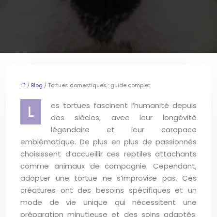
/
Blog
/ Tortues domestiques : guide complet
es tortues fascinent l’humanité depuis
L
des siècles, avec leur longévité
légendaire et leur carapace
emblématique. De plus en plus de passionnés
choisissent d’accueillir ces reptiles attachants
comme animaux de compagnie. Cependant,
adopter une tortue ne s’improvise pas. Ces
créatures ont des besoins spécifiques et un
mode de vie unique qui nécessitent une
préparation minutieuse et des soins adaptés.