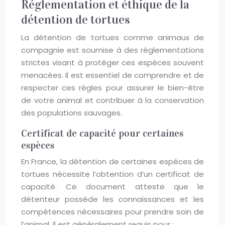
Réglementation et éthique de la
détention de tortues
La détention de tortues comme animaux de
compagnie est soumise à des réglementations
strictes visant à protéger ces espèces souvent
menacées. Il est essentiel de comprendre et de
respecter ces règles pour assurer le bien-être
de votre animal et contribuer à la conservation
des populations sauvages.
Certificat de capacité pour certaines
espèces
En France, la détention de certaines espèces de
tortues nécessite l’obtention d’un certificat de
capacité. Ce document atteste que le
détenteur possède les connaissances et les
compétences nécessaires pour prendre soin de
l’animal. Il est généralement requis pour :