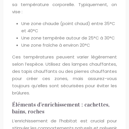
sa température corporelle. Typiquement, on
vise :
Une zone chaude (point chaud) entre 35°C
et 40°C
Une zone tempérée autour de 25°C à 30°C
Une zone fraîche à environ 20°C
Ces températures peuvent varier légèrement
selon l’espèce. Utilisez des lampes chauffantes,
des tapis chauffants ou des pierres chauffantes
pour créer ces zones, mais assurez-vous
toujours qu’elles sont sécurisées pour éviter les
brûlures.
Éléments d’enrichissement : cachettes,
bains, roches
L’enrichissement de l’habitat est crucial pour
stimuler les comportements naturels et prévenir