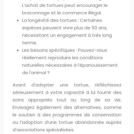
L’achat de tortues peut encourager le
braconnage et le commerce illégal.
La longévité des tortues : Certaines
espèces peuvent vivre plus de 50 ans,
nécessitant un engagement à très long
terme.
Les besoins spécifiques : Pouvez-vous
réellement reproduire les conditions
naturelles nécessaires à l’épanouissement
de l’animal ?
Avant d’adopter une tortue, réfléchissez
sérieusement à votre capacité à lui fournir des
soins appropriés tout au long de sa vie.
Envisagez également des alternatives, comme
le soutien à des programmes de conservation
ou l’adoption d’une tortue abandonnée auprès
d’associations spécialisées.