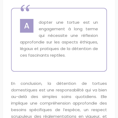
dopter une tortue est un
A
engagement à long terme
qui nécessite une réflexion
approfondie sur les aspects éthiques,
légaux et pratiques de la détention de
ces fascinants reptiles.
En conclusion, la détention de tortues
domestiques est une responsabilité qui va bien
au-delà des simples soins quotidiens. Elle
implique une compréhension approfondie des
besoins spécifiques de l’espèce, un respect
scrupuleux des réglementations en vigueur, et