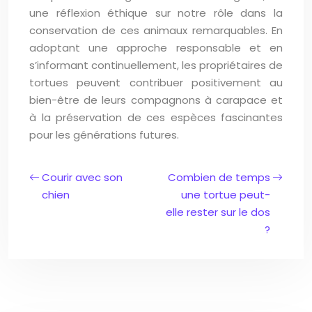
une réflexion éthique sur notre rôle dans la
conservation de ces animaux remarquables. En
adoptant une approche responsable et en
s’informant continuellement, les propriétaires de
tortues peuvent contribuer positivement au
bien-être de leurs compagnons à carapace et
à la préservation de ces espèces fascinantes
pour les générations futures.
Courir avec son
Combien de temps
chien
une tortue peut-
elle rester sur le dos
?