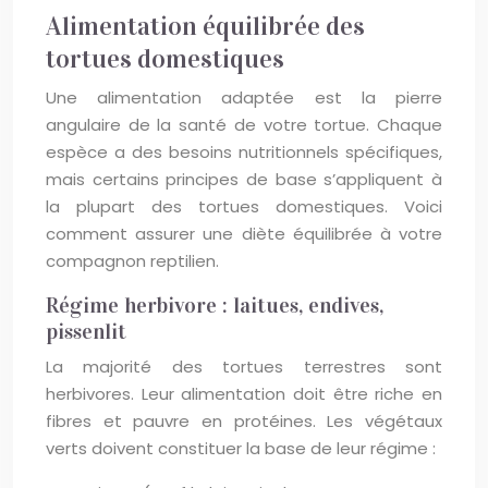
Alimentation équilibrée des
tortues domestiques
Une alimentation adaptée est la pierre
angulaire de la santé de votre tortue. Chaque
espèce a des besoins nutritionnels spécifiques,
mais certains principes de base s’appliquent à
la plupart des tortues domestiques. Voici
comment assurer une diète équilibrée à votre
compagnon reptilien.
Régime herbivore : laitues, endives,
pissenlit
La majorité des tortues terrestres sont
herbivores. Leur alimentation doit être riche en
fibres et pauvre en protéines. Les végétaux
verts doivent constituer la base de leur régime :