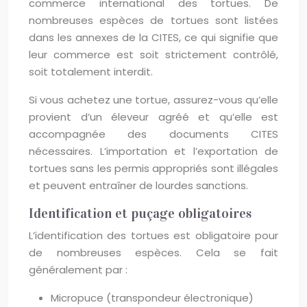
commerce international des tortues. De
nombreuses espèces de tortues sont listées
dans les annexes de la CITES, ce qui signifie que
leur commerce est soit strictement contrôlé,
soit totalement interdit.
Si vous achetez une tortue, assurez-vous qu’elle
provient d’un éleveur agréé et qu’elle est
accompagnée des documents CITES
nécessaires. L’importation et l’exportation de
tortues sans les permis appropriés sont illégales
et peuvent entraîner de lourdes sanctions.
Identification et puçage obligatoires
L’identification des tortues est obligatoire pour
de nombreuses espèces. Cela se fait
généralement par :
Micropuce (transpondeur électronique)