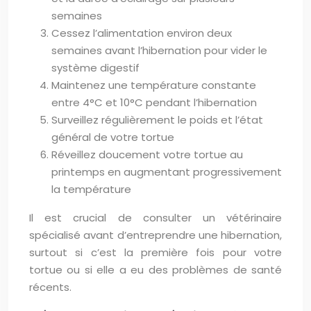
semaines
Cessez l’alimentation environ deux
semaines avant l’hibernation pour vider le
système digestif
Maintenez une température constante
entre 4°C et 10°C pendant l’hibernation
Surveillez régulièrement le poids et l’état
général de votre tortue
Réveillez doucement votre tortue au
printemps en augmentant progressivement
la température
Il est crucial de consulter un vétérinaire
spécialisé avant d’entreprendre une hibernation,
surtout si c’est la première fois pour votre
tortue ou si elle a eu des problèmes de santé
récents.