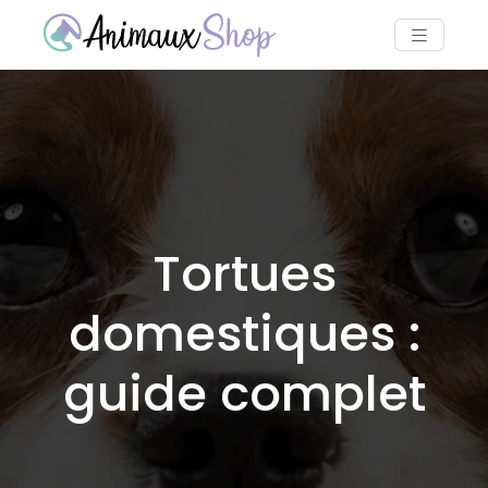
Tortues
domestiques :
guide complet