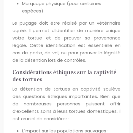
Marquage physique (pour certaines
espèces)
Le puçage doit être réalisé par un vétérinaire
agréé. Il permet d’identifier de manière unique
votre tortue et de prouver sa provenance
légale. Cette identification est essentielle en
cas de perte, de vol, ou pour prouver la légalité
de la détention lors de contrôles.
Considérations éthiques sur la captivité
des tortues
La détention de tortues en captivité soulève
des questions éthiques importantes. Bien que
de nombreuses personnes puissent offrir
d’excellents soins à leurs tortues domestiques, il
est crucial de considérer :
L’impact sur les populations sauvages :