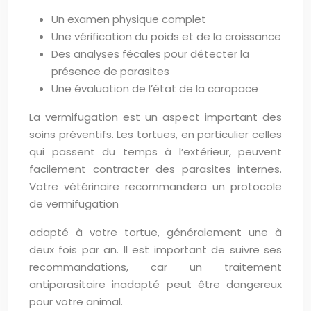
Un examen physique complet
Une vérification du poids et de la croissance
Des analyses fécales pour détecter la
présence de parasites
Une évaluation de l’état de la carapace
La vermifugation est un aspect important des
soins préventifs. Les tortues, en particulier celles
qui passent du temps à l’extérieur, peuvent
facilement contracter des parasites internes.
Votre vétérinaire recommandera un protocole
de vermifugation
adapté à votre tortue, généralement une à
deux fois par an. Il est important de suivre ses
recommandations, car un traitement
antiparasitaire inadapté peut être dangereux
pour votre animal.