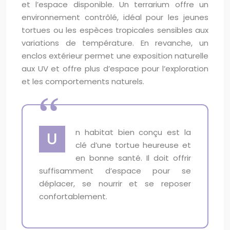
et l’espace disponible. Un terrarium offre un
environnement contrôlé, idéal pour les jeunes
tortues ou les espèces tropicales sensibles aux
variations de température. En revanche, un
enclos extérieur permet une exposition naturelle
aux UV et offre plus d’espace pour l’exploration
et les comportements naturels.
n habitat bien conçu est la
U
clé d’une tortue heureuse et
en bonne santé. Il doit offrir
suffisamment d’espace pour se
déplacer, se nourrir et se reposer
confortablement.