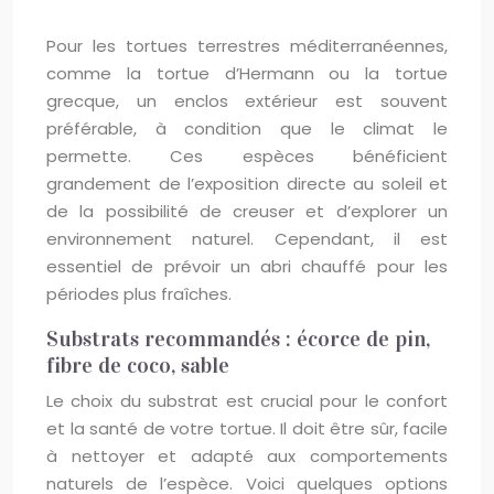
Pour les tortues terrestres méditerranéennes,
comme la tortue d’Hermann ou la tortue
grecque, un enclos extérieur est souvent
préférable, à condition que le climat le
permette. Ces espèces bénéficient
grandement de l’exposition directe au soleil et
de la possibilité de creuser et d’explorer un
environnement naturel. Cependant, il est
essentiel de prévoir un abri chauffé pour les
périodes plus fraîches.
Substrats recommandés : écorce de pin,
fibre de coco, sable
Le choix du substrat est crucial pour le confort
et la santé de votre tortue. Il doit être sûr, facile
à nettoyer et adapté aux comportements
naturels de l’espèce. Voici quelques options