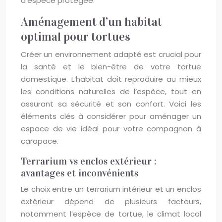
d’espèce protégée.
Aménagement d’un habitat
optimal pour tortues
Créer un environnement adapté est crucial pour
la santé et le bien-être de votre tortue
domestique. L’habitat doit reproduire au mieux
les conditions naturelles de l’espèce, tout en
assurant sa sécurité et son confort. Voici les
éléments clés à considérer pour aménager un
espace de vie idéal pour votre compagnon à
carapace.
Terrarium vs enclos extérieur :
avantages et inconvénients
Le choix entre un terrarium intérieur et un enclos
extérieur dépend de plusieurs facteurs,
notamment l’espèce de tortue, le climat local