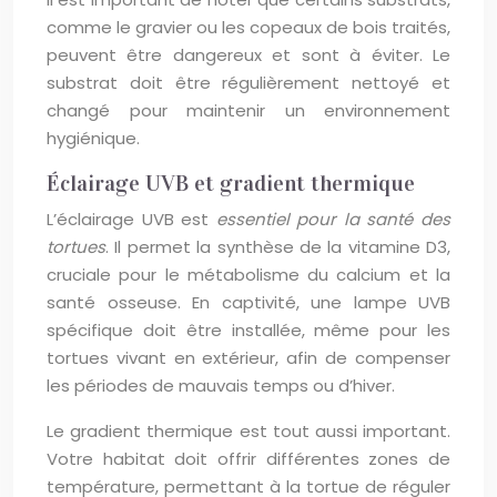
comme le gravier ou les copeaux de bois traités,
peuvent être dangereux et sont à éviter. Le
substrat doit être régulièrement nettoyé et
changé pour maintenir un environnement
hygiénique.
Éclairage UVB et gradient thermique
L’éclairage UVB est
essentiel pour la santé des
tortues
. Il permet la synthèse de la vitamine D3,
cruciale pour le métabolisme du calcium et la
santé osseuse. En captivité, une lampe UVB
spécifique doit être installée, même pour les
tortues vivant en extérieur, afin de compenser
les périodes de mauvais temps ou d’hiver.
Le gradient thermique est tout aussi important.
Votre habitat doit offrir différentes zones de
température, permettant à la tortue de réguler