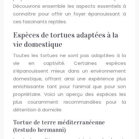
Découvrons ensemble les aspects essentiels à
connaître pour offrir un foyer épanouissant à
ces fascinants reptiles.
Espèces de tortues adaptées à la
vie domestique
Toutes les tortues ne sont pas adaptées à la
vie en captivité. Certaines espèces
s’épanouissent mieux dans un environnement
domestique, offrant ainsi une expérience plus
enrichissante tant pour l’animal que pour son
propriétaire. Voici un aperçu des espèces les
plus couramment recommandées pour la
détention à domicile.
Tortue de terre méditerranéenne
(testudo hermanni)