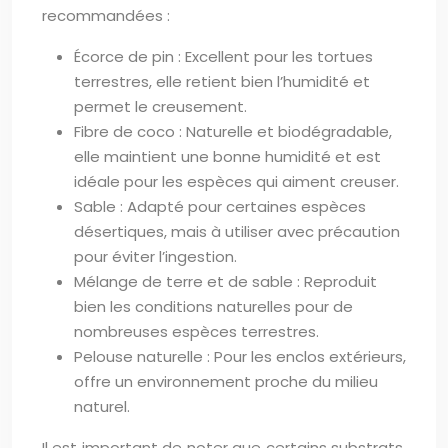
recommandées :
Écorce de pin : Excellent pour les tortues
terrestres, elle retient bien l’humidité et
permet le creusement.
Fibre de coco : Naturelle et biodégradable,
elle maintient une bonne humidité et est
idéale pour les espèces qui aiment creuser.
Sable : Adapté pour certaines espèces
désertiques, mais à utiliser avec précaution
pour éviter l’ingestion.
Mélange de terre et de sable : Reproduit
bien les conditions naturelles pour de
nombreuses espèces terrestres.
Pelouse naturelle : Pour les enclos extérieurs,
offre un environnement proche du milieu
naturel.
Il est important de noter que certains substrats,