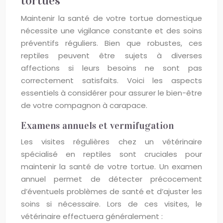
tortues
Maintenir la santé de votre tortue domestique
nécessite une vigilance constante et des soins
préventifs réguliers. Bien que robustes, ces
reptiles peuvent être sujets à diverses
affections si leurs besoins ne sont pas
correctement satisfaits. Voici les aspects
essentiels à considérer pour assurer le bien-être
de votre compagnon à carapace.
Examens annuels et vermifugation
Les visites régulières chez un vétérinaire
spécialisé en reptiles sont cruciales pour
maintenir la santé de votre tortue. Un examen
annuel permet de détecter précocement
d’éventuels problèmes de santé et d’ajuster les
soins si nécessaire. Lors de ces visites, le
vétérinaire effectuera généralement :