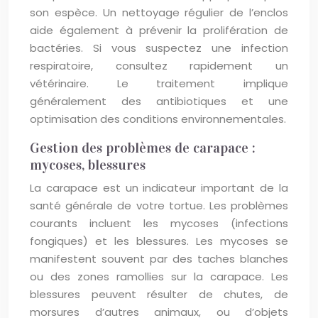
son espèce. Un nettoyage régulier de l’enclos
aide également à prévenir la prolifération de
bactéries. Si vous suspectez une infection
respiratoire, consultez rapidement un
vétérinaire. Le traitement implique
généralement des antibiotiques et une
optimisation des conditions environnementales.
Gestion des problèmes de carapace :
mycoses, blessures
La carapace est un indicateur important de la
santé générale de votre tortue. Les problèmes
courants incluent les mycoses (infections
fongiques) et les blessures. Les mycoses se
manifestent souvent par des taches blanches
ou des zones ramollies sur la carapace. Les
blessures peuvent résulter de chutes, de
morsures d’autres animaux, ou d’objets