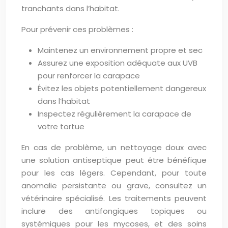
tranchants dans l’habitat.
Pour prévenir ces problèmes :
Maintenez un environnement propre et sec
Assurez une exposition adéquate aux UVB
pour renforcer la carapace
Évitez les objets potentiellement dangereux
dans l’habitat
Inspectez régulièrement la carapace de
votre tortue
En cas de problème, un nettoyage doux avec
une solution antiseptique peut être bénéfique
pour les cas légers. Cependant, pour toute
anomalie persistante ou grave, consultez un
vétérinaire spécialisé. Les traitements peuvent
inclure des antifongiques topiques ou
systémiques pour les mycoses, et des soins