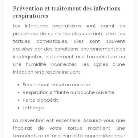
Prévention et traitement des infections
respiratoires
Les infections respiratoires sont parmi les
problèmes de santé les plus courants chez les
tortues domestiques. Elles sont souvent
causées par des conditions environnementales
inadéquates, notamment une température ou
une humidité incorrectes. Les signes d’une
infection respiratoire incluent :
Écoulement nasal ou oculaire
Respiration sifflante ou bouche ouverte
Perte d’appétit
Léthargie
La prévention est essentielle. Assurez-vous que
l’habitat de votre tortue maintient une
température et une humidité appropriées pour