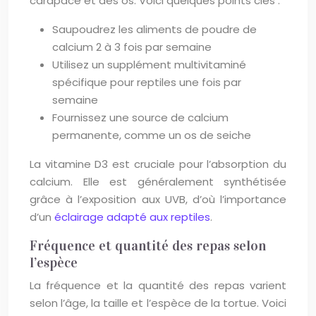
carapace et des os. Voici quelques points clés :
Saupoudrez les aliments de poudre de
calcium 2 à 3 fois par semaine
Utilisez un supplément multivitaminé
spécifique pour reptiles une fois par
semaine
Fournissez une source de calcium
permanente, comme un os de seiche
La vitamine D3 est cruciale pour l’absorption du
calcium. Elle est généralement synthétisée
grâce à l’exposition aux UVB, d’où l’importance
d’un
éclairage adapté aux reptiles
.
Fréquence et quantité des repas selon
l’espèce
La fréquence et la quantité des repas varient
selon l’âge, la taille et l’espèce de la tortue. Voici