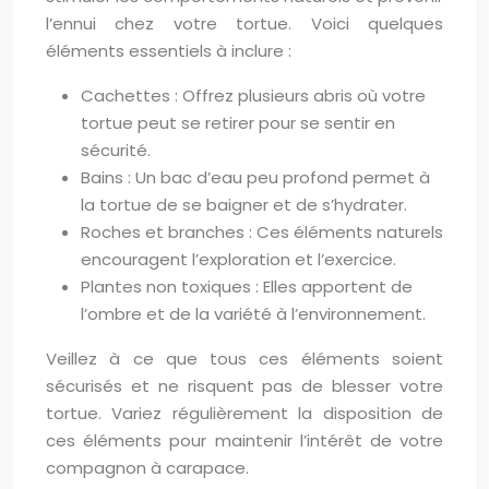
l’ennui chez votre tortue. Voici quelques
éléments essentiels à inclure :
Cachettes : Offrez plusieurs abris où votre
tortue peut se retirer pour se sentir en
sécurité.
Bains : Un bac d’eau peu profond permet à
la tortue de se baigner et de s’hydrater.
Roches et branches : Ces éléments naturels
encouragent l’exploration et l’exercice.
Plantes non toxiques : Elles apportent de
l’ombre et de la variété à l’environnement.
Veillez à ce que tous ces éléments soient
sécurisés et ne risquent pas de blesser votre
tortue. Variez régulièrement la disposition de
ces éléments pour maintenir l’intérêt de votre
compagnon à carapace.