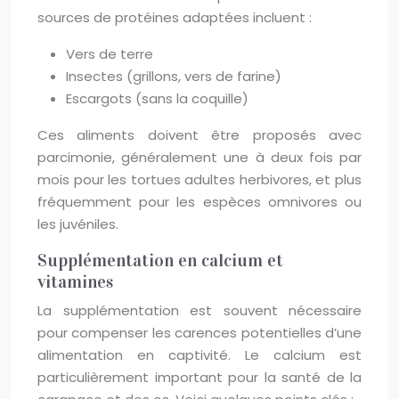
sources de protéines adaptées incluent :
Vers de terre
Insectes (grillons, vers de farine)
Escargots (sans la coquille)
Ces aliments doivent être proposés avec
parcimonie, généralement une à deux fois par
mois pour les tortues adultes herbivores, et plus
fréquemment pour les espèces omnivores ou
les juvéniles.
Supplémentation en calcium et
vitamines
La supplémentation est souvent nécessaire
pour compenser les carences potentielles d’une
alimentation en captivité. Le calcium est
particulièrement important pour la santé de la