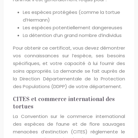
Les espèces protégées (comme la tortue
d’Hermann)
Les espèces potentiellement dangereuses
La détention d’un grand nombre d’individus
Pour obtenir ce certificat, vous devez démontrer
vos connaissances sur l’espèce, ses besoins
spécifiques, et votre capacité à lui fournir des
soins appropriés. La demande se fait auprès de
la Direction Départementale de la Protection
des Populations (DDPP) de votre département.
CITES et commerce international des
tortues
La Convention sur le commerce international
des espèces de faune et de flore sauvages
menacées d’extinction (CITES) réglemente le