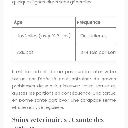
quelques lignes directrices générales :
Âge
Fréquence
Juvéniles (jusqu’à 3 ans)
Quotidienne
Adultes
3-4 fois par semaine
Il est important de ne pas suralimenter votre
tortue, car l’obésité peut entraîner de graves
problèmes de santé. Observez votre tortue et
ajustez les portions en conséquence. Une tortue
en bonne santé doit avoir une carapace ferme
et une activité régulière.
Soins vétérinaires et santé des