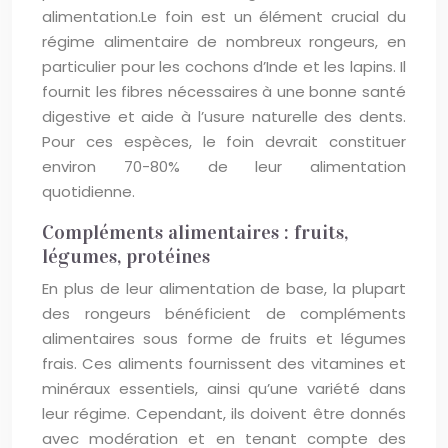
alimentation.Le foin est un élément crucial du
régime alimentaire de nombreux rongeurs, en
particulier pour les cochons d’Inde et les lapins. Il
fournit les fibres nécessaires à une bonne santé
digestive et aide à l’usure naturelle des dents.
Pour ces espèces, le foin devrait constituer
environ 70-80% de leur alimentation
quotidienne.
Compléments alimentaires : fruits,
légumes, protéines
En plus de leur alimentation de base, la plupart
des rongeurs bénéficient de compléments
alimentaires sous forme de fruits et légumes
frais. Ces aliments fournissent des vitamines et
minéraux essentiels, ainsi qu’une variété dans
leur régime. Cependant, ils doivent être donnés
avec modération et en tenant compte des