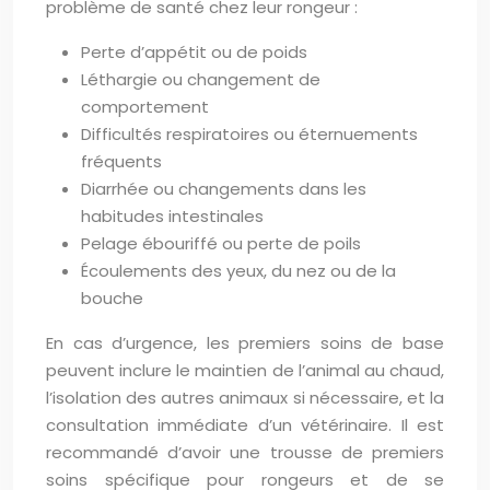
problème de santé chez leur rongeur :
Perte d’appétit ou de poids
Léthargie ou changement de
comportement
Difficultés respiratoires ou éternuements
fréquents
Diarrhée ou changements dans les
habitudes intestinales
Pelage ébouriffé ou perte de poils
Écoulements des yeux, du nez ou de la
bouche
En cas d’urgence, les premiers soins de base
peuvent inclure le maintien de l’animal au chaud,
l’isolation des autres animaux si nécessaire, et la
consultation immédiate d’un vétérinaire. Il est
recommandé d’avoir une trousse de premiers
soins spécifique pour rongeurs et de se