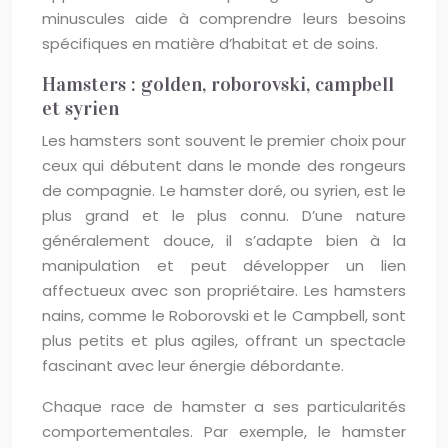
minuscules aide à comprendre leurs besoins
spécifiques en matière d’habitat et de soins.
Hamsters : golden, roborovski, campbell
et syrien
Les hamsters sont souvent le premier choix pour
ceux qui débutent dans le monde des rongeurs
de compagnie. Le hamster doré, ou syrien, est le
plus grand et le plus connu. D’une nature
généralement douce, il s’adapte bien à la
manipulation et peut développer un lien
affectueux avec son propriétaire. Les hamsters
nains, comme le Roborovski et le Campbell, sont
plus petits et plus agiles, offrant un spectacle
fascinant avec leur énergie débordante.
Chaque race de hamster a ses particularités
comportementales. Par exemple, le hamster