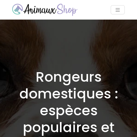
Rongeurs
domestiques :
espèces
populaires et