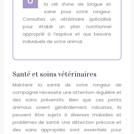
U
la clé d’une vie longue et
saine pour votre rongeur.
Consultez un vétérinaire spécialisé
pour établir un plan nutritionnel
approprié à l’espèce et aux besoins
individuels de votre animal.
Santé et soins vétérinaires
Maintenir la santé de votre rongeur de
compagnie nécessite une attention régulière et
des soins préventifs. Bien que ces petits
animaux soient généralement robustes, ils
peuvent être sujets à diverses maladies et
problèmes de santé. Une détection précoce et
des soins appropriés sont essentiels pour