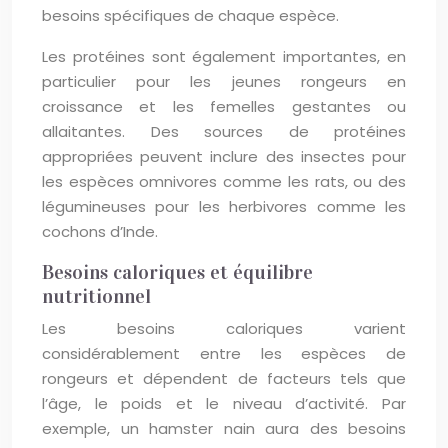
besoins spécifiques de chaque espèce.
Les protéines sont également importantes, en
particulier pour les jeunes rongeurs en
croissance et les femelles gestantes ou
allaitantes. Des sources de protéines
appropriées peuvent inclure des insectes pour
les espèces omnivores comme les rats, ou des
légumineuses pour les herbivores comme les
cochons d’Inde.
Besoins caloriques et équilibre
nutritionnel
Les besoins caloriques varient
considérablement entre les espèces de
rongeurs et dépendent de facteurs tels que
l’âge, le poids et le niveau d’activité. Par
exemple, un hamster nain aura des besoins