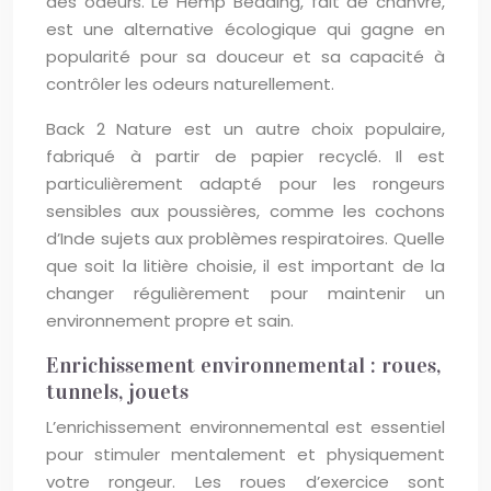
des odeurs. Le Hemp Bedding, fait de chanvre,
est une alternative écologique qui gagne en
popularité pour sa douceur et sa capacité à
contrôler les odeurs naturellement.
Back 2 Nature est un autre choix populaire,
fabriqué à partir de papier recyclé. Il est
particulièrement adapté pour les rongeurs
sensibles aux poussières, comme les cochons
d’Inde sujets aux problèmes respiratoires. Quelle
que soit la litière choisie, il est important de la
changer régulièrement pour maintenir un
environnement propre et sain.
Enrichissement environnemental : roues,
tunnels, jouets
L’enrichissement environnemental est essentiel
pour stimuler mentalement et physiquement
votre rongeur. Les roues d’exercice sont