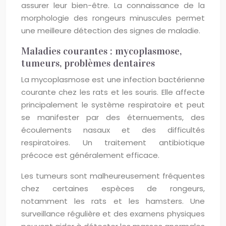
assurer leur bien-être. La connaissance de la
morphologie des rongeurs minuscules permet
une meilleure détection des signes de maladie.
Maladies courantes : mycoplasmose,
tumeurs, problèmes dentaires
La mycoplasmose est une infection bactérienne
courante chez les rats et les souris. Elle affecte
principalement le système respiratoire et peut
se manifester par des éternuements, des
écoulements nasaux et des difficultés
respiratoires. Un traitement antibiotique
précoce est généralement efficace.
Les tumeurs sont malheureusement fréquentes
chez certaines espèces de rongeurs,
notamment les rats et les hamsters. Une
surveillance régulière et des examens physiques