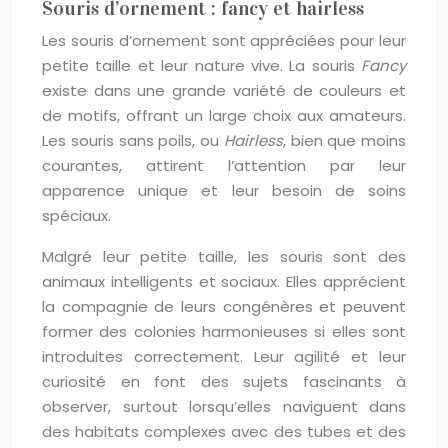
Souris d’ornement : fancy et hairless
Les souris d’ornement sont appréciées pour leur
petite taille et leur nature vive. La souris
Fancy
existe dans une grande variété de couleurs et
de motifs, offrant un large choix aux amateurs.
Les souris sans poils, ou
Hairless
, bien que moins
courantes, attirent l’attention par leur
apparence unique et leur besoin de soins
spéciaux.
Malgré leur petite taille, les souris sont des
animaux intelligents et sociaux. Elles apprécient
la compagnie de leurs congénères et peuvent
former des colonies harmonieuses si elles sont
introduites correctement. Leur agilité et leur
curiosité en font des sujets fascinants à
observer, surtout lorsqu’elles naviguent dans
des habitats complexes avec des tubes et des