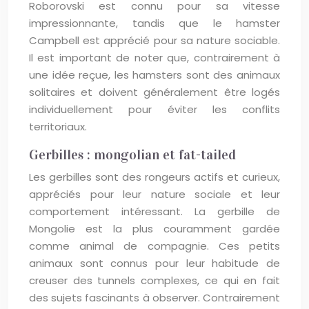
Roborovski est connu pour sa vitesse
impressionnante, tandis que le hamster
Campbell est apprécié pour sa nature sociable.
Il est important de noter que, contrairement à
une idée reçue, les hamsters sont des animaux
solitaires et doivent généralement être logés
individuellement pour éviter les conflits
territoriaux.
Gerbilles : mongolian et fat-tailed
Les gerbilles sont des rongeurs actifs et curieux,
appréciés pour leur nature sociale et leur
comportement intéressant. La gerbille de
Mongolie est la plus couramment gardée
comme animal de compagnie. Ces petits
animaux sont connus pour leur habitude de
creuser des tunnels complexes, ce qui en fait
des sujets fascinants à observer. Contrairement