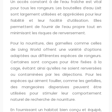
Un accès constant à de l’eau fraîche est vital
pour tous les rongeurs. Les bouteilles d’eau Lixit
sont largement utilisées et appréciées pour leur
fiabilité et leur facilité d’utilisation. Elles
permettent de fournir de l’eau propre tout en
minimisant les risques de renversement.
Pour la nourriture, des gamelles comme celles
de Living World offrent une variété d’options
adaptées aux différentes espèces de rongeurs.
Certaines sont conçues pour être fixées à la
cage, évitant ainsi qu’elles ne soient renversées
ou contaminées par les déjections. Pour les
espèces qui aiment fouiller, comme les gerbilles,
des mangeoires dispersives peuvent être
utilisées pour stimuler leur comportement
naturel de recherche de nourriture.
En fournissant un habitat bien conçu et équipé,