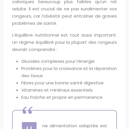
caloriques beaucoup plus faibles qu’un rat
adulte. Il est crucial de ne pas suralimenter vos
rongeurs, car l’obésité peut entraîner de graves
problèmes de santé.
L’équilibre nutritionnel est tout aussi important.
Un régime équilibré pour la plupart des rongeurs
devrait comprendre :
Glucides complexes pour l’énergie
Protéines pour la croissance et la réparation
des tissus
Fibres pour une bonne santé digestive
Vitamines et minéraux essentiels
Eau fraîche et propre en permanence
ne alimentation adaptée est