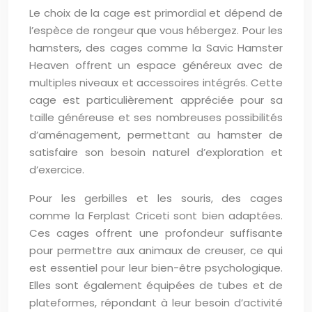
Le choix de la cage est primordial et dépend de
l’espèce de rongeur que vous hébergez. Pour les
hamsters, des cages comme la Savic Hamster
Heaven offrent un espace généreux avec de
multiples niveaux et accessoires intégrés. Cette
cage est particulièrement appréciée pour sa
taille généreuse et ses nombreuses possibilités
d’aménagement, permettant au hamster de
satisfaire son besoin naturel d’exploration et
d’exercice.
Pour les gerbilles et les souris, des cages
comme la Ferplast Criceti sont bien adaptées.
Ces cages offrent une profondeur suffisante
pour permettre aux animaux de creuser, ce qui
est essentiel pour leur bien-être psychologique.
Elles sont également équipées de tubes et de
plateformes, répondant à leur besoin d’activité