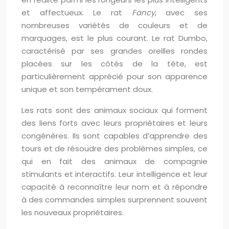
et affectueux. Le rat
Fancy
, avec ses
nombreuses variétés de couleurs et de
marquages, est le plus courant. Le rat Dumbo,
caractérisé par ses grandes oreilles rondes
placées sur les côtés de la tête, est
particulièrement apprécié pour son apparence
unique et son tempérament doux.
Les rats sont des animaux sociaux qui forment
des liens forts avec leurs propriétaires et leurs
congénères. Ils sont capables d’apprendre des
tours et de résoudre des problèmes simples, ce
qui en fait des animaux de compagnie
stimulants et interactifs. Leur intelligence et leur
capacité à reconnaître leur nom et à répondre
à des commandes simples surprennent souvent
les nouveaux propriétaires.