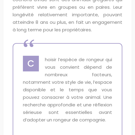
préfèrent vivre en groupes ou en paires. Leur
longévité relativement importante, pouvant
atteindre 8 ans ou plus, en fait un engagement
à long terme pour les propriétaires.
hoisir l’espèce de rongeur qui
C
vous convient dépend de
nombreux facteurs,
notamment votre style de vie, l’espace
disponible et le temps que vous
pouvez consacrer à votre animal. Une
recherche approfondie et une réflexion
sérieuse sont essentielles avant
d’adopter un rongeur de compagnie.