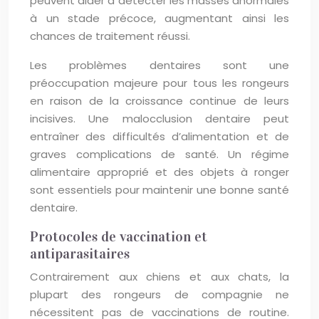
peuvent aider à détecter les masses anormales
à un stade précoce, augmentant ainsi les
chances de traitement réussi.
Les problèmes dentaires sont une
préoccupation majeure pour tous les rongeurs
en raison de la croissance continue de leurs
incisives. Une malocclusion dentaire peut
entraîner des difficultés d’alimentation et de
graves complications de santé. Un régime
alimentaire approprié et des objets à ronger
sont essentiels pour maintenir une bonne santé
dentaire.
Protocoles de vaccination et
antiparasitaires
Contrairement aux chiens et aux chats, la
plupart des rongeurs de compagnie ne
nécessitent pas de vaccinations de routine.