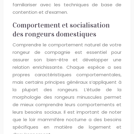
familiariser avec les techniques de base de
contention et d’examen.
Comportement et socialisation
des rongeurs domestiques
Comprendre le comportement naturel de votre
rongeur de compagnie est essentiel pour
assurer son bien-être et développer une
relation enrichissante. Chaque espèce a ses
propres caractéristiques comportementales,
mais certains principes généraux s’appliquent à
la plupart des rongeurs. L’étude de la
morphologie des rongeurs minuscules permet
de mieux comprendre leurs comportements et
leurs besoins sociaux. Il est important de noter
que le loir mammifère nocturne a des besoins
spécifiques en matière de logement et