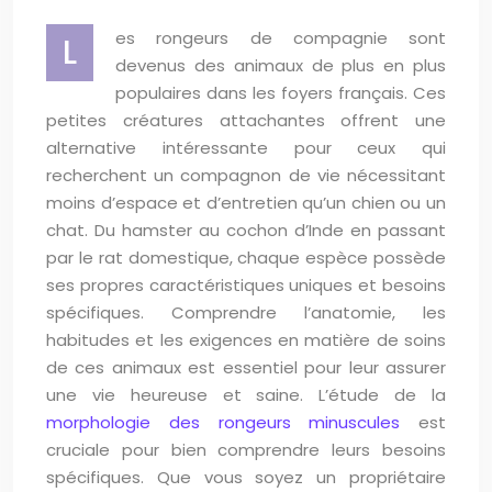
es rongeurs de compagnie sont
L
devenus des animaux de plus en plus
populaires dans les foyers français. Ces
petites créatures attachantes offrent une
alternative intéressante pour ceux qui
recherchent un compagnon de vie nécessitant
moins d’espace et d’entretien qu’un chien ou un
chat. Du hamster au cochon d’Inde en passant
par le rat domestique, chaque espèce possède
ses propres caractéristiques uniques et besoins
spécifiques. Comprendre l’anatomie, les
habitudes et les exigences en matière de soins
de ces animaux est essentiel pour leur assurer
une vie heureuse et saine. L’étude de la
morphologie des rongeurs minuscules
est
cruciale pour bien comprendre leurs besoins
spécifiques. Que vous soyez un propriétaire