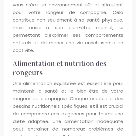
vous créez un environnement sûr et stimulant
pour votre rongeur de compagnie. Cela
contribue non seulement à sa santé physique,
mais aussi à son bien-être mental, lui
permettant d’exprimer ses comportements
naturels et de mener une vie enrichissante en
captivité.
Alimentation et nutrition des
rongeurs
Une alimentation équilibrée est essentielle pour
maintenir la santé et le bien-être de votre
rongeur de compagnie. Chaque espèce a des
besoins nutritionnels spécifiques, et il est crucial
de comprendre ces exigences pour fournir une
diète adaptée. Une alimentation inadéquate
peut entraîner de nombreux problèmes de