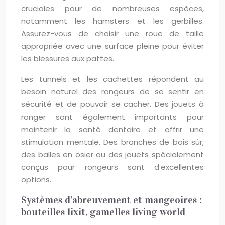
cruciales pour de nombreuses espèces,
notamment les hamsters et les gerbilles.
Assurez-vous de choisir une roue de taille
appropriée avec une surface pleine pour éviter
les blessures aux pattes.
Les tunnels et les cachettes répondent au
besoin naturel des rongeurs de se sentir en
sécurité et de pouvoir se cacher. Des jouets à
ronger sont également importants pour
maintenir la santé dentaire et offrir une
stimulation mentale. Des branches de bois sûr,
des balles en osier ou des jouets spécialement
conçus pour rongeurs sont d’excellentes
options.
Systèmes d’abreuvement et mangeoires :
bouteilles lixit, gamelles living world