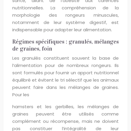
santé, allant de l’obésité aux carences
nutritionnelles. La compréhension de la
morphologie des rongeurs minuscules,
notamment de leur système digestif, est
indispensable pour adapter leur alimentation.
Régimes spécifiques : granulés, mélanges
de graines, foin
Les granulés constituent souvent la base de
l’alimentation pour de nombreux rongeurs. Ils
sont formulés pour fournir un apport nutritionnel
équilibré et évitent le tri sélectif que les animaux
peuvent faire dans les mélanges de graines.
Pour les
hamsters et les gerbilles, les mélanges de
graines peuvent être utilisés comme
complément ou récompense, mais ne doivent
pas constituer l’intégralité de leur