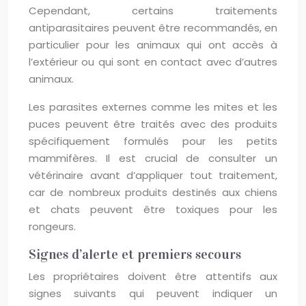
Cependant, certains traitements
antiparasitaires peuvent être recommandés, en
particulier pour les animaux qui ont accès à
l’extérieur ou qui sont en contact avec d’autres
animaux.
Les parasites externes comme les mites et les
puces peuvent être traités avec des produits
spécifiquement formulés pour les petits
mammifères. Il est crucial de consulter un
vétérinaire avant d’appliquer tout traitement,
car de nombreux produits destinés aux chiens
et chats peuvent être toxiques pour les
rongeurs.
Signes d’alerte et premiers secours
Les propriétaires doivent être attentifs aux
signes suivants qui peuvent indiquer un