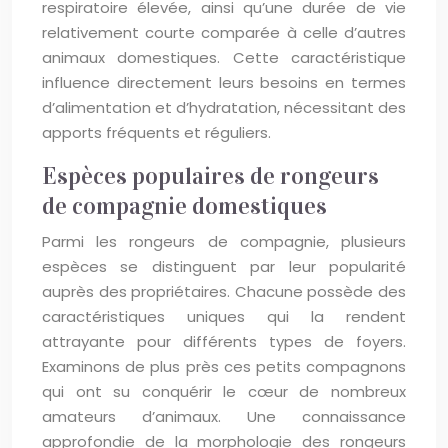
respiratoire élevée, ainsi qu’une durée de vie
relativement courte comparée à celle d’autres
animaux domestiques. Cette caractéristique
influence directement leurs besoins en termes
d’alimentation et d’hydratation, nécessitant des
apports fréquents et réguliers.
Espèces populaires de rongeurs
de compagnie domestiques
Parmi les rongeurs de compagnie, plusieurs
espèces se distinguent par leur popularité
auprès des propriétaires. Chacune possède des
caractéristiques uniques qui la rendent
attrayante pour différents types de foyers.
Examinons de plus près ces petits compagnons
qui ont su conquérir le cœur de nombreux
amateurs d’animaux. Une connaissance
approfondie de la morphologie des rongeurs