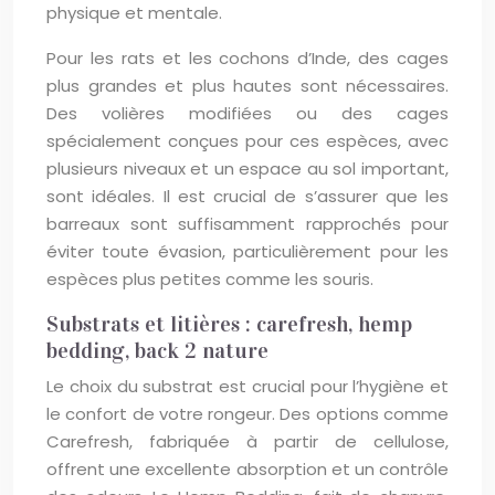
physique et mentale.
Pour les rats et les cochons d’Inde, des cages
plus grandes et plus hautes sont nécessaires.
Des volières modifiées ou des cages
spécialement conçues pour ces espèces, avec
plusieurs niveaux et un espace au sol important,
sont idéales. Il est crucial de s’assurer que les
barreaux sont suffisamment rapprochés pour
éviter toute évasion, particulièrement pour les
espèces plus petites comme les souris.
Substrats et litières : carefresh, hemp
bedding, back 2 nature
Le choix du substrat est crucial pour l’hygiène et
le confort de votre rongeur. Des options comme
Carefresh, fabriquée à partir de cellulose,
offrent une excellente absorption et un contrôle