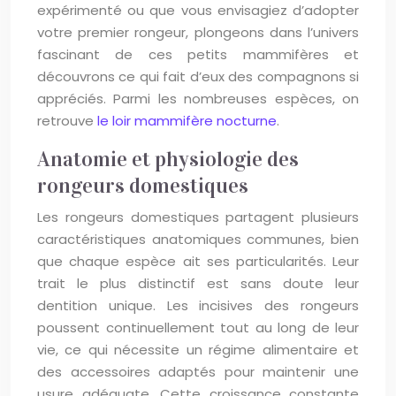
expérimenté ou que vous envisagiez d’adopter
votre premier rongeur, plongeons dans l’univers
fascinant de ces petits mammifères et
découvrons ce qui fait d’eux des compagnons si
appréciés. Parmi les nombreuses espèces, on
retrouve
le loir mammifère nocturne
.
Anatomie et physiologie des
rongeurs domestiques
Les rongeurs domestiques partagent plusieurs
caractéristiques anatomiques communes, bien
que chaque espèce ait ses particularités. Leur
trait le plus distinctif est sans doute leur
dentition unique. Les incisives des rongeurs
poussent continuellement tout au long de leur
vie, ce qui nécessite un régime alimentaire et
des accessoires adaptés pour maintenir une
usure adéquate. Cette croissance constante