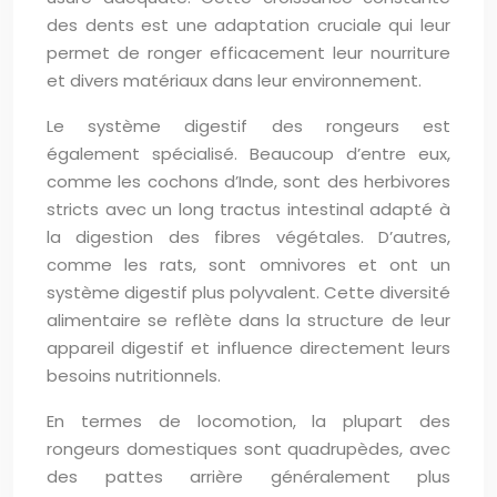
des dents est une adaptation cruciale qui leur
permet de ronger efficacement leur nourriture
et divers matériaux dans leur environnement.
Le système digestif des rongeurs est
également spécialisé. Beaucoup d’entre eux,
comme les cochons d’Inde, sont des herbivores
stricts avec un long tractus intestinal adapté à
la digestion des fibres végétales. D’autres,
comme les rats, sont omnivores et ont un
système digestif plus polyvalent. Cette diversité
alimentaire se reflète dans la structure de leur
appareil digestif et influence directement leurs
besoins nutritionnels.
En termes de locomotion, la plupart des
rongeurs domestiques sont quadrupèdes, avec
des pattes arrière généralement plus