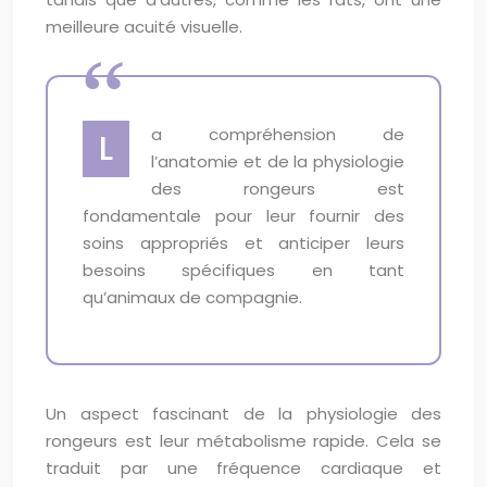
meilleure acuité visuelle.
a compréhension de
L
l’anatomie et de la physiologie
des rongeurs est
fondamentale pour leur fournir des
soins appropriés et anticiper leurs
besoins spécifiques en tant
qu’animaux de compagnie.
Un aspect fascinant de la physiologie des
rongeurs est leur métabolisme rapide. Cela se
traduit par une fréquence cardiaque et