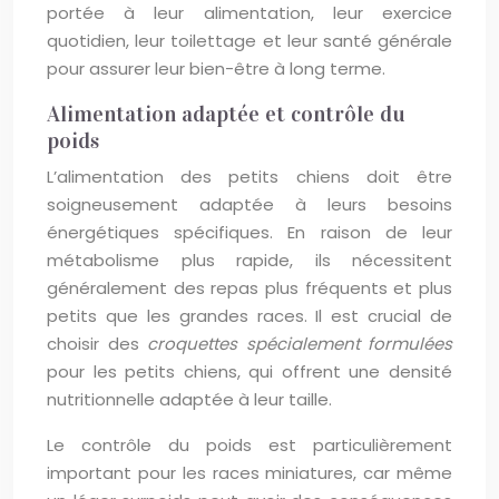
portée à leur alimentation, leur exercice
quotidien, leur toilettage et leur santé générale
pour assurer leur bien-être à long terme.
Alimentation adaptée et contrôle du
poids
L’alimentation des petits chiens doit être
soigneusement adaptée à leurs besoins
énergétiques spécifiques. En raison de leur
métabolisme plus rapide, ils nécessitent
généralement des repas plus fréquents et plus
petits que les grandes races. Il est crucial de
choisir des
croquettes spécialement formulées
pour les petits chiens, qui offrent une densité
nutritionnelle adaptée à leur taille.
Le contrôle du poids est particulièrement
important pour les races miniatures, car même