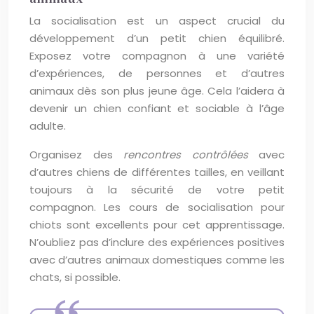
La socialisation est un aspect crucial du
développement d’un petit chien équilibré.
Exposez votre compagnon à une variété
d’expériences, de personnes et d’autres
animaux dès son plus jeune âge. Cela l’aidera à
devenir un chien confiant et sociable à l’âge
adulte.
Organisez des
rencontres contrôlées
avec
d’autres chiens de différentes tailles, en veillant
toujours à la sécurité de votre petit
compagnon. Les cours de socialisation pour
chiots sont excellents pour cet apprentissage.
N’oubliez pas d’inclure des expériences positives
avec d’autres animaux domestiques comme les
chats, si possible.