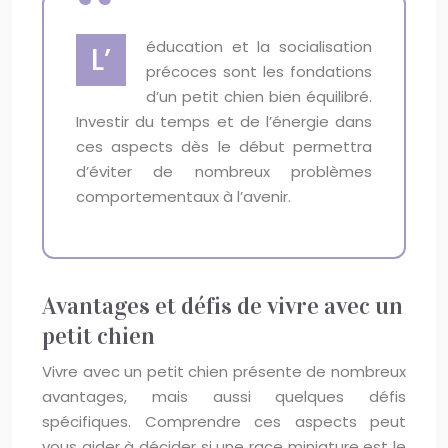
éducation et la socialisation
L’
précoces sont les fondations
d’un petit chien bien équilibré.
Investir du temps et de l’énergie dans
ces aspects dès le début permettra
d’éviter de nombreux problèmes
comportementaux à l’avenir.
Avantages et défis de vivre avec un
petit chien
Vivre avec un petit chien présente de nombreux
avantages, mais aussi quelques défis
spécifiques. Comprendre ces aspects peut
vous aider à décider si une race miniature est le