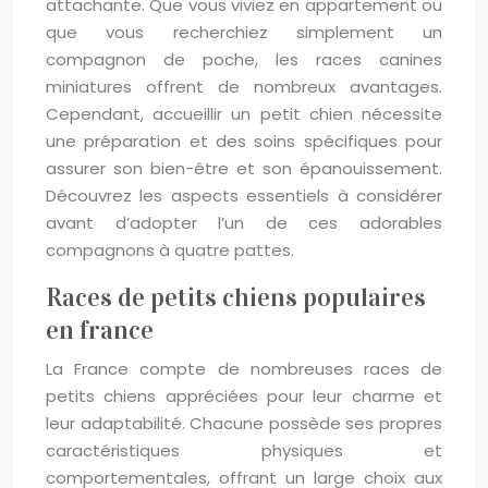
attachante. Que vous viviez en appartement ou
que vous recherchiez simplement un
compagnon de poche, les races canines
miniatures offrent de nombreux avantages.
Cependant, accueillir un petit chien nécessite
une préparation et des soins spécifiques pour
assurer son bien-être et son épanouissement.
Découvrez les aspects essentiels à considérer
avant d’adopter l’un de ces adorables
compagnons à quatre pattes.
Races de petits chiens populaires
en france
La France compte de nombreuses races de
petits chiens appréciées pour leur charme et
leur adaptabilité. Chacune possède ses propres
caractéristiques physiques et
comportementales, offrant un large choix aux