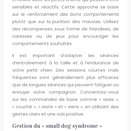
sensibles et réactifs. Cette approche se base
sur le
renforcement des bons comportements
plutôt que sur la punition des mauvais. Utilisez
des récompenses sous forme de friandises, de
caresses ou de jeux pour encourager les
comportements souhaités.
Il est important d’adapter les séances
d’entraînement à la taille et à l’endurance de
votre petit chien. Des sessions courtes mais
fréquentes sont généralement plus efficaces
que de longues séances qui peuvent fatiguer ou
ennuyer votre compagnon. Concentrez-vous
sur les commandes de base comme « assis »,
« couché », « reste » et « viens », en utilisant des
gestes clairs et une voix positive.
Gestion du « small dog syndrome »