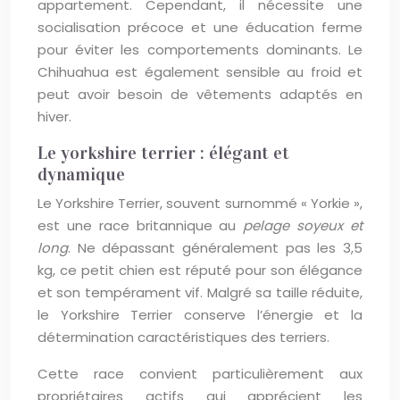
appartement. Cependant, il nécessite une
socialisation précoce et une éducation ferme
pour éviter les comportements dominants. Le
Chihuahua est également sensible au froid et
peut avoir besoin de vêtements adaptés en
hiver.
Le yorkshire terrier : élégant et
dynamique
Le Yorkshire Terrier, souvent surnommé « Yorkie »,
est une race britannique au
pelage soyeux et
long
. Ne dépassant généralement pas les 3,5
kg, ce petit chien est réputé pour son élégance
et son tempérament vif. Malgré sa taille réduite,
le Yorkshire Terrier conserve l’énergie et la
détermination caractéristiques des terriers.
Cette race convient particulièrement aux
propriétaires actifs qui apprécient les