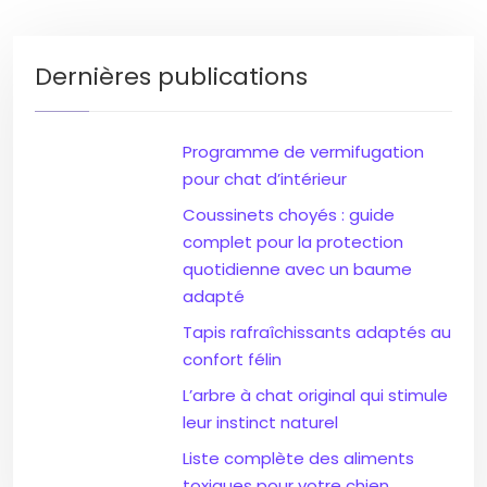
Dernières publications
Programme de vermifugation
pour chat d’intérieur
Coussinets choyés : guide
complet pour la protection
quotidienne avec un baume
adapté
Tapis rafraîchissants adaptés au
confort félin
L’arbre à chat original qui stimule
leur instinct naturel
Liste complète des aliments
toxiques pour votre chien