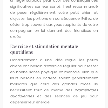
un léger surpoids peut avoir des conséquences
significatives sur leur santé. Il est recommandé
de peser régulièrement votre petit chien et
d’ajuster les portions en conséquence. Évitez de
céder trop souvent aux yeux suppliants de votre
compagnon en lui donnant des friandises en
excès.
Exercice et stimulation mentale
quotidiens
Contrairement à une idée reçue, les petits
chiens ont besoin d’exercice régulier pour rester
en bonne santé physique et mentale. Bien que
leurs besoins en activité soient généralement
moindres que ceux des grandes races, ils
nécessitent tout de même des
promenades
quotidiennes
et des séances de jeu pour
dépenser leur énergie.