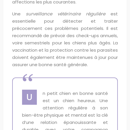
affections les plus courantes.
Une
surveillance vétérinaire régulière
est
essentielle pour détecter et traiter
précocement ces problèmes potentiels. Il est
recommandé de prévoir des check-ups annuels,
voire semestriels pour les chiens plus âgés. La
vaccination et la protection contre les parasites
doivent également être maintenues à jour pour
assurer une bonne santé générale.
n petit chien en bonne santé
U
est un chien heureux. Une
attention régulière à son
bien-être physique et mental est la clé
d’une relation épanouissante et
durable avec votre compagnon