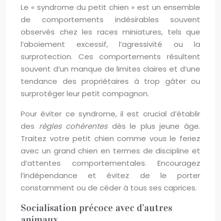
Le « syndrome du petit chien » est un ensemble
de comportements indésirables souvent
observés chez les races miniatures, tels que
l’aboiement excessif, l’agressivité ou la
surprotection. Ces comportements résultent
souvent d’un manque de limites claires et d’une
tendance des propriétaires à trop gâter ou
surprotéger leur petit compagnon.
Pour éviter ce syndrome, il est crucial d’établir
des
règles cohérentes
dès le plus jeune âge.
Traitez votre petit chien comme vous le feriez
avec un grand chien en termes de discipline et
d’attentes comportementales. Encouragez
l’indépendance et évitez de le porter
constamment ou de céder à tous ses caprices.
Socialisation précoce avec d’autres
animaux