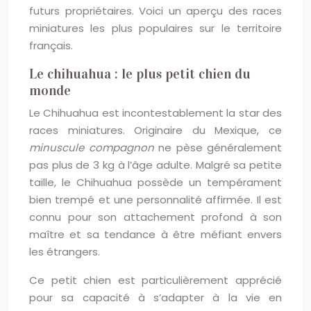
futurs propriétaires. Voici un aperçu des races
miniatures les plus populaires sur le territoire
français.
Le chihuahua : le plus petit chien du
monde
Le Chihuahua est incontestablement la star des
races miniatures. Originaire du Mexique, ce
minuscule compagnon
ne pèse généralement
pas plus de 3 kg à l’âge adulte. Malgré sa petite
taille, le Chihuahua possède un tempérament
bien trempé et une personnalité affirmée. Il est
connu pour son attachement profond à son
maître et sa tendance à être méfiant envers
les étrangers.
Ce petit chien est particulièrement apprécié
pour sa capacité à s’adapter à la vie en