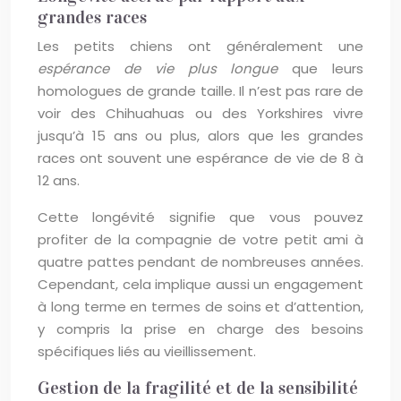
grandes races
Les petits chiens ont généralement une
espérance de vie plus longue
que leurs
homologues de grande taille. Il n’est pas rare de
voir des Chihuahuas ou des Yorkshires vivre
jusqu’à 15 ans ou plus, alors que les grandes
races ont souvent une espérance de vie de 8 à
12 ans.
Cette longévité signifie que vous pouvez
profiter de la compagnie de votre petit ami à
quatre pattes pendant de nombreuses années.
Cependant, cela implique aussi un engagement
à long terme en termes de soins et d’attention,
y compris la prise en charge des besoins
spécifiques liés au vieillissement.
Gestion de la fragilité et de la sensibilité