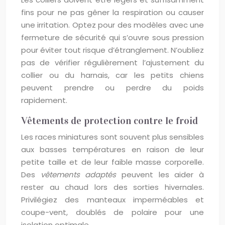
fins pour ne pas gêner la respiration ou causer
une irritation. Optez pour des modèles avec une
fermeture de sécurité qui s’ouvre sous pression
pour éviter tout risque d’étranglement. N’oubliez
pas de vérifier régulièrement l’ajustement du
collier ou du harnais, car les petits chiens
peuvent prendre ou perdre du poids
rapidement.
Vêtements de protection contre le froid
Les races miniatures sont souvent plus sensibles
aux basses températures en raison de leur
petite taille et de leur faible masse corporelle.
Des
vêtements adaptés
peuvent les aider à
rester au chaud lors des sorties hivernales.
Privilégiez des manteaux imperméables et
coupe-vent, doublés de polaire pour une
isolation optimale.