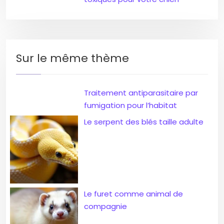
Sur le même thème
Traitement antiparasitaire par
fumigation pour l’habitat
Le serpent des blés taille adulte
Le furet comme animal de
compagnie