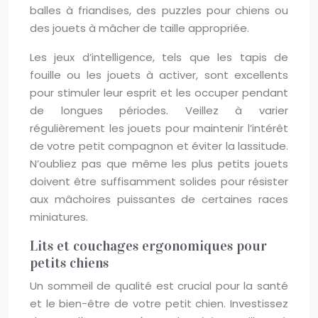
balles à friandises, des puzzles pour chiens ou
des jouets à mâcher de taille appropriée.
Les jeux d’intelligence, tels que les tapis de
fouille ou les jouets à activer, sont excellents
pour stimuler leur esprit et les occuper pendant
de longues périodes. Veillez à varier
régulièrement les jouets pour maintenir l’intérêt
de votre petit compagnon et éviter la lassitude.
N’oubliez pas que même les plus petits jouets
doivent être suffisamment solides pour résister
aux mâchoires puissantes de certaines races
miniatures.
Lits et couchages ergonomiques pour
petits chiens
Un sommeil de qualité est crucial pour la santé
et le bien-être de votre petit chien. Investissez