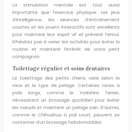
La stimulation mentale est tout aussi
importante que l’exercice physique. Les jeux
d’intelligence, les séances d’entraînement
courtes et les jouets interactifs sont excellents
pour maintenir leur esprit vif et prévenir l’ennui.
N’hésitez pas à varier les activités pour éviter la
routine et maintenir l’intérêt de votre petit
compagnon.
Toilettage régulier et soins dentaires
Le toilettage des petits chiens varie selon la
race et le type de pelage. Certaines races à
poils longs, comme le Yorkshire Terrier,
nécessitent un
brossage quotidien
pour éviter
les nœuds et maintenir un pelage sain. D’autres,
comme le Chihuahua à poil court, peuvent se
contenter d’un brossage hebdomadaire.