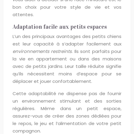
bon choix pour votre style de vie et vos
attentes.
Adaptation facile aux petits espaces
L’un des principaux avantages des petits chiens
est leur capacité à s’adapter facilement aux
environnements restreints
. Ils sont parfaits pour
la vie en appartement ou dans des maisons
avec de petits jardins. Leur taille réduite signifie
qu’ils nécessitent moins d’espace pour se
déplacer et jouer confortablement.
Cette adaptabilité ne dispense pas de fournir
un environnement stimulant et des sorties
régulières. Même dans un petit espace,
assurez-vous de créer des zones dédiées pour
le repos, le jeu et l’alimentation de votre petit
compagnon.