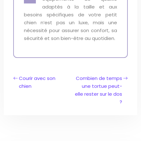
adaptés à la taille et aux
besoins spécifiques de votre petit
chien n’est pas un luxe, mais une
nécessité pour assurer son confort, sa
sécurité et son bien-être au quotidien.
Courir avec son
Combien de temps
chien
une tortue peut-
elle rester sur le dos
?