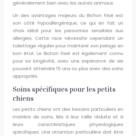
généralement bien avec les autres animaux.
Un des avantages majeurs du Bichon frisé est
son côté hypoallergénique, ce qui en fait un
choix idéal pour les personnes sensibles aux
allergies. Cette race nécessite cependant un
toilettage régulier pour maintenir son pelage en
bon état. Le Bichon frisé est également connu
pour sa longévité, avec une espérance de vie
pouvant atteindre 15 ans ou plus avec des soins
appropriés.
Soins spécifiques pour les petits
chiens
Les petits chiens ont des besoins particuliers en
matière de soins, liés à leur taille réduite et à
leurs caractéristiques physiologiques
spécifiques. Une attention particulière doit être