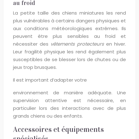
au froid
La petite taille des chiens miniatures les rend
plus vulnérables à certains dangers physiques et
aux conditions météorologiques extrêmes. Ils
peuvent être plus sensibles au froid et
nécessiter des
vêtements protecteurs
en hiver.
Leur fragilité physique les rend également plus
susceptibles de se blesser lors de chutes ou de
jeux trop brusques.
Il est important d’adapter votre
environnement de manière adéquate. Une
supervision attentive est nécessaire, en
particulier lors des interactions avec de plus
grands chiens ou des enfants.
Accessoires et équipements
spécialisés