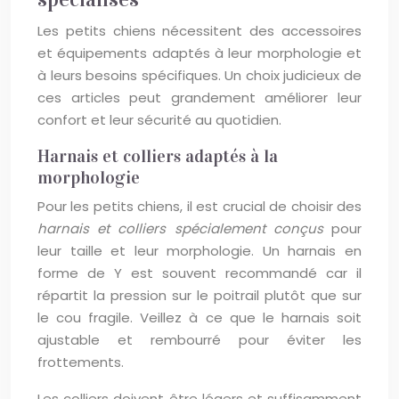
Les petits chiens nécessitent des accessoires
et équipements adaptés à leur morphologie et
à leurs besoins spécifiques. Un choix judicieux de
ces articles peut grandement améliorer leur
confort et leur sécurité au quotidien.
Harnais et colliers adaptés à la
morphologie
Pour les petits chiens, il est crucial de choisir des
harnais et colliers spécialement conçus
pour
leur taille et leur morphologie. Un harnais en
forme de Y est souvent recommandé car il
répartit la pression sur le poitrail plutôt que sur
le cou fragile. Veillez à ce que le harnais soit
ajustable et rembourré pour éviter les
frottements.
Les colliers doivent être légers et suffisamment