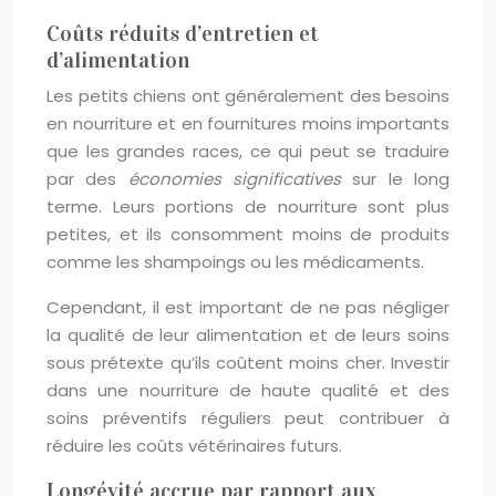
Coûts réduits d’entretien et
d’alimentation
Les petits chiens ont généralement des besoins
en nourriture et en fournitures moins importants
que les grandes races, ce qui peut se traduire
par des
économies significatives
sur le long
terme. Leurs portions de nourriture sont plus
petites, et ils consomment moins de produits
comme les shampoings ou les médicaments.
Cependant, il est important de ne pas négliger
la qualité de leur alimentation et de leurs soins
sous prétexte qu’ils coûtent moins cher. Investir
dans une nourriture de haute qualité et des
soins préventifs réguliers peut contribuer à
réduire les coûts vétérinaires futurs.
Longévité accrue par rapport aux