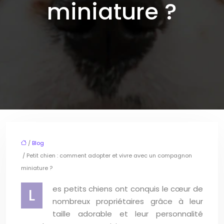
miniature ?
/
Blog
/ Petit chien : comment adopter et vivre avec un compagnon
miniature ?
es petits chiens ont conquis le cœur de
L
nombreux propriétaires grâce à leur
taille adorable et leur personnalité