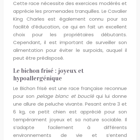
Cette race nécessite des exercices modérés et
apprécie les promenades tranquilles. Le Cavalier
King Charles est également connu pour sa
facilité d’éducation, ce qui en fait un excellent
choix pour les propriétaires débutants.
Cependant, il est important de surveiller son
alimentation pour éviter le surpoids, auquel il
peut être prédisposé.
Le bichon frisé : joyeux et
hypoallergénique
Le Bichon frisé est une race française reconnue
pour son
pelage blanc et bouclé
qui lui donne
une allure de peluche vivante. Pesant entre 3 et
6 kg, ce petit chien est apprécié pour son
tempérament joyeux et sa nature sociable. Il
s’adapte facilement à différents
environnements de vie et s’entend