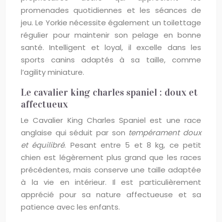
promenades quotidiennes et les séances de
jeu. Le Yorkie nécessite également un toilettage
régulier pour maintenir son pelage en bonne
santé. Intelligent et loyal, il excelle dans les
sports canins adaptés à sa taille, comme
l’agility miniature.
Le cavalier king charles spaniel : doux et
affectueux
Le Cavalier King Charles Spaniel est une race
anglaise qui séduit par son
tempérament doux
et équilibré
. Pesant entre 5 et 8 kg, ce petit
chien est légèrement plus grand que les races
précédentes, mais conserve une taille adaptée
à la vie en intérieur. Il est particulièrement
apprécié pour sa nature affectueuse et sa
patience avec les enfants.