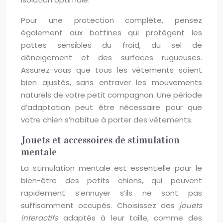
Pour une protection complète, pensez
également aux bottines qui protègent les
pattes sensibles du froid, du sel de
déneigement et des surfaces rugueuses.
Assurez-vous que tous les vêtements soient
bien ajustés, sans entraver les mouvements
naturels de votre petit compagnon. Une période
d’adaptation peut être nécessaire pour que
votre chien s’habitue à porter des vêtements.
Jouets et accessoires de stimulation
mentale
La stimulation mentale est essentielle pour le
bien-être des petits chiens, qui peuvent
rapidement s’ennuyer s’ils ne sont pas
suffisamment occupés. Choisissez des
jouets
interactifs
adaptés à leur taille, comme des