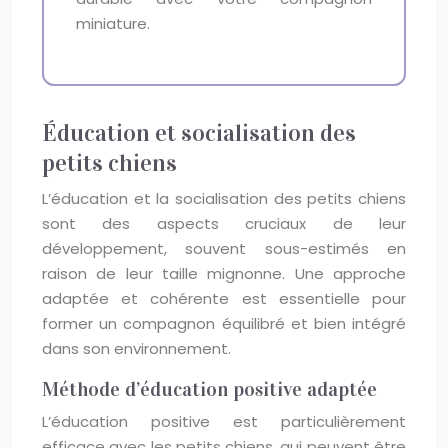
miniature.
Éducation et socialisation des
petits chiens
L’éducation et la socialisation des petits chiens
sont des aspects cruciaux de leur
développement, souvent sous-estimés en
raison de leur taille mignonne. Une approche
adaptée et cohérente est essentielle pour
former un compagnon équilibré et bien intégré
dans son environnement.
Méthode d’éducation positive adaptée
L’éducation positive est particulièrement
efficace avec les petits chiens, qui peuvent être