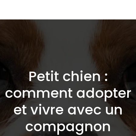
Petit chien :
comment adopter
et vivre avec un
compagnon