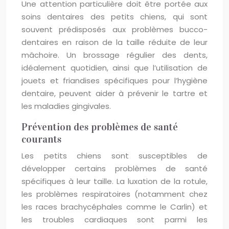
Une attention particulière doit être portée aux
soins dentaires des petits chiens, qui sont
souvent prédisposés aux problèmes bucco-
dentaires en raison de la taille réduite de leur
mâchoire. Un brossage régulier des dents,
idéalement quotidien, ainsi que l’utilisation de
jouets et friandises spécifiques pour l’hygiène
dentaire, peuvent aider à prévenir le tartre et
les maladies gingivales.
Prévention des problèmes de santé
courants
Les petits chiens sont susceptibles de
développer certains problèmes de santé
spécifiques à leur taille. La luxation de la rotule,
les problèmes respiratoires (notamment chez
les races brachycéphales comme le Carlin) et
les troubles cardiaques sont parmi les