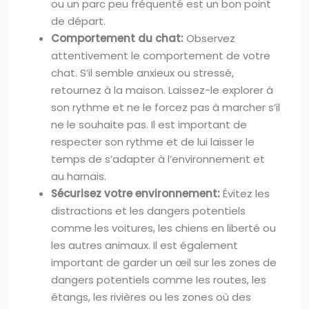
ou un parc peu fréquenté est un bon point
de départ.
Comportement du chat:
Observez
attentivement le comportement de votre
chat. S’il semble anxieux ou stressé,
retournez à la maison. Laissez-le explorer à
son rythme et ne le forcez pas à marcher s’il
ne le souhaite pas. Il est important de
respecter son rythme et de lui laisser le
temps de s’adapter à l’environnement et
au harnais.
Sécurisez votre environnement:
Évitez les
distractions et les dangers potentiels
comme les voitures, les chiens en liberté ou
les autres animaux. Il est également
important de garder un œil sur les zones de
dangers potentiels comme les routes, les
étangs, les rivières ou les zones où des