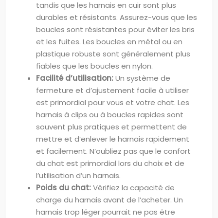
tandis que les harnais en cuir sont plus
durables et résistants. Assurez-vous que les
boucles sont résistantes pour éviter les bris
et les fuites. Les boucles en métal ou en
plastique robuste sont généralement plus
fiables que les boucles en nylon.
Facilité d’utilisation:
Un système de
fermeture et d’ajustement facile à utiliser
est primordial pour vous et votre chat. Les
harnais à clips ou à boucles rapides sont
souvent plus pratiques et permettent de
mettre et d’enlever le harnais rapidement
et facilement. N’oubliez pas que le confort
du chat est primordial lors du choix et de
l’utilisation d’un harnais.
Poids du chat:
Vérifiez la capacité de
charge du harnais avant de l’acheter. Un
harnais trop léger pourrait ne pas être