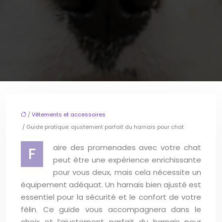
/
Vêtements et accessoires
/ Guide pratique: ajustement parfait du harnais pour chat
aire des promenades avec votre chat
F
peut être une expérience enrichissante
pour vous deux, mais cela nécessite un
équipement adéquat. Un harnais bien ajusté est
essentiel pour la sécurité et le confort de votre
félin. Ce guide vous accompagnera dans le
choix et l’ajustement parfait du harnais pour