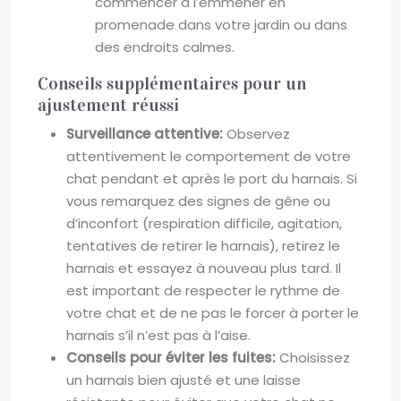
commencer à l’emmener en
promenade dans votre jardin ou dans
des endroits calmes.
Conseils supplémentaires pour un
ajustement réussi
Surveillance attentive:
Observez
attentivement le comportement de votre
chat pendant et après le port du harnais. Si
vous remarquez des signes de gêne ou
d’inconfort (respiration difficile, agitation,
tentatives de retirer le harnais), retirez le
harnais et essayez à nouveau plus tard. Il
est important de respecter le rythme de
votre chat et de ne pas le forcer à porter le
harnais s’il n’est pas à l’aise.
Conseils pour éviter les fuites:
Choisissez
un harnais bien ajusté et une laisse