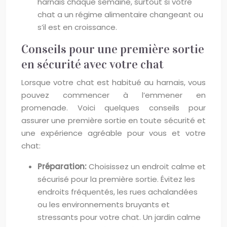
harnais chaque semaine, surtout si votre
chat a un régime alimentaire changeant ou
s’il est en croissance.
Conseils pour une première sortie
en sécurité avec votre chat
Lorsque votre chat est habitué au harnais, vous
pouvez commencer à l’emmener en
promenade. Voici quelques conseils pour
assurer une première sortie en toute sécurité et
une expérience agréable pour vous et votre
chat:
Préparation:
Choisissez un endroit calme et
sécurisé pour la première sortie. Évitez les
endroits fréquentés, les rues achalandées
ou les environnements bruyants et
stressants pour votre chat. Un jardin calme