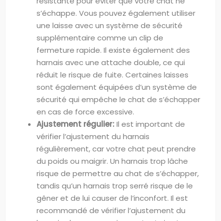
résistante pour éviter que votre chat ne
s’échappe. Vous pouvez également utiliser
une laisse avec un système de sécurité
supplémentaire comme un clip de
fermeture rapide. Il existe également des
harnais avec une attache double, ce qui
réduit le risque de fuite. Certaines laisses
sont également équipées d’un système de
sécurité qui empêche le chat de s’échapper
en cas de force excessive.
Ajustement régulier:
Il est important de
vérifier l’ajustement du harnais
régulièrement, car votre chat peut prendre
du poids ou maigrir. Un harnais trop lâche
risque de permettre au chat de s’échapper,
tandis qu’un harnais trop serré risque de le
gêner et de lui causer de l’inconfort. Il est
recommandé de vérifier l’ajustement du