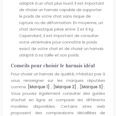
adapté à un chat plus lourd. Il est important
de choisir un harnais capable de supporter
le poids de votre chat sans risque de
rupture ou de déformation. En moyenne, un
chat domestique pèse entre 3 et 6 kg.
Cependant, il est important de consulter
votre vétérinaire pour connaître le poids
exact de votre chat et de choisir un harnais
adapté à sa taille et son poids.
Conseils pour choisir le harnais idéal
Pour choisir un harnais de qualité, n’hésitez pas à
vous renseigner sur les marques réputées
comme
[Marque 1]
,
[Marque 2]
,
[Marque 3]
.
Vous pouvez également consulter des guides
d’achat en ligne et comparer les différents
modèles disponibles. Certains sites web
proposent des comparaisons détaillées de