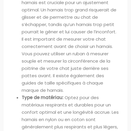
harnais est cruciale pour un ajustement
optimal. Un harnais trop grand risquerait de
glisser et de permettre au chat de
s’échapper, tandis qu’un harnais trop petit
pourrait le gêner et lui causer de l’inconfort.
Il est important de mesurer votre chat
correctement avant de choisir un harnais.
Vous pouvez utiliser un ruban à mesurer
souple et mesurer la circonférence de la
poitrine de votre chat juste derrière ses
pattes avant. Il existe également des
guides de taille spécifiques à chaque
marque de harnais.
Type de matériau:
Optez pour des
matériaux respirants et durables pour un
confort optimal et une longévité accrue. Les
harnais en nylon ou en coton sont
généralement plus respirants et plus légers,