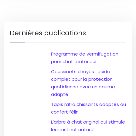
Dernières publications
Programme de vermifugation
pour chat d’intérieur
Coussinets choyés : guide
complet pour la protection
quotidienne avec un baume
adapté
Tapis rafraîchissants adaptés au
confort félin
L’arbre à chat original qui stimule
leur instinct naturel