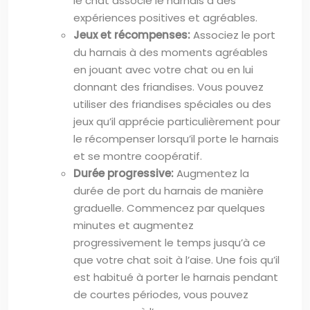
le chat associe le harnais à des
expériences positives et agréables.
Jeux et récompenses:
Associez le port
du harnais à des moments agréables
en jouant avec votre chat ou en lui
donnant des friandises. Vous pouvez
utiliser des friandises spéciales ou des
jeux qu’il apprécie particulièrement pour
le récompenser lorsqu’il porte le harnais
et se montre coopératif.
Durée progressive:
Augmentez la
durée de port du harnais de manière
graduelle. Commencez par quelques
minutes et augmentez
progressivement le temps jusqu’à ce
que votre chat soit à l’aise. Une fois qu’il
est habitué à porter le harnais pendant
de courtes périodes, vous pouvez