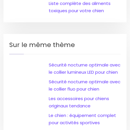
Liste complète des aliments
toxiques pour votre chien
Sur le même thème
Sécurité nocturne optimale avec
le collier lumineux LED pour chien
Sécurité nocturne optimale avec
le collier fluo pour chien
Les accessoires pour chiens
originaux tendance
Le chien : équipement complet
pour activités sportives