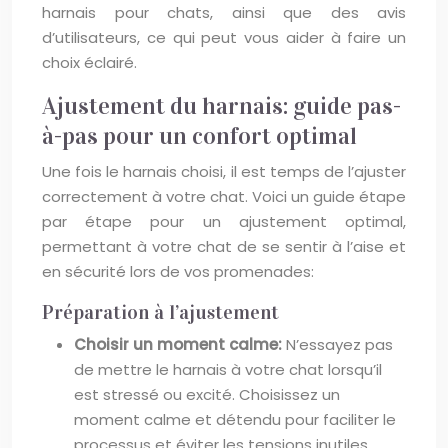
harnais pour chats, ainsi que des avis
d’utilisateurs, ce qui peut vous aider à faire un
choix éclairé.
Ajustement du harnais: guide pas-
à-pas pour un confort optimal
Une fois le harnais choisi, il est temps de l’ajuster
correctement à votre chat. Voici un guide étape
par étape pour un ajustement optimal,
permettant à votre chat de se sentir à l’aise et
en sécurité lors de vos promenades:
Préparation à l’ajustement
Choisir un moment calme:
N’essayez pas
de mettre le harnais à votre chat lorsqu’il
est stressé ou excité. Choisissez un
moment calme et détendu pour faciliter le
processus et éviter les tensions inutiles.