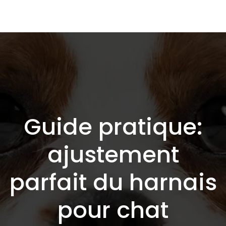
Guide pratique:
ajustement
parfait du harnais
pour chat