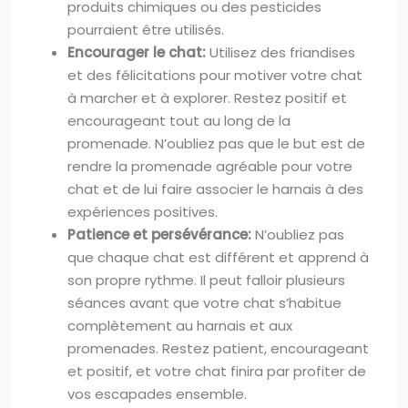
produits chimiques ou des pesticides
pourraient être utilisés.
Encourager le chat:
Utilisez des friandises
et des félicitations pour motiver votre chat
à marcher et à explorer. Restez positif et
encourageant tout au long de la
promenade. N’oubliez pas que le but est de
rendre la promenade agréable pour votre
chat et de lui faire associer le harnais à des
expériences positives.
Patience et persévérance:
N’oubliez pas
que chaque chat est différent et apprend à
son propre rythme. Il peut falloir plusieurs
séances avant que votre chat s’habitue
complètement au harnais et aux
promenades. Restez patient, encourageant
et positif, et votre chat finira par profiter de
vos escapades ensemble.