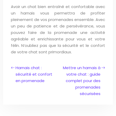
Avoir un chat bien entraîné et confortable avec
un harnais vous permettra de profiter
pleinement de vos promenades ensemble. Avec
un peu de patience et de persévérance, vous
pouvez faire de la promenade une activité
agréable et enrichissante pour vous et votre
félin. N’oubliez pas que la sécurité et le confort
de votre chat sont primordiaux.
Harnais chat :
Mettre un harnais à
sécurité et confort
votre chat : guide
en promenade
complet pour des
promenades
sécurisées