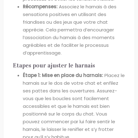
Récompenses:
Associez le harnais à des
sensations positives en utilisant des
friandises ou des jeux que votre chat
apprécie. Cela permettra d’encourager
l’association du harnais à des moments
agréables et de faciliter le processus
d’apprentissage.
Etapes pour ajuster le harnais
Étape 1: Mise en place du harnais:
Placez le
harnais sur le dos de votre chat et enfilez
ses pattes dans les ouvertures. Assurez-
vous que les boucles sont facilement
accessibles et que le harnais est bien
positionné sur le corps du chat. Vous
pouvez commencer par lui faire sentir le
harnais, le laisser le renifler et s’y frotter
pour qu’il s’y habitue.