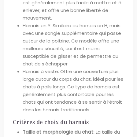
est généralement plus facile à mettre et à
enlever, et offre une bonne liberté de
mouvement.
Harnais en Y: Similaire au harnais en H, mais
avec une sangle supplémentaire qui passe
autour de la poitrine. Ce modèle offre une
meilleure sécurité, car il est moins
susceptible de glisser et de permettre au
chat de s’échapper.
Harnais à veste: Offre une couverture plus
large autour du corps du chat, idéal pour les
chats à poils longs. Ce type de harnais est
généralement plus confortable pour les
chats qui ont tendance à se sentir à l’étroit
dans les harnais traditionnels.
Critères de choix du harnais
Taille et morphologie du chat:
La taille du