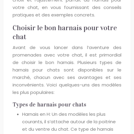
votre chat, en vous fournissant des conseils
pratiques et des exemples concrets.
Choisir le bon harnais pour votre
chat
Avant de vous lancer dans l’aventure des
promenades avec votre chat, il est primordial
de choisir le bon harnais. Plusieurs types de
harnais pour chats sont disponibles sur le
marché, chacun avec ses avantages et ses
inconvénients. Voici quelques-uns des modèles
les plus populaires:
Types de harnais pour chats
Harnais en H: Un des modèles les plus
courants, il s’attache autour de la poitrine
et du ventre du chat. Ce type de harnais