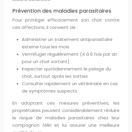
Prévention des maladies parasitaires
Pour protéger efficacement son chat contre
ces affections, il convient de :
Administrer un traitement antiparasitaire
externe tous les mois
Vermifuger régulièrement (4 à 6 fois par an
pour un chat sortant)
Inspecter quotidiennement le pelage du
chat, surtout après les sorties
Consulter rapidement un vétérinaire en cas
de symptômes suspects
En adoptant ces mesures préventives, les
propriétaires peuvent considérablement réduire
le risque de maladies parasitaires chez leur
compagnon félin et lui assurer une meilleure