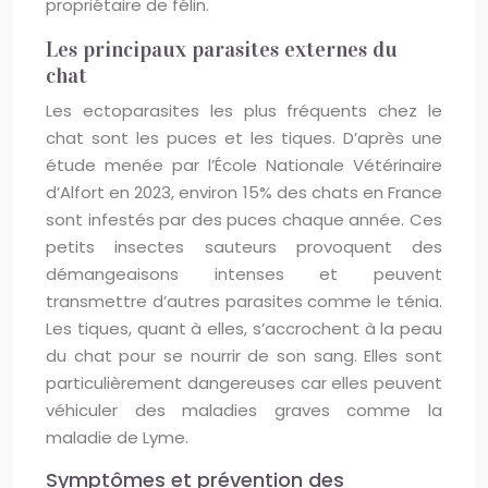
propriétaire de félin.
Les principaux parasites externes du
chat
Les ectoparasites les plus fréquents chez le
chat sont les puces et les tiques. D’après une
étude menée par l’École Nationale Vétérinaire
d’Alfort en 2023, environ 15% des chats en France
sont infestés par des puces chaque année. Ces
petits insectes sauteurs provoquent des
démangeaisons intenses et peuvent
transmettre d’autres parasites comme le ténia.
Les tiques, quant à elles, s’accrochent à la peau
du chat pour se nourrir de son sang. Elles sont
particulièrement dangereuses car elles peuvent
véhiculer des maladies graves comme la
maladie de Lyme.
Symptômes et prévention des