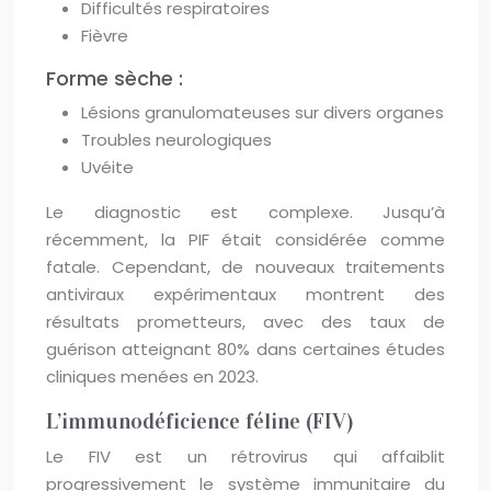
Difficultés respiratoires
Fièvre
Forme sèche :
Lésions granulomateuses sur divers organes
Troubles neurologiques
Uvéite
Le diagnostic est complexe. Jusqu’à
récemment, la PIF était considérée comme
fatale. Cependant, de nouveaux traitements
antiviraux expérimentaux montrent des
résultats prometteurs, avec des taux de
guérison atteignant 80% dans certaines études
cliniques menées en 2023.
L’immunodéficience féline (FIV)
Le FIV est un rétrovirus qui affaiblit
progressivement le système immunitaire du