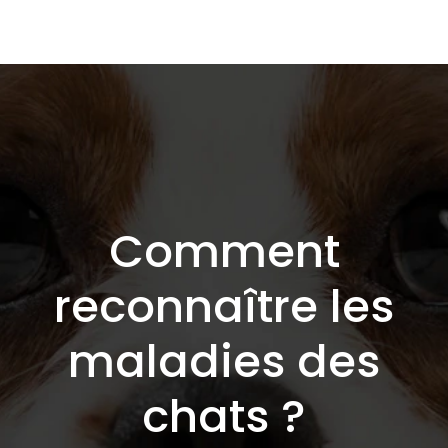
Comment
reconnaître les
maladies des
chats ?