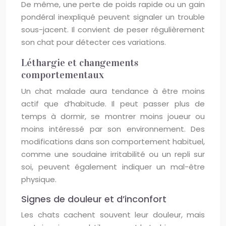
De même, une perte de poids rapide ou un gain
pondéral inexpliqué peuvent signaler un trouble
sous-jacent. Il convient de peser régulièrement
son chat pour détecter ces variations.
Léthargie et changements
comportementaux
Un chat malade aura tendance à être moins
actif que d’habitude. Il peut passer plus de
temps à dormir, se montrer moins joueur ou
moins intéressé par son environnement. Des
modifications dans son comportement habituel,
comme une soudaine irritabilité ou un repli sur
soi, peuvent également indiquer un mal-être
physique.
Signes de douleur et d’inconfort
Les chats cachent souvent leur douleur, mais