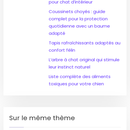
pour chat d’intérieur
Coussinets choyés : guide
complet pour la protection
quotidienne avec un baume
adapté
Tapis rafraîchissants adaptés au
confort félin
L’arbre à chat original qui stimule
leur instinct naturel
Liste complète des aliments
toxiques pour votre chien
Sur le même thème