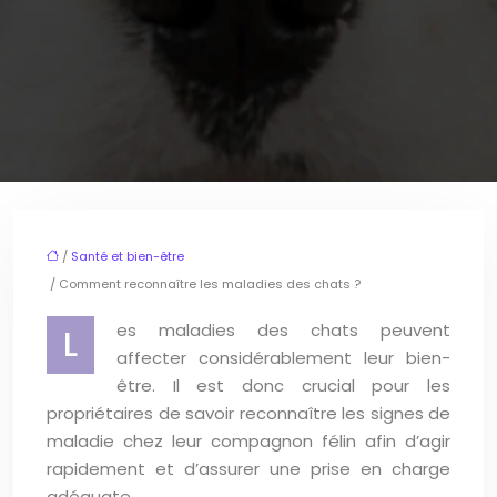
/
Santé et bien-être
/ Comment reconnaître les maladies des chats ?
es maladies des chats peuvent
L
affecter considérablement leur bien-
être. Il est donc crucial pour les
propriétaires de savoir reconnaître les signes de
maladie chez leur compagnon félin afin d’agir
rapidement et d’assurer une prise en charge
adéquate.