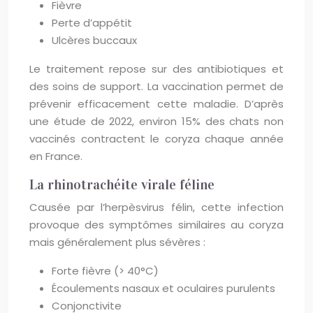
Fièvre
Perte d’appétit
Ulcères buccaux
Le traitement repose sur des antibiotiques et
des soins de support. La vaccination permet de
prévenir efficacement cette maladie. D’après
une étude de 2022, environ 15% des chats non
vaccinés contractent le coryza chaque année
en France.
La rhinotrachéite virale féline
Causée par l’herpèsvirus félin, cette infection
provoque des symptômes similaires au coryza
mais généralement plus sévères :
Forte fièvre (> 40°C)
Écoulements nasaux et oculaires purulents
Conjonctivite