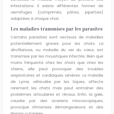
infestations. Il existe différentes formes de
vermifuges (comprimés, pâtes, pipettes)
adaptées à chaque chat.
Les maladies transmises par les parasites
Certains parasites sont vecteurs de maladies
potentiellement graves pour les chats. La
dirofilariose, ou maladie du ver du cœur, est
transmise par les moustiques infectés. Bien que
moins fréquente chez les chats que chez les
chiens, elle peut provoquer des troubles
respiratoires et cardiaques sévères. La maladie
de Lyme, véhiculée par les tiques, affecte
rarement les chats mais peut entraîner des
problèmes articulaires et rénaux. Enfin, la gale,
causée par des acariens microscopiques,
provoque d’intenses démangeaisons et des
lésions cutanées.