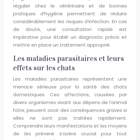
régulier chez le vétérinaire et de bonnes
pratiques d’hygiène permettent de réduire
considérablement les risques d’infection. En cas
de doute, une consultation rapide est
impérative pour établir un diagnostic précis et
mettre en place un traitement approprié.
Les maladies parasitaires et leurs
effets sur les chats
Les maladies parasitaires représentent une
menace sérieuse pour la santé des chats
domestiques. Ces affections, causées par
divers organismes vivant aux dépens de l’animal
hôte, peuvent avoir des conséquences graves si
elles ne sont pas traitées rapidement.
Comprendre leurs manifestations et les moyens
de les prévenir s’avère crucial pour tout