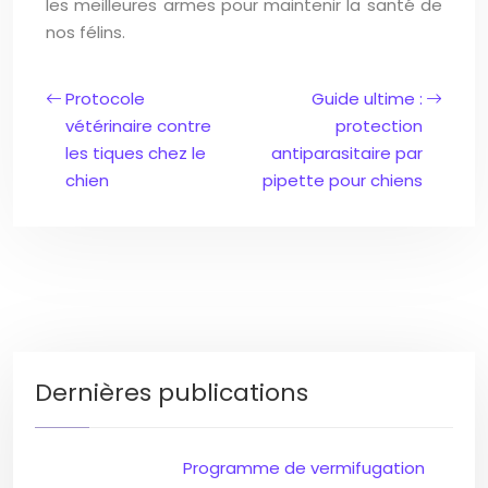
les meilleures armes pour maintenir la santé de
nos félins.
Protocole
Guide ultime :
vétérinaire contre
protection
les tiques chez le
antiparasitaire par
chien
pipette pour chiens
Dernières publications
Programme de vermifugation