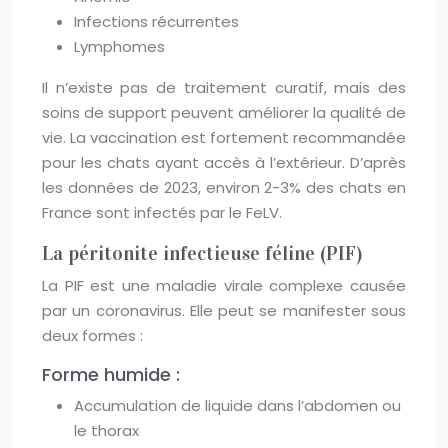
Infections récurrentes
Lymphomes
Il n’existe pas de traitement curatif, mais des
soins de support peuvent améliorer la qualité de
vie. La vaccination est fortement recommandée
pour les chats ayant accès à l’extérieur. D’après
les données de 2023, environ 2-3% des chats en
France sont infectés par le FeLV.
La péritonite infectieuse féline (PIF)
La PIF est une maladie virale complexe causée
par un coronavirus. Elle peut se manifester sous
deux formes :
Forme humide :
Accumulation de liquide dans l’abdomen ou
le thorax