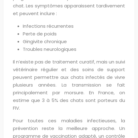
chat. Les symptômes apparaissent tardivement
et peuvent inclure :
Infections récurrentes
Perte de poids
Gingivite chronique
Troubles neurologiques
Il n’existe pas de traitement curatif, mais un suivi
vétérinaire régulier et des soins de support
peuvent permettre aux chats infectés de vivre
plusieurs années. La transmission se fait
principalement par morsure. En France, on
estime que 3 à 5% des chats sont porteurs du
FIV.
Pour toutes ces maladies infectieuses, la
prévention reste la meilleure approche. Un
programme de vaccination adapté, un contrôle