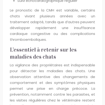
Suivi échocardiographique régulier
Le pronostic de la CMH est variable, certains
chats vivant plusieurs années avec un
traitement adapté, tandis que d’autres peuvent
développer rapidement une insuffisance
cardiaque congestive ou des complications
thromboemboliques.
L’essentiel à retenir sur les
maladies des chats
La vigilance des propriétaires est indispensable
pour détecter les maladies des chats. Une
observation attentive des changements de
comportement et des symptômes physiques
permet une prise en charge précoce. La
prévention, notamment contre les parasites, et
les visites régulières chez le vétérinaire restent