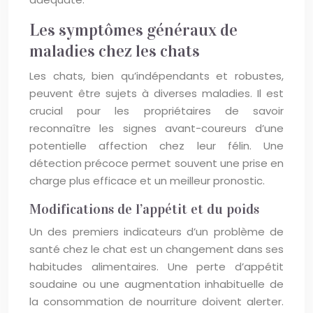
Les symptômes généraux de
maladies chez les chats
Les chats, bien qu’indépendants et robustes,
peuvent être sujets à diverses maladies. Il est
crucial pour les propriétaires de savoir
reconnaître les signes avant-coureurs d’une
potentielle affection chez leur félin. Une
détection précoce permet souvent une prise en
charge plus efficace et un meilleur pronostic.
Modifications de l’appétit et du poids
Un des premiers indicateurs d’un problème de
santé chez le chat est un changement dans ses
habitudes alimentaires. Une perte d’appétit
soudaine ou une augmentation inhabituelle de
la consommation de nourriture doivent alerter.