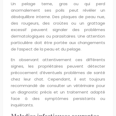
Un pelage terne, gras ou qui perd
anormalement ses poils peut révéler un
déséquilibre interne. Des plaques de peau nue,
des rougeurs, des croûtes ou un grattage
excessif peuvent signaler des problèmes
dermatologiques ou parasitaires. Une attention
particulière doit être portée aux changements
de l’aspect de la peau et du pelage.
En observant attentivement ces différents
signes, les propriétaires peuvent détecter
précocement d’éventuels problèmes de santé
chez leur chat. Cependant, il est toujours
recommandé de consulter un vétérinaire pour
un diagnostic précis et un traitement adapté
face à des symptômes persistants ou
inquiétants.