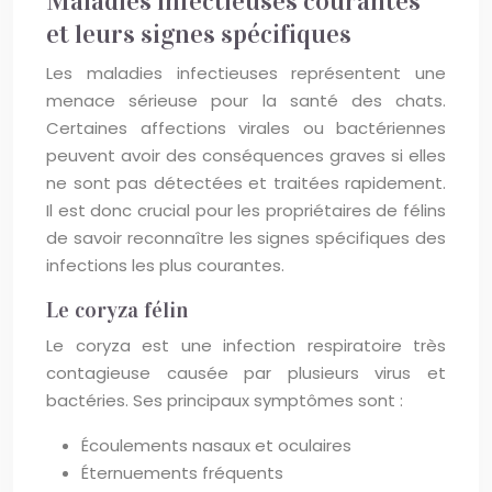
Maladies infectieuses courantes
et leurs signes spécifiques
Les maladies infectieuses représentent une
menace sérieuse pour la santé des chats.
Certaines affections virales ou bactériennes
peuvent avoir des conséquences graves si elles
ne sont pas détectées et traitées rapidement.
Il est donc crucial pour les propriétaires de félins
de savoir reconnaître les signes spécifiques des
infections les plus courantes.
Le coryza félin
Le coryza est une infection respiratoire très
contagieuse causée par plusieurs virus et
bactéries. Ses principaux symptômes sont :
Écoulements nasaux et oculaires
Éternuements fréquents