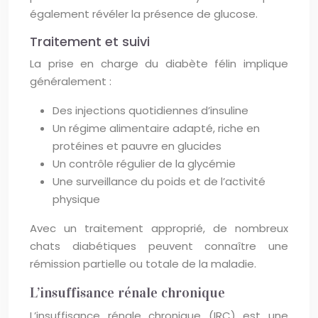
également révéler la présence de glucose.
Traitement et suivi
La prise en charge du diabète félin implique
généralement :
Des injections quotidiennes d’insuline
Un régime alimentaire adapté, riche en
protéines et pauvre en glucides
Un contrôle régulier de la glycémie
Une surveillance du poids et de l’activité
physique
Avec un traitement approprié, de nombreux
chats diabétiques peuvent connaître une
rémission partielle ou totale de la maladie.
L’insuffisance rénale chronique
L’insuffisance rénale chronique (IRC) est une