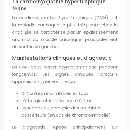
La cardiomyopathie hypertrophique
féline
La cardiomyopathie hypertrophique (CMH) est
la maladie cardiaque la plus fréquente chez le
chat. Elle se caractérise par un épaississement
anormal du muscle cardiaque, principalement
du ventricule gauche.
Manifestations cliniques et diagnostic
La CMH peut rester asymptomatique pendant
longtemps. Les signes cliniques, lorsqu’ils
apparaissent, peuvent inclure :
Difficultés respiratoires et toux
Léthargie et intolérance à l’effort
Syncopes ou paralysie des membres
postérieurs (en cas de thromboembolie)
Le diagnostic repose principalement sur