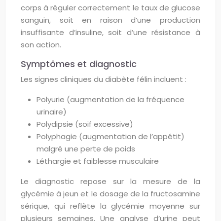
corps à réguler correctement le taux de glucose
sanguin, soit en raison d’une production
insuffisante d’insuline, soit d’une résistance à
son action.
Symptômes et diagnostic
Les signes cliniques du diabète félin incluent :
Polyurie (augmentation de la fréquence
urinaire)
Polydipsie (soif excessive)
Polyphagie (augmentation de l’appétit)
malgré une perte de poids
Léthargie et faiblesse musculaire
Le diagnostic repose sur la mesure de la
glycémie à jeun et le dosage de la fructosamine
sérique, qui reflète la glycémie moyenne sur
plusieurs semaines. Une analyse d’urine peut