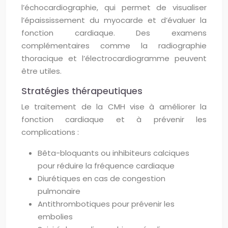
l’échocardiographie, qui permet de visualiser
l’épaississement du myocarde et d’évaluer la
fonction cardiaque. Des examens
complémentaires comme la radiographie
thoracique et l’électrocardiogramme peuvent
être utiles.
Stratégies thérapeutiques
Le traitement de la CMH vise à améliorer la
fonction cardiaque et à prévenir les
complications :
Bêta-bloquants ou inhibiteurs calciques
pour réduire la fréquence cardiaque
Diurétiques en cas de congestion
pulmonaire
Antithrombotiques pour prévenir les
embolies