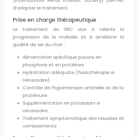
(International Renal Interest Society) permet
d’adapter le traitement.
Prise en charge thérapeutique
Le traitement de l’IRC vise à ralentir la
progression de la maladie et à améliorer la
qualité de vie du chat :
Alimentation spécifique pauvre en
phosphore et en protéines
Hydratation adéquate (fluidothérapie si
nécessaire)
Contrôle de l’hypertension artérielle et de la
protéinurie
Supplémentation en potassium si
nécessaire
Traitement symptomatique des nausées et
vomissements