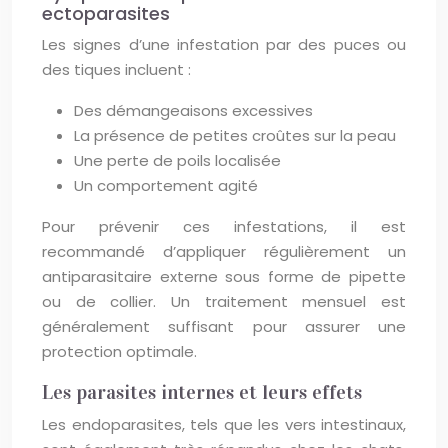
ectoparasites
Les signes d’une infestation par des puces ou
des tiques incluent :
Des démangeaisons excessives
La présence de petites croûtes sur la peau
Une perte de poils localisée
Un comportement agité
Pour prévenir ces infestations, il est
recommandé d’appliquer régulièrement un
antiparasitaire externe sous forme de pipette
ou de collier. Un traitement mensuel est
généralement suffisant pour assurer une
protection optimale.
Les parasites internes et leurs effets
Les endoparasites, tels que les vers intestinaux,