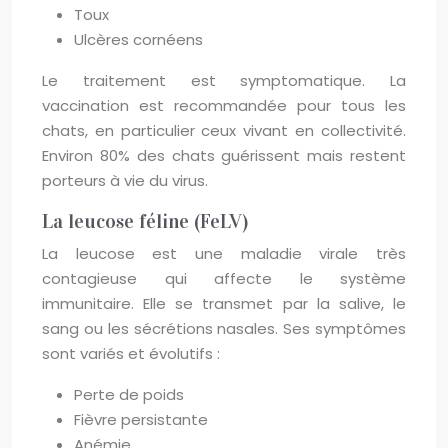
Toux
Ulcères cornéens
Le traitement est symptomatique. La
vaccination est recommandée pour tous les
chats, en particulier ceux vivant en collectivité.
Environ 80% des chats guérissent mais restent
porteurs à vie du virus.
La leucose féline (FeLV)
La leucose est une maladie virale très
contagieuse qui affecte le système
immunitaire. Elle se transmet par la salive, le
sang ou les sécrétions nasales. Ses symptômes
sont variés et évolutifs :
Perte de poids
Fièvre persistante
Anémie