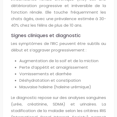
détérioration progressive et irréversible de la
fonction rénale. Elle touche fréquemment les
chats âgés, avec une prévalence estimée à 30-
40% chez les félins de plus de 10 ans.
Signes cliniques et diagnostic
Les symptômes de l’IRC peuvent être subtils au
début et s’aggraver progressivement :
Augmentation de la soif et de la miction
Perte d’appétit et amaigrissement
Vomissements et diarrhée
Déshydratation et constipation
Mauvaise haleine (haleine urémique)
Le diagnostic repose sur des analyses sanguines
(urée, créatinine, SDMA) et urinaires. La
stadification de la maladie selon les critères IRIS